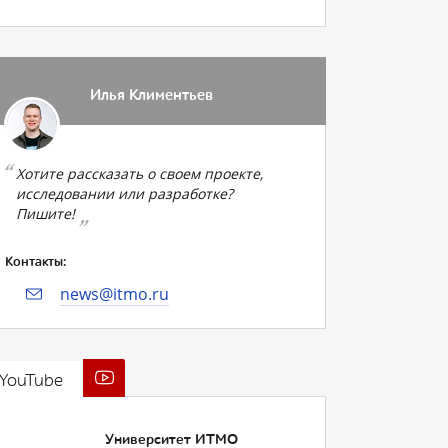
Илья Климентьев
Хотите рассказать о своем проекте,
исследовании или разработке?
Пишите!
Контакты:
news@itmo.ru
YouTube
Университет ИТМО