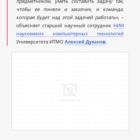
предметником, уметь составить задачу так,
чтобы ее поняли и заказчик, и команда,
которая будет над этой задачей работать»
, –
объясняет старший научный сотрудник
НИИ
наукоемких компьютерных технологий
Университета ИТМО
Алексей Духанов
.