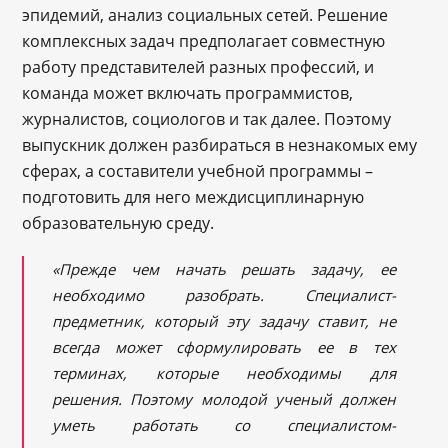
эпидемий, анализ социальных сетей. Решение
комплексных задач предполагает совместную
работу представителей разных профессий, и
команда может включать программистов,
журналистов, социологов и так далее. Поэтому
выпускник должен разбираться в незнакомых ему
сферах, а составители учебной программы –
подготовить для него междисциплинарную
образовательную среду.
«Прежде чем начать решать задачу, ее
необходимо разобрать. Специалист-
предметник, который эту задачу ставит, не
всегда может сформулировать ее в тех
терминах, которые необходимы для
решения. Поэтому молодой ученый должен
уметь работать со специалистом-