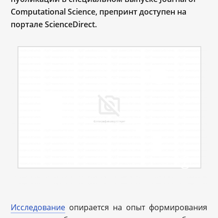
Computational Science, препринт доступен на
портале ScienceDirect.
Исследование
опирается на опыт формирования