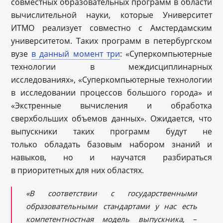
совместных образовательных программ в области
вычислительной науки, которые Университет
ИТМО реализует совместно с Амстердамским
университетом. Таких программ в петербургском
вузе
в данный момент три
: «Суперкомпьютерные
технологии в междисциплинарных
исследованиях», «Суперкомпьютерные технологии
в исследовании процессов большого города» и
«Экстренные вычисления и обработка
сверхбольших объемов данных». Ожидается, что
выпускники таких программ будут не
только обладать базовым набором знаний и
навыков, но и научатся разбираться
в приоритетных для них областях.
«В соответствии с государственными
образовательными стандартами у нас есть
компетентностная модель выпускника,
–