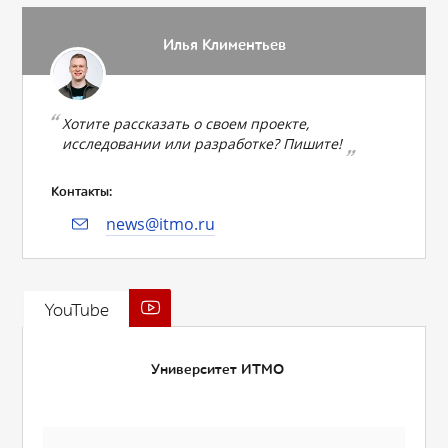
Илья Климентьев
Хотите рассказать о своем проекте,
исследовании или разработке? Пишите!
Контакты:
news@itmo.ru
YouTube
Университет ИТМО