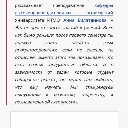
рассказывает преподаватель
кафедры
высокопроизводительных вычислений
Университета ИТМО
Анна Билятдинова
. –
Это не просто список знаний и умений. Ведь
как было раньше: после первого семестра ты
должен знать такой-то язык
программирования, если не знаешь, ты
отчислен. Вместо этого мы показываем, что
есть разные предметные области, и в
зависимости от задач, которые студент
собирается решать, он может сам выбрать,
что ему изучать. Мы стимулируем
выпускника к развитию, творчеству, к
познавательной активности».