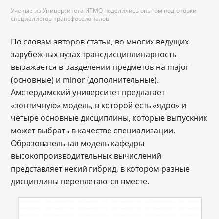
Ученые из Университета ИТМО поделились опытом подготовки
специалистов-трансфессионалов
По словам авторов статьи, во многих ведущих
зарубежных вузах трансдисциплинарность
выражается в разделении предметов на major
(основные) и minor (дополнительные).
Амстердамский университет предлагает
«зонтичную» модель, в которой есть «ядро» и
четыре основные дисциплины, которые выпускник
может выбрать в качестве специализации.
Образовательная модель кафедры
высокопроизводительных вычислений
представляет некий гибрид, в котором разные
дисциплины переплетаются вместе.