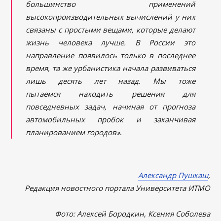
большинство применений
высокопроизводительных вычислений у них
связаны с простыми вещами, которые делают
жизнь человека лучше. В России это
направление появилось только в последнее
время, та же урбанистика начала развиваться
лишь десять лет назад. Мы тоже
пытаемся находить решения для
повседневных задач, начиная от прогноза
автомобильных пробок и заканчивая
планированием городов»
.
Александр Пушкаш
,
Редакция новостного портала Университета ИТМО
Фото: Алексей Бородкин, Ксения Соболева