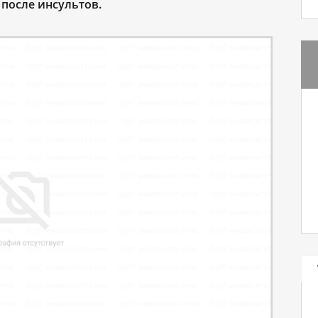
после инсультов.