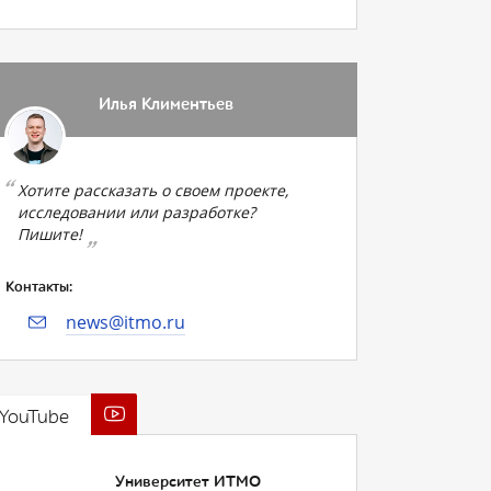
Илья Климентьев
Хотите рассказать о своем проекте,
исследовании или разработке?
Пишите!
Контакты:
news@itmo.ru
YouTube
Университет ИТМО