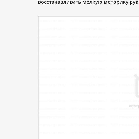
восстанавливать мелкую моторику рук 