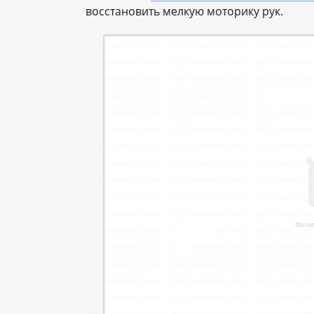
восстановить мелкую моторику рук.