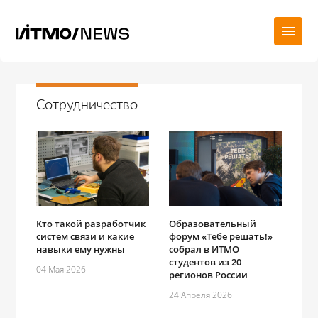
Сотрудничество
Кто такой разработчик
Образовательный
систем связи и какие
форум «Тебе решать!»
навыки ему нужны
собрал в ИТМО
студентов из 20
04 Мая 2026
регионов России
24 Апреля 2026