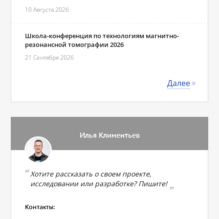
10 Августа 2026
Школа-конференция по технологиям магнитно-
резонансной томографии 2026
21 Сентября 2026
Далее
Илья Климентьев
Хотите рассказать о своем проекте,
исследовании или разработке? Пишите!
Контакты: