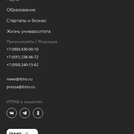
Образование
Стартапы и бизнес
Жизнь университета
Пресс-служба / Редакция
+7 (900) 630-00-10
+7 (931) 238-46-72
+7 (950) 240-15-62
news@itmo.ru
pressa@itmo.ru
ИТМО в соцсетях