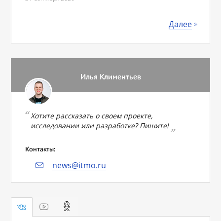
Далее
Илья Климентьев
Хотите рассказать о своем проекте,
исследовании или разработке? Пишите!
Контакты:
news@itmo.ru