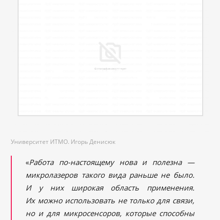
Университет ИТМО. Игорь Денисюк
«
Работа по-настоящему нова и полезна —
микролазеров такого вида раньше не было.
И у них широкая область применения.
Их можно использовать не только для связи,
но и для микросенсоров, которые способны