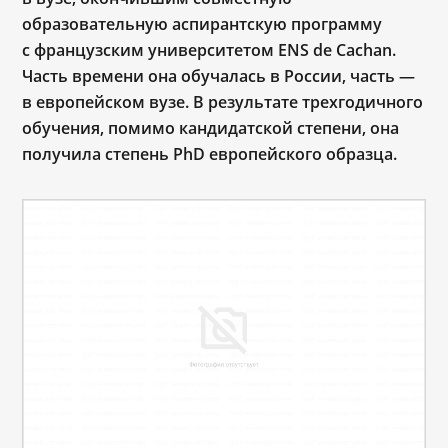
образовательную аспирантскую программу
с французским университетом ENS de Cachan.
Часть времени она обучалась в России, часть —
в европейском вузе. В результате трехгодичного
обучения, помимо кандидатской степени, она
получила степень PhD европейского образца.