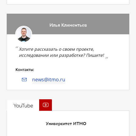
Илья Климентьев
Хотите рассказать о своем проекте,
исследовании или разработке? Пишите!
Контакты:
news@itmo.ru
YouTube
Университет ИТМО