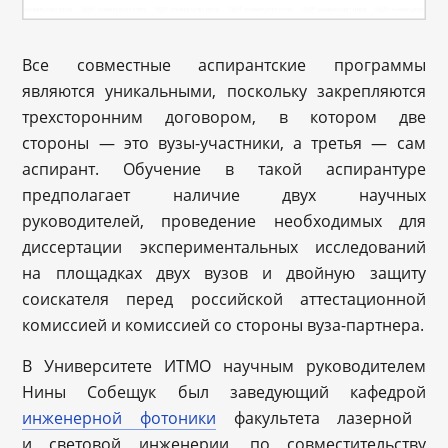
Все совместные аспирантские программы
являются уникальными, поскольку закрепляются
трехсторонним договором, в котором две
стороны — это вузы-участники, а третья — сам
аспирант. Обучение в такой аспирантуре
предполагает наличие двух научных
руководителей, проведение необходимых для
диссертации экспериментальных исследований
на площадках двух вузов и двойную защиту
соискателя перед российской аттестационной
комиссией и комиссией со стороны вуза-партнера.
В Университете ИТМО научным руководителем
Нины Собещук был заведующий кафедрой
инженерной фотоники
факультета лазерной
и световой инженерии, по совместительству