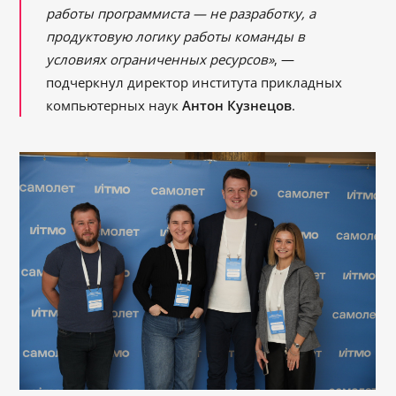
работы программиста — не разработку, а
продуктовую логику работы команды в
условиях ограниченных ресурсов»
, —
подчеркнул директор института прикладных
компьютерных наук
Антон Кузнецов
.