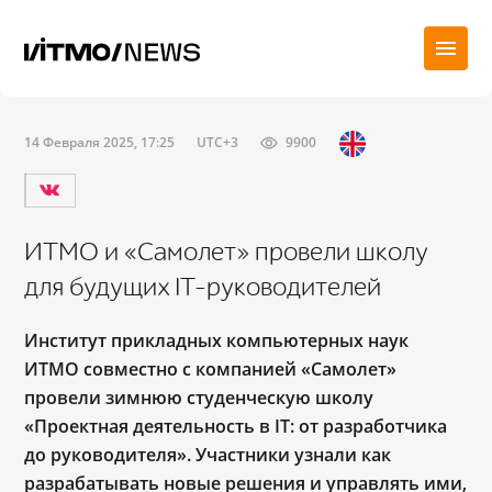
14 Февраля 2025, 17:25
UTC+3
9900
ИТМО и «Самолет» провели школу
для будущих IT-руководителей
Институт прикладных компьютерных наук
ИТМО совместно с компанией «Самолет»
провели зимнюю студенческую школу
«Проектная деятельность в IT: от разработчика
до руководителя». Участники узнали как
разрабатывать новые решения и управлять ими,