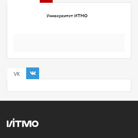
Университет ИТМО
VK