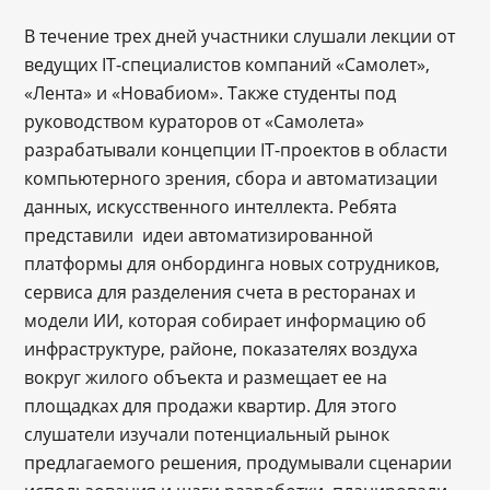
В течение трех дней участники слушали лекции от
ведущих IT-специалистов компаний «Самолет»,
«Лента» и «Новабиом». Также студенты под
руководством кураторов от «Самолета»
разрабатывали концепции IT-проектов в области
компьютерного зрения, сбора и автоматизации
данных, искусственного интеллекта. Ребята
представили идеи автоматизированной
платформы для онбординга новых сотрудников,
сервиса для разделения счета в ресторанах и
модели ИИ, которая собирает информацию об
инфраструктуре, районе, показателях воздуха
вокруг жилого объекта и размещает ее на
площадках для продажи квартир. Для этого
слушатели изучали потенциальный рынок
предлагаемого решения, продумывали сценарии