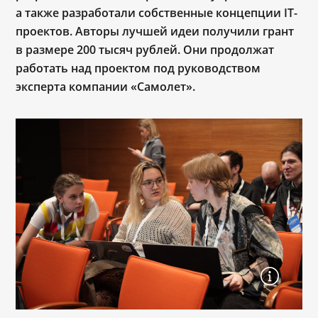
а также разработали собственные концепции IT-
проектов. Авторы лучшей идеи получили грант
в размере 200 тысяч рублей. Они продолжат
работать над проектом под руководством
эксперта компании «Самолет».