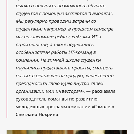
рынка и получить возможность обучать
студентов с помощью экспертов “Самолета”.
Мы регулярно проводим встречи со
студентами: например, в прошлом семестре
мы познакомили ребят с кейсами ИТ в
строительстве, а также поделились
особенностями работы ИТ-команд в
компании. На зимней школе студенты
научились представлять проекты, смотреть
на них в целом как на продукт, качественно
преподносить свою идею внутри своей
организации или инвесторам»
, — рассказала
руководитель команды по развитию
молодежных программ компании «Самолет»
Светлана Нохрина
.