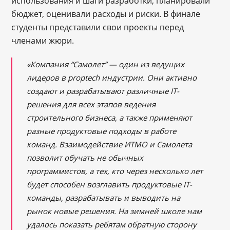
использования и шаги разработки, планировали
бюджет, оценивали расходы и риски. В финале
студенты представили свои проекты перед
членами жюри.
«Компания “Самолет” — один из ведущих
лидеров в proptech индустрии. Они активно
создают и разрабатывают различные IT-
решения для всех этапов ведения
строительного бизнеса, а также применяют
разные продуктовые подходы в работе
команд. Взаимодействие ИТМО и Самолета
позволит обучать не обычных
программистов, а тех, кто через несколько лет
будет способен возглавить продуктовые IT-
команды, разрабатывать и выводить на
рынок новые решения. На зимней школе нам
удалось показать ребятам обратную сторону