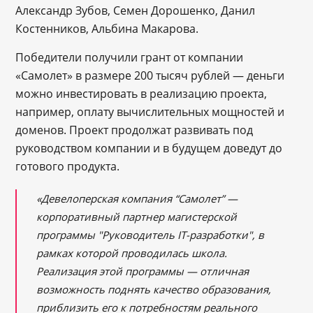
Александр Зубов, Семен Дорошенко, Данил
Костенников, Альбина Макарова.
Победители получили грант от компании
«Самолет» в размере 200 тысяч рублей — деньги
можно инвестировать в реализацию проекта,
например, оплату вычислительных мощностей и
доменов. Проект продолжат развивать под
руководством компании и в будущем доведут до
готового продукта.
«Девелоперская компания “Самолет” —
корпоративный партнер магистерской
программы "Руководитель IT-разработки", в
рамках которой проводилась школа.
Реализация этой программы — отличная
возможность поднять качество образования,
приблизить его к потребностям реального