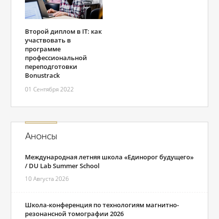
Второй диплом в IT: как
участвовать в
программе
профессиональной
переподготовки
Bonustrack
01 Сентября 2022
Анонсы
Международная летняя школа «Единорог будущего»
/ DU Lab Summer School
10 Августа 2026
Школа-конференция по технологиям магнитно-
резонансной томографии 2026