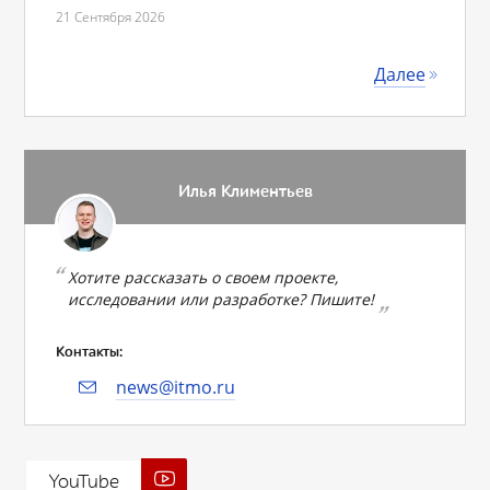
21 Сентября 2026
Далее
Илья Климентьев
Хотите рассказать о своем проекте,
исследовании или разработке? Пишите!
Контакты:
news@itmo.ru
YouTube