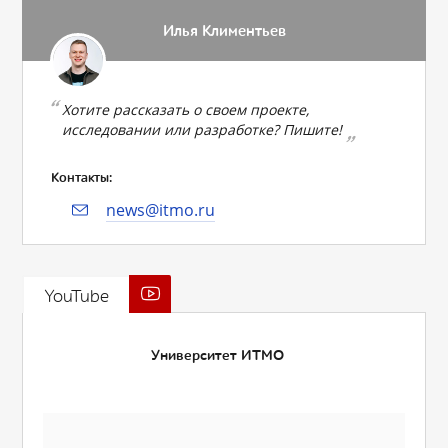
Илья Климентьев
Хотите рассказать о своем проекте,
исследовании или разработке? Пишите!
Контакты:
news@itmo.ru
YouTube
Университет ИТМО