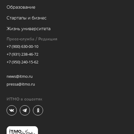
Образование
Стартапы и бизнес
Жизнь университета
Пресс-служба / Редакция
+7 (900) 630-00-10
+7 (931) 238-46-72
+7 (950) 240-15-62
news@itmo.ru
pressa@itmo.ru
ИТМО в соцсетях