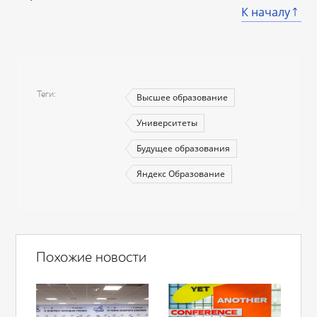
К началу
Теги
Высшее образование
Университеты
Будущее образования
Яндекс Образование
Похожие новости