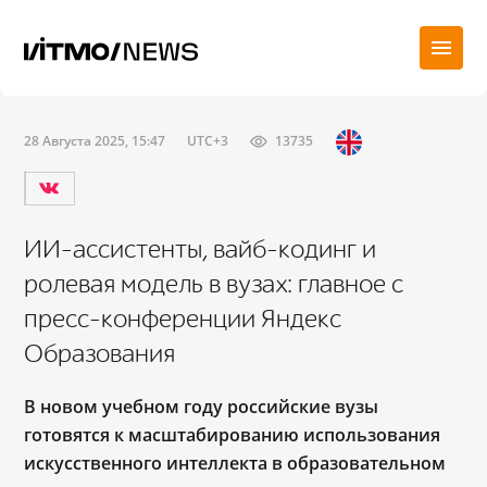
28 Августа 2025, 15:47
UTC+3
13735
ИИ-ассистенты, вайб-кодинг и
ролевая модель в вузах: главное с
пресс-конференции Яндекс
Образования
В новом учебном году российские вузы
готовятся к масштабированию использования
искусственного интеллекта в образовательном