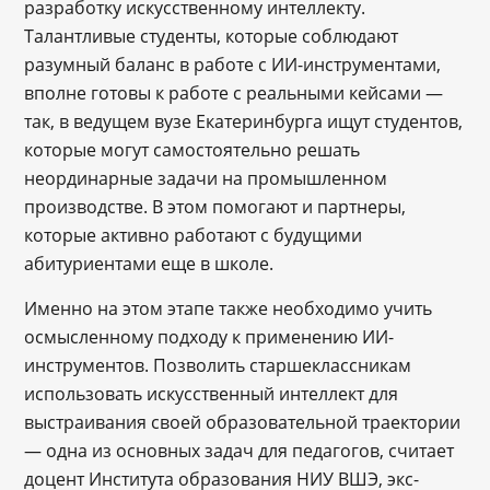
разработку искусственному интеллекту.
Талантливые студенты, которые соблюдают
разумный баланс в работе с ИИ-инструментами,
вполне готовы к работе с реальными кейсами —
так, в ведущем вузе Екатеринбурга ищут студентов,
которые могут самостоятельно решать
неординарные задачи на промышленном
производстве. В этом помогают и партнеры,
которые активно работают с будущими
абитуриентами еще в школе.
Именно на этом этапе также необходимо учить
осмысленному подходу к применению ИИ-
инструментов. Позволить старшеклассникам
использовать искусственный интеллект для
выстраивания своей образовательной траектории
— одна из основных задач для педагогов, считает
доцент Института образования НИУ ВШЭ, экс-