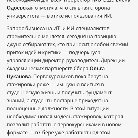
Одоевская
отметила, что сильная сторона
университета — в этике использования ИИ.
Запрос бизнеса на ИТ- и ИИ-специалистов
стремительно меняется: сегодня на позицию
джуна отбирают тех, кто приносит с собой свежий
приток идей и критики — подчеркнула
управляющий директор-руководитель Дирекции
Академических партнерств Сбера
Ольга
Цуканова
. Первокурсников пока берут на
стажировки реже — им нужно влиться в
студенческую жизнь и получить фундамент
знаний, а студенты постарше приходят на
полноценные должности. В этой ситуации
необходима новая модель стажировок, которая
позволит работать с первокурсниками в новом
формате — в Сбере уже работают над этой