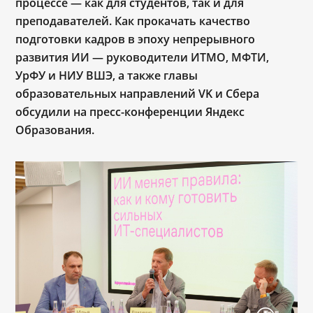
процессе — как для студентов, так и для
преподавателей. Как прокачать качество
подготовки кадров в эпоху непрерывного
развития ИИ — руководители ИТМО, МФТИ,
УрФУ и НИУ ВШЭ, а также главы
образовательных направлений VK и Сбера
обсудили на пресс-конференции Яндекс
Образования.