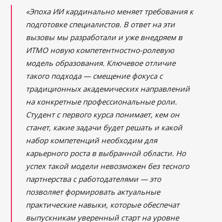
«Эпоха ИИ кардинально меняет требования к
подготовке специалистов. В ответ на эти
вызовы мы разработали и уже внедряем в
ИТМО новую компетентностно-ролевую
модель образования. Ключевое отличие
такого подхода — смещение фокуса с
традиционных академических направлений
на конкретные профессиональные роли.
Студент с первого курса понимает, кем он
станет, какие задачи будет решать и какой
набор компетенций необходим для
карьерного роста в выбранной области. Но
успех такой модели невозможен без тесного
партнерства с работодателями — это
позволяет формировать актуальные
практические навыки, которые обеспечат
выпускникам уверенный старт на уровне