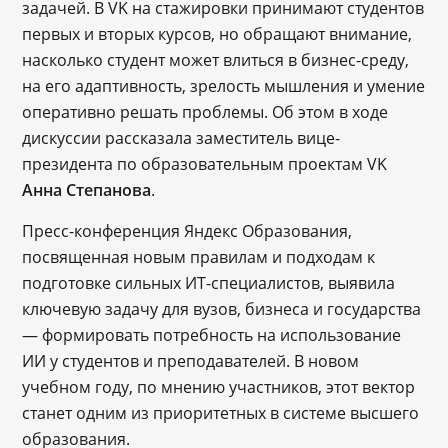
задачей. В VK на стажировки принимают студентов
первых и вторых курсов, но обращают внимание,
насколько студент может влиться в бизнес-среду,
на его адаптивность, зрелость мышления и умение
оперативно решать проблемы. Об этом в ходе
дискуссии рассказала заместитель вице-
президента по образовательным проектам VK
Анна Степанова
.
Пресс-конференция Яндекс Образования,
посвященная новым правилам и подходам к
подготовке сильных ИТ-специалистов, выявила
ключевую задачу для вузов, бизнеса и государства
— формировать потребность на использование
ИИ у студентов и преподавателей. В новом
учебном году, по мнению участников, этот вектор
станет одним из приоритетных в системе высшего
образования.