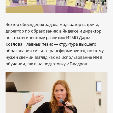
Вектор обсуждения задала модератор встречи,
директор по образованию в Яндексе и директор
по стратегическому развитию ИТМО
Дарья
Козлова
. Главный тезис — структура высшего
образования сильно трансформируется, поэтому
нужен свежий взгляд как на использование ИИ в
обучении, так и на подготовку ИТ-кадров.