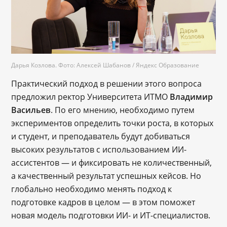
Дарья Козлова. Фото: Алексей Шабанов / Яндекс Образование
Практический подход в решении этого вопроса
предложил ректор Университета ИТМО
Владимир
Васильев
. По его мнению, необходимо путем
экспериментов определить точки роста, в которых
и студент, и преподаватель будут добиваться
высоких результатов с использованием ИИ-
ассистентов — и фиксировать не количественный,
а качественный результат успешных кейсов. Но
глобально необходимо менять подход к
подготовке кадров в целом — в этом поможет
новая модель подготовки ИИ- и ИТ-специалистов.