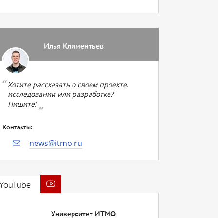
Илья Климентьев
Хотите рассказать о своем проекте,
исследовании или разработке?
Пишите!
Контакты:
news@itmo.ru
YouTube
Университет ИТМО