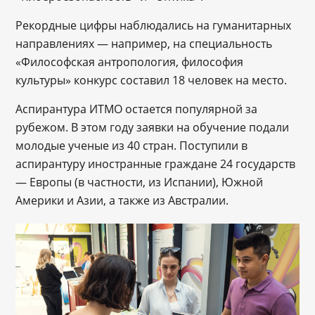
Рекордные цифры наблюдались на гуманитарных
направлениях — например, на специальность
«Философская антропология, философия
культуры» конкурс составил 18 человек на место.
Аспирантура ИТМО остается популярной за
рубежом. В этом году заявки на обучение подали
молодые ученые из 40 стран. Поступили в
аспирантуру иностранные граждане 24 государств
― Европы (в частности, из Испании), Южной
Америки и Азии, а также из Австралии.