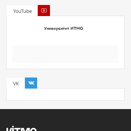
YouTube
Университет ИТМО
VK