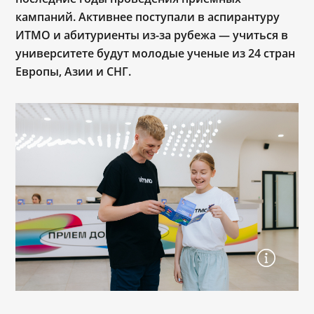
кампаний. Активнее поступали в аспирантуру
ИТМО и абитуриенты из-за рубежа ― учиться в
университете будут молодые ученые из 24 стран
Европы, Азии и СНГ.