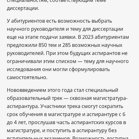
диссертации.
У абитуриентов есть возможность выбрать
научного руководителя и тему для диссертации
еще на этапе подачи заявки. В 2023 абитуриентам
предложили 850 тем и 285 возможных научных
руководителей. При этом будущих аспирантов не
ограничивали этим списком — тему для научного
исследования они могли сформулировать
самостоятельно.
Нововведением этого года стал специальный
образовательный трек — сквозная магистратура-
аспирантура. Участники трека смогут сократить
срок обучения в магистратуре и аспирантуре с 6
до 4 лет, прослушав часть аспирантских курсов в
магистратуре, и поступить в аспирантуру без
вступительных экзаменов. Возможность доступна