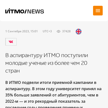
1 Сентября 2023, 15:01
UTC+3
37428
В аспирантуру ИТМО поступили
молодые ученые из более чем 20
стран
В ИТМО подвели итоги приемной кампании в
аспирантуру. В этом году университет принял на
35% больше заявлений от абитуриентов, чем в
2022-м ― и это рекордный показатель за
последние годы проведения приемных