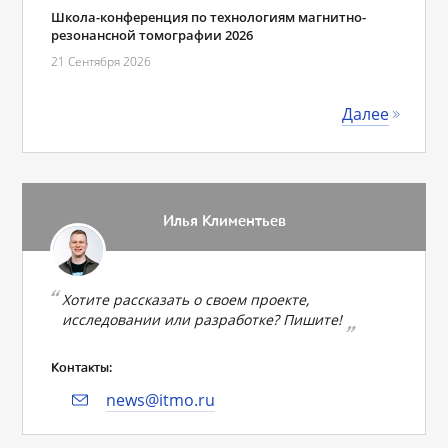
Школа-конференция по технологиям магнитно-
резонансной томографии 2026
21 Сентября 2026
Далее
Илья Климентьев
Хотите рассказать о своем проекте,
исследовании или разработке? Пишите!
Контакты:
news@itmo.ru