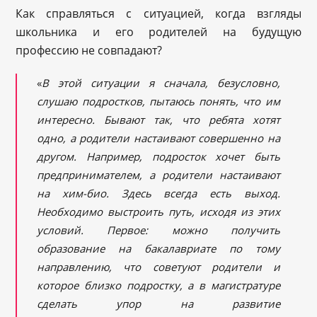
Как справляться с ситуацией, когда взгляды
школьника и его родителей на будущую
профессию не совпадают?
«
В этой ситуации я сначала, безусловно,
слушаю подростков, пытаюсь понять, что им
интересно. Бывают так, что ребята хотят
одно, а родители настаивают совершенно на
другом. Например, подросток хочет быть
предпринимателем, а родители настаивают
на хим-био. Здесь всегда есть выход.
Необходимо выстроить путь, исходя из этих
условий. Первое: можно получить
образование на бакалавриате
по тому
направлению, что советуют родители и
которое близко подростку, а в магистратуре
сделать
упор на развитие