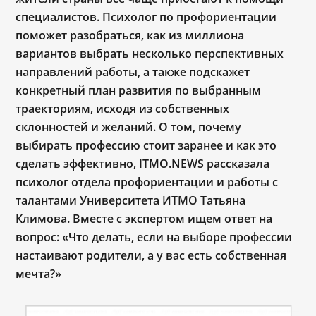
специалистов. Психолог по профориентации
поможет разобраться, как из миллиона
вариантов выбрать несколько перспективных
направлений
работы, а также п
одскажет
конкретный план развития по выбранным
траекториям, исходя из собственных
склонностей и желаний. О том, почему
выбирать профессию стоит заранее и как это
сделать эффективно, ITMO.NEWS рассказала
психолог отдела профориентации и работы с
талантами Университета ИТМО Татьяна
Климова. Вместе с экспертом ищем ответ на
вопрос: «Что делать, если на выборе профессии
настаивают родители, а у вас есть собственная
мечта?»