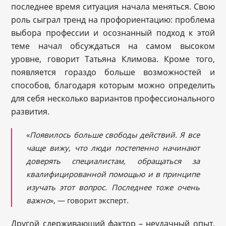
последнее время ситуация начала меняться. Свою
роль сыграл тренд на профориентацию: проблема
выбора профессии и осознанный подход к этой
теме начал обсуждаться на самом высоком
уровне, говорит Татьяна Климова. Кроме того,
появляется гораздо больше возможностей и
способов, благодаря которым можно определить
для себя несколько вариантов профессионального
развития.
«
Появилось больше свободы действий. Я все
чаще вижу, что люди постепенно начинают
доверять специалистам, обращаться за
квалифицированной помощью и в принципе
изучать этот вопрос. Последнее тоже очень
важно
», — говорит эксперт.
Другой сдерживающий фактор – неудачный опыт.