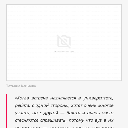
Татьяна Климова
«
Когда встреча назначается в университете,
ребята, с одной стороны, хотят очень многое
узнать, но с другой — боятся и очень часто
стесняются спрашивать, потому что вуз в их
понимании — это очень строгая, серьезная