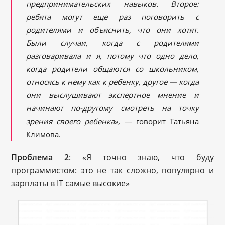
предпринимательских навыков. Второе:
ребята могут еще раз поговорить с
родителями и объяснить, что они хотят.
Были случаи, когда с родителями
разговаривала и я, потому что одно дело,
когда родители общаются со школьником,
относясь к нему как к ребенку, другое — когда
они
выслушивают экспертное мнение и
начинают по-другому смотреть на точку
зрения своего ребенка
»
,
— говорит Татьяна
Климова.
Проблема 2
: «Я точно знаю, что буду
программистом: это не так сложно, популярно и
зарплаты в IT самые высокие»