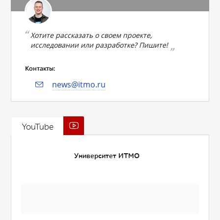
Хотите рассказать о своем проекте,
исследовании или разработке? Пишите!
Контакты:
news@itmo.ru
YouTube
Университет ИТМО