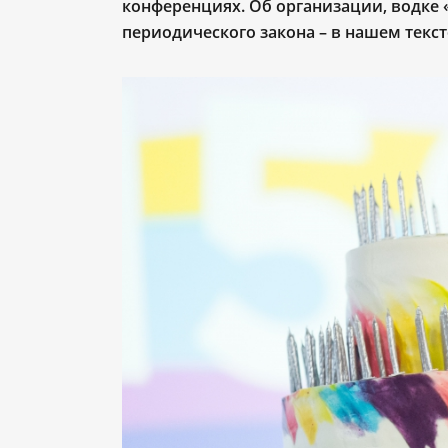
конференциях. Об организации, водке
периодического закона – в нашем текст