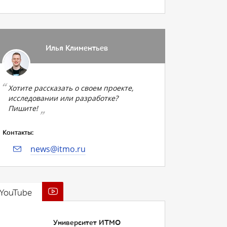
Илья Климентьев
Хотите рассказать о своем проекте,
исследовании или разработке?
Пишите!
Контакты:
news@itmo.ru
YouTube
Университет ИТМО