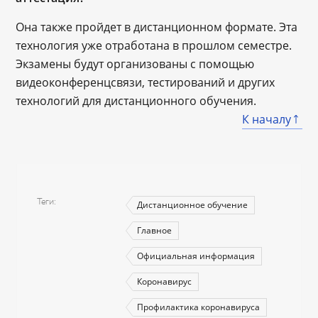
Она также пройдет в дистанционном формате. Эта
технология уже отработана в прошлом семестре.
Экзамены будут организованы с помощью
видеоконференцсвязи, тестирований и других
технологий для дистанционного обучения.
К началу
Теги
Дистанционное обучение
Главное
Официальная информация
Коронавирус
Профилактика коронавируса