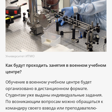
Университет ИТМО
Как будут проходить занятия в военном учебном
центре?
Обучение в военном учебном центре будет
организовано в дистанционном формате.
Студентам уже выданы индивидуальные задания.
По возникающим вопросам можно обращаться к
командиру своего взвода или преподавателю-