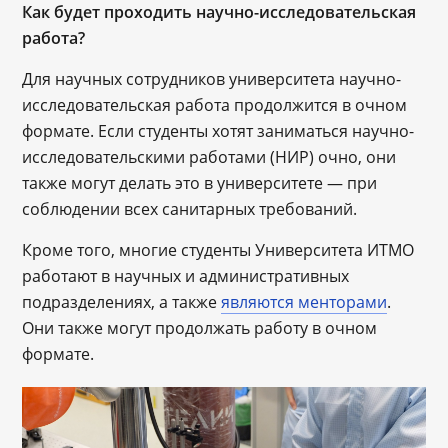
Как будет проходить научно-исследовательская
работа?
Для научных сотрудников университета научно-
исследовательская работа продолжится в очном
формате. Если студенты хотят заниматься научно-
исследовательскими работами (НИР) очно, они
также могут делать это в университете ― при
соблюдении всех санитарных требований.
Кроме того, многие студенты Университета ИТМО
работают в научных и административных
подразделениях, а также
являются менторами
.
Они также могут продолжать работу в очном
формате.