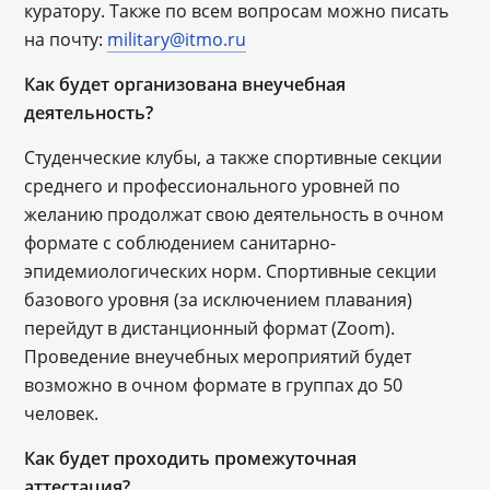
куратору. Также по всем вопросам можно писать
на почту:
military@itmo.ru
Как будет организована внеучебная
деятельность?
Студенческие клубы, а также спортивные секции
среднего и профессионального уровней по
желанию продолжат свою деятельность в очном
формате с соблюдением санитарно-
эпидемиологических норм. Спортивные секции
базового уровня (за исключением плавания)
перейдут в дистанционный формат (Zoom).
Проведение внеучебных мероприятий будет
возможно в очном формате в группах до 50
человек.
Как будет проходить промежуточная
аттестация?