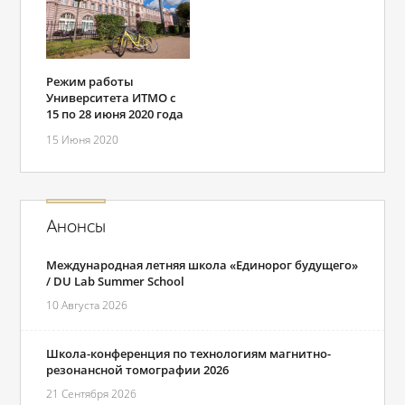
Режим работы
Университета ИТМО с
15 по 28 июня 2020 года
15 Июня 2020
Анонсы
Международная летняя школа «Единорог будущего»
/ DU Lab Summer School
10 Августа 2026
Школа-конференция по технологиям магнитно-
резонансной томографии 2026
21 Сентября 2026