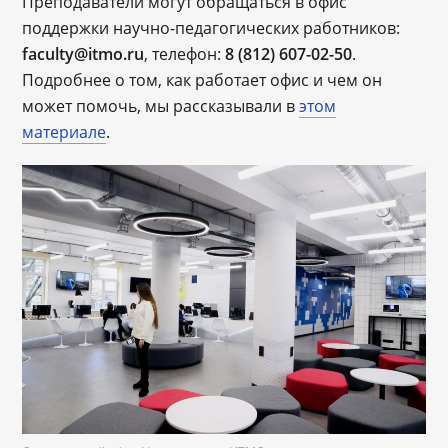
Преподаватели могут обращаться в офис
поддержки научно-педагогических работников:
faculty@itmo.ru
, телефон:
8 (812) 607-02-50
.
Подробнее о том, как работает офис и чем он
может помочь, мы рассказывали в
этом
материале
.