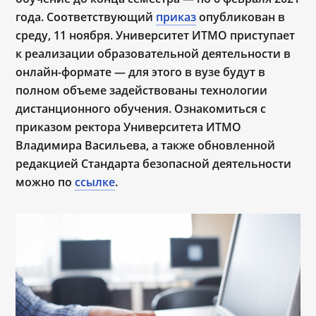
года. Соответствующий
приказ
опубликован в
среду, 11 ноября. Университет ИТМО приступает
к реализации образовательной деятельности в
онлайн-формате ― для этого в вузе будут в
полном объеме задействованы технологии
дистанционного обучения. Ознакомиться с
приказом ректора Университета ИТМО
Владимира Васильева, а также обновленной
редакцией Стандарта безопасной деятельности
можно по
ссылке
.