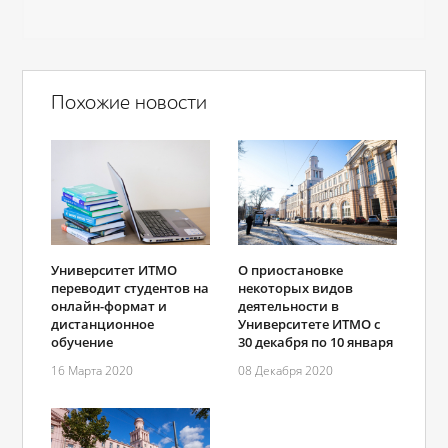
Похожие новости
Университет ИТМО
О приостановке
переводит студентов на
некоторых видов
онлайн-формат и
деятельности в
дистанционное
Университете ИТМО с
обучение
30 декабря по 10 января
16 Марта 2020
08 Декабря 2020