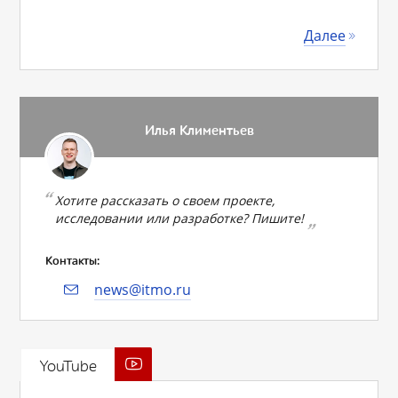
Далее
Илья Климентьев
Хотите рассказать о своем проекте,
исследовании или разработке? Пишите!
Контакты:
news@itmo.ru
YouTube