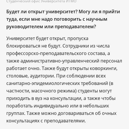
Студенческий офис Университета ИТМО
Будет ли открыт университет? Могу ли я прийти
туда, если мне надо поговорить с научным
руководителем или преподавателем?
Университет будет открыт, пропуска
блокироваться не будут. Сотрудники из числа
профессорско-преподавательского состава, а
также административно-управленческий персонал
работает очно. Также будут открыты коворкинги,
столовые, аудитории. При соблюдении всех
санитарно-эпидемиологических требований (в
частности, масочного режима) студенты могут
приходить в вуз на консультации, а также чтобы
поработать индивидуально или в небольших
группах. Также можно договариваться об очных
консультациях с преподавателями.