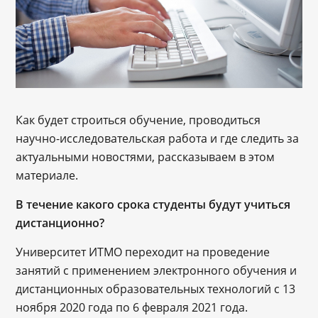
Как будет строиться обучение, проводиться
научно-исследовательская работа и где следить за
актуальными новостями, рассказываем в этом
материале.
В течение какого срока студенты будут учиться
дистанционно?
Университет ИТМО переходит на проведение
занятий с применением электронного обучения и
дистанционных образовательных технологий с 13
ноября 2020 года по 6 февраля 2021 года.