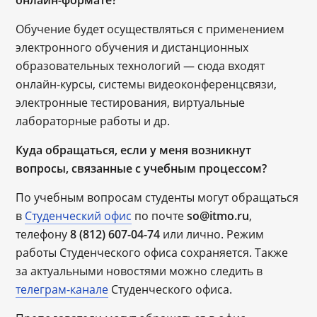
онлайн-формате?
Обучение будет осуществляться с применением
электронного обучения и дистанционных
образовательных технологий ― сюда входят
онлайн-курсы, системы видеоконференцсвязи,
электронные тестирования, виртуальные
лабораторные работы и др.
Куда обращаться, если у меня возникнут
вопросы, связанные с учебным процессом?
По учебным вопросам студенты могут обращаться
в
Студенческий офис
по почте
so@itmo.ru
,
телефону
8 (812) 607-04-74
или лично. Режим
работы Студенческого офиса сохраняется. Также
за актуальными новостями можно следить в
телеграм-канале
Студенческого офиса.