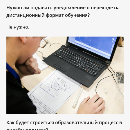
Нужно ли подавать уведомление о переходе на
дистанционный формат обучения?
Не нужно.
Как будет строиться образовательный процесс в