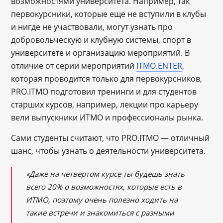
возможностями университета. Например, так
первокурсники, которые еще не вступили в клубы
и нигде не участвовали, могут узнать про
добровольческую и клубную системы, спорт в
университете и организацию мероприятий. В
отличие от серии мероприятий
ITMO.ENTER
,
которая проводится только для первокурсников,
PRO.ITMO подготовил тренинги и для студентов
старших курсов, например, лекции про карьеру
вели выпускники ИТМО и профессионалы рынка.
Сами студенты считают, что PRO.ITMO — отличный
шанс, чтобы узнать о деятельности университета.
«Даже на четвертом курсе ты будешь знать
всего 20% о возможностях, которые есть в
ИТМО, поэтому очень полезно ходить на
такие встречи и знакомиться с разными