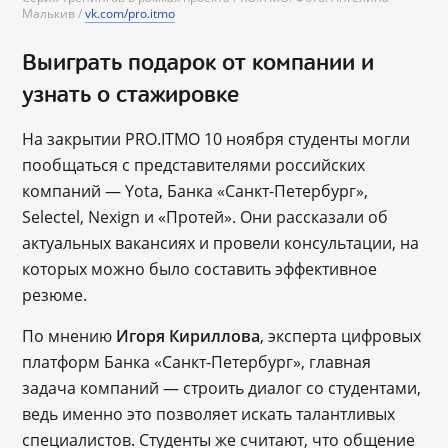
Малькив /
vk.com/pro.itmo
Выиграть подарок от компании и
узнать о стажировке
На закрытии PRO.ITMO 10 ноября студенты могли
пообщаться с представителями российских
компаний ― Yota, Банка «Санкт-Петербург»,
Selectel, Nexign и «Протей». Они рассказали об
актуальных вакансиях и провели консультации, на
которых можно было составить эффективное
резюме.
По мнению
Игоря Кириллова
, эксперта цифровых
платформ Банка «Санкт-Петербург», главная
задача компаний — строить диалог со студентами,
ведь именно это позволяет искать талантливых
специалистов. Студенты же считают, что общение