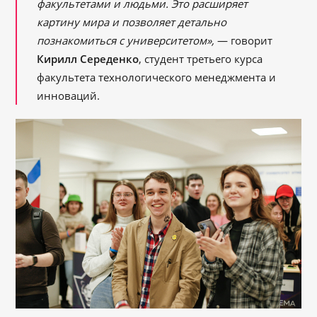
факультетами и людьми. Это расширяет
картину мира и позволяет детально
познакомиться с университетом»,
— говорит
Кирилл Середенко
, студент третьего курса
факультета технологического менеджмента и
инноваций.