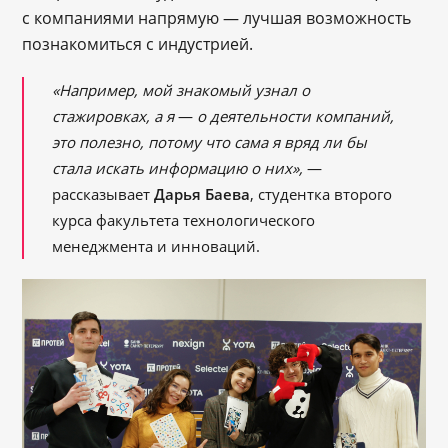
с компаниями напрямую ― лучшая возможность
познакомиться с индустрией.
«Например, мой знакомый узнал о
стажировках, а я
—
о деятельности компаний,
это полезно, потому что сама я вряд ли бы
стала искать информацию о них»,
—
рассказывает
Дарья Баева
, студентка второго
курса факультета технологического
менеджмента и инноваций.