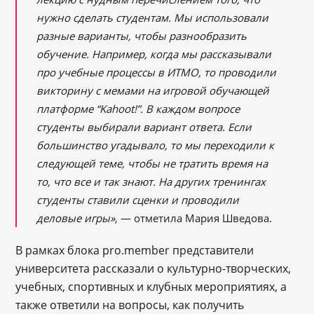
нужно сделать студентам. Мы использовали
разные варианты, чтобы разнообразить
обучение. Например, когда мы рассказывали
про учебные процессы в ИТМО, то проводили
викторину с мемами на игровой обучающей
платформе “Kahoot!”. В каждом вопросе
студенты выбирали вариант ответа. Если
большинство угадывало, то мы переходили к
следующей теме, чтобы не тратить время на
то, что все и так знают. На других тренингах
студенты ставили сценки и проводили
деловые игры»,
— отметила Мария Шведова.
В рамках блока pro.member представители
университета рассказали о культурно-творческих,
учебных, спортивных и клубных мероприятиях, а
также ответили на вопросы, как получить