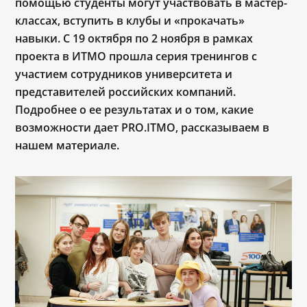
помощью студенты могут участвовать в мастер-
классах, вступить в клубы и «прокачать»
навыки. С 19 октября по 2 ноября в рамках
проекта в ИТМО прошла серия тренингов с
участием сотрудников университета и
представителей российских компаний.
Подробнее о ее результатах и о том, какие
возможности дает PRO.ITMO, рассказываем в
нашем материале.