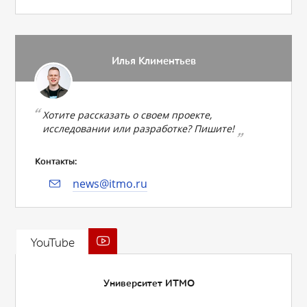
Илья Климентьев
Хотите рассказать о своем проекте,
исследовании или разработке? Пишите!
Контакты:
news@itmo.ru
YouTube
Университет ИТМО