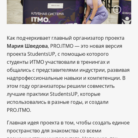
Как подчеркивает главный организатор проекта
Мария Шведова
, PRO.ITMO — это новая версия
проекта StudentsUP, с помощью которого
студенты ИТМО участвовали в тренингах и
общались с представителями индустрии, развивая
надпрофессиональные навыки и компетенции. В
этом году организаторы решили совместить
лучшие практики StudentsUP, которые
использовались в разные годы, и создали
PRO.ITMO.
Главная идея проекта в том, чтобы создать единое
пространство для знакомства со всеми