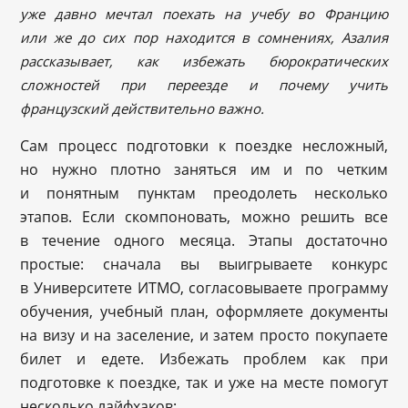
уже давно мечтал поехать на учебу во Францию
или же до сих пор находится в сомнениях, Азалия
рассказывает, как избежать бюрократических
сложностей при переезде и почему учить
французский действительно важно.
Сам процесс подготовки к поездке несложный,
но нужно плотно заняться им и по четким
и понятным пунктам преодолеть несколько
этапов. Если скомпоновать, можно решить все
в течение одного месяца. Этапы достаточно
простые: сначала вы выигрываете конкурс
в Университете ИТМО, согласовываете программу
обучения, учебный план, оформляете документы
на визу и на заселение, и затем просто покупаете
билет и едете. Избежать проблем как при
подготовке к поездке, так и уже на месте помогут
несколько лайфхаков: