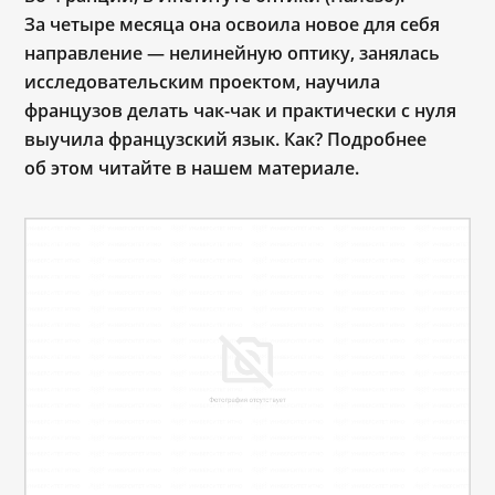
За четыре месяца она освоила новое для себя
направление — нелинейную оптику, занялась
исследовательским проектом, научила
французов делать чак-чак и практически с нуля
выучила французский язык. Как? Подробнее
об этом читайте в нашем материале.