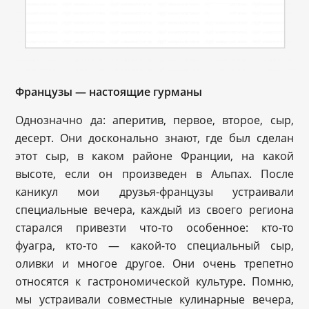
Французы — настоящие гурманы
Однозначно да: аперитив, первое, второе, сыр,
десерт. Они досконально знают, где был сделан
этот сыр, в каком районе Франции, на какой
высоте, если он произведен в Альпах. После
каникул мои друзья-французы устраивали
специальные вечера, каждый из своего региона
старался привезти что-то особенное: кто-то
фуагра, кто-то — какой-то специальный сыр,
оливки и многое другое. Они очень трепетно
относятся к гастрономической культуре. Помню,
мы устраивали совместные кулинарные вечера,