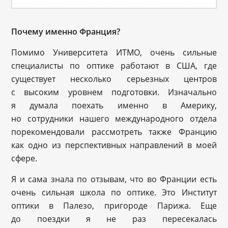
Почему именно Франция?
Помимо Университета ИТМО, очень сильные
специалисты по оптике работают в США, где
существует несколько серьезных центров
с высоким уровнем подготовки. Изначально
я думала поехать именно в Америку,
но сотрудники нашего международного отдела
порекомендовали рассмотреть также Францию
как одно из перспективных направлений в моей
сфере.
Я и сама знала по отзывам, что во Франции есть
очень сильная школа по оптике. Это Институт
оптики в Палезо, пригороде Парижа. Еще
до поездки я не раз пересекалась