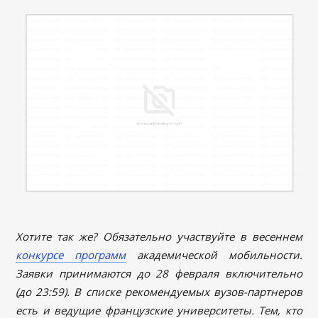
Хотите так же? Обязательно участвуйте в весеннем
конкурсе программ
академической мобильности.
Заявки принимаются до 28 февраля включительно
(до 23:59). В списке рекомендуемых вузов-партнеров
есть и ведущие французские университеты. Тем, кто