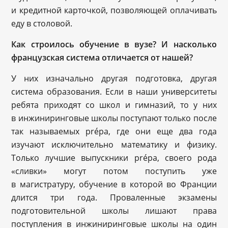
и кредитной карточкой, позволяющей оплачивать
еду в столовой.
Как строилось обучение в вузе? И насколько
французская система отличается от нашей?
У них изначально другая подготовка, другая
система образования. Если в наши университеты
ребята приходят со школ и гимназий, то у них
в инжиниринговые школы поступают только после
так называемых prépa, где они еще два года
изучают исключительно математику и физику.
Только лучшие выпускники prépa, своего рода
«сливки» могут потом поступить уже
в магистратуру, обучение в которой во Франции
длится три года. Проваленные экзамены
подготовительной школы лишают права
поступления в инжиниринговые школы на один