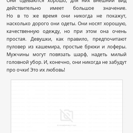
Они одеваются хорошо, для них внешний вид
действительно имеет большое значение.
Но в то же время они никогда не покажут,
насколько дорого они одеты. Они носят хорошую,
качественную одежду, но при этом она очень
простая. Девушки, как правило, предпочитают
пуловер из кашемира, простые брюки и лоферы.
Мужчины могут повязать шарф, надеть милый
головной убор. И, конечно, они никогда не забудут
про очки! Это их любовь!