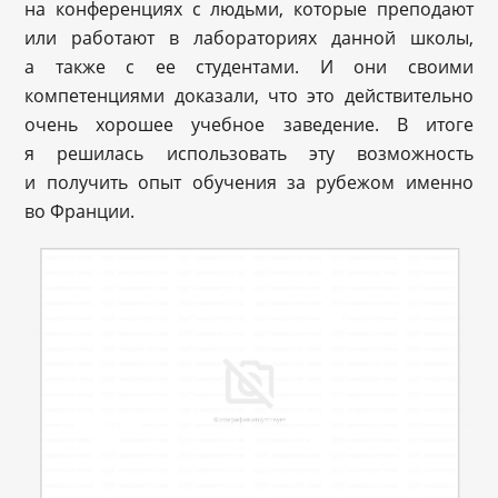
на конференциях с людьми, которые преподают
или работают в лабораториях данной школы,
а также с ее студентами. И они своими
компетенциями доказали, что это действительно
очень хорошее учебное заведение. В итоге
я решилась использовать эту возможность
и получить опыт обучения за рубежом именно
во Франции.