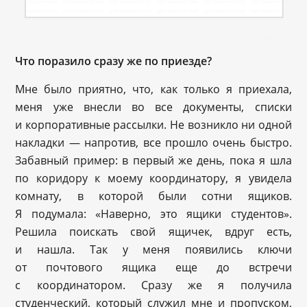
Что поразило сразу же по приезде?
Мне было приятно, что, как только я приехала,
меня уже внесли во все документы, списки
и корпоративные рассылки. Не возникло ни одной
накладки — напротив, все прошло очень быстро.
Забавный пример: в первый же день, пока я шла
по коридору к моему координатору, я увидела
комнату, в которой были сотни ящиков.
Я подумала: «Наверно, это ящики студентов».
Решила поискать свой ящичек, вдруг есть,
и нашла. Так у меня появились ключи
от почтового ящика еще до встречи
с координатором. Сразу же я получила
студенческий, который служил мне и пропуском,