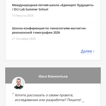
Международная летняя школа «Единорог будущего»
/ DU Lab Summer School
10 Августа 2026
Школа-конференция по технологиям магнитно-
резонансной томографии 2026
21 Сентября 2026
Далее
Илья Климентьев
Хотите рассказать о своем проекте,
исследовании или разработке? Пишите!