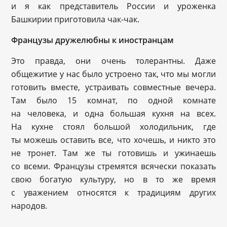
и я как представитель России и уроженка
Башкирии приготовила чак-чак.
Французы дружелюбны к иностранцам
Это правда, они очень толерантны. Даже
общежитие у нас было устроено так, что мы могли
готовить вместе, устраивать совместные вечера.
Там было 15 комнат, по одной комнате
на человека, и одна большая кухня на всех.
На кухне стоял большой холодильник, где
ты можешь оставить все, что хочешь, и никто это
не тронет. Там же ты готовишь и ужинаешь
со всеми. Французы стремятся всячески показать
свою богатую культуру, но в то же время
с уважением относятся к традициям других
народов.