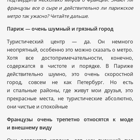
французы все о сыре и действительно ли парижское
метро так ужасно? Читайте дальше.
Париж — очень шумный и грязный город
Туристический центр — да. Он немного
неопрятный, особенно это можно сказать о метро.
Хотя все достопримечательности, конечно,
содержатся в чистоте и порядке. В Париже
действительно шумно, это очень скоростной
город, совсем не как Петербург. Но есть
и спальные районы, где живут мои друзья, это
прекрасные места, не туристические абсолютно,
они чистые и спокойные
Французы очень трепетно относятся к моде
и внешнему виду