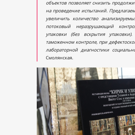
объектов позволяет снизить продолжи
на проведение испытаний. Предлагаем
увеличить количество анализируемы
потоковый неразрушающий контр
упаковки (без вскрытия упаковки)
таможенном контроле, при дефектоско
лабораторной диагностики социальн
Смолянская.