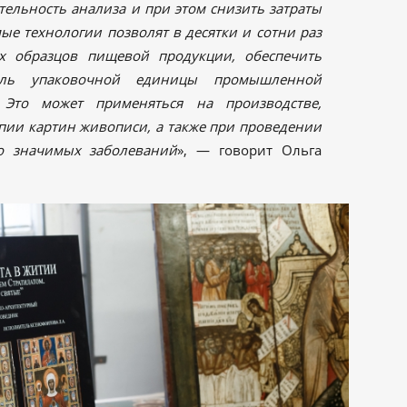
тельность анализа и при этом снизить затраты
ые технологии позволят в десятки и сотни раз
х образцов пищевой продукции, обеспечить
оль упаковочной единицы промышленной
. Это может применяться на производстве,
пии картин живописи, а также при проведении
о значимых заболеваний
», — говорит Ольга