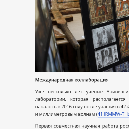
Международная коллаборация
Уже несколько лет ученые Универси
лаборатории, которая располагается
началось в 2016 году после участия в 4
и миллиметровым волнам (
41 IRMMW-TH
Первая совместная научная работа рос