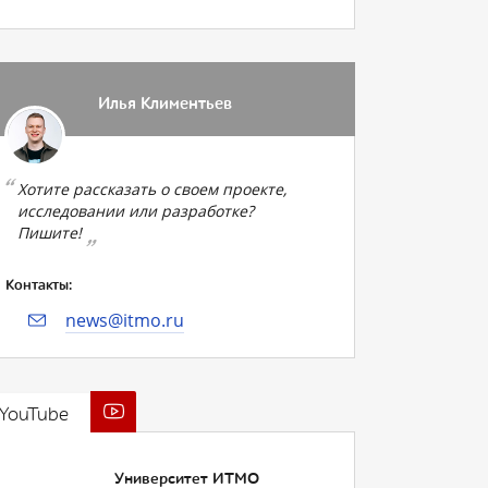
Илья Климентьев
Хотите рассказать о своем проекте,
исследовании или разработке?
Пишите!
Контакты:
news@itmo.ru
YouTube
Университет ИТМО