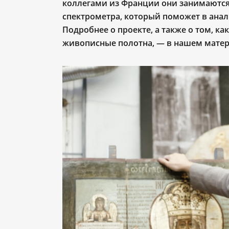
коллегами из Франции они занимаются
спектрометра, который
поможет в анал
Подробнее о проекте, а также о том, 
живописные полотна, — в нашем матер