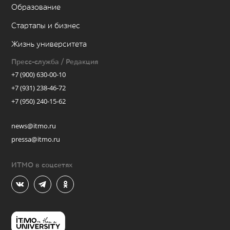
Образование
Стартапы и бизнес
Жизнь университета
Пресс-служба / Редакция
+7 (900) 630-00-10
+7 (931) 238-46-72
+7 (950) 240-15-62
news@itmo.ru
pressa@itmo.ru
ИТМО в соцсетях