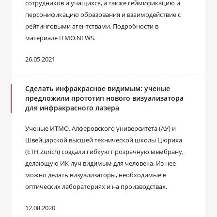
сотрудников и учащихся, а также геймификацию и
персонификацию образования и взаимодействие с
рейтинговыми агентствами. Подробности в
материале ITMO.NEWS.
26.05.2021
Сделать инфракрасное видимым: ученые
предложили прототип нового визуализатора
для инфракрасного лазера
Ученые ИТМО, Алферовского университета (АУ) и
Швейцарской высшей технической школы Цюриха
(ETH Zurich) создали гибкую прозрачную мембрану,
делающую ИК-луч видимым для человека. Из нее
можно делать визуализаторы, необходимые в
оптических лабораториях и на производствах.
12.08.2020