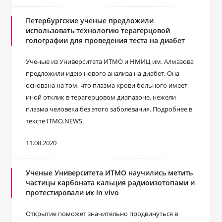
Петербургские ученые предложили
использовать технологию терагерцовой
голографии для проведения теста на диабет
Ученые из Университета ИТМО и НМИЦ им. Алмазова
предложили идею нового анализа на диабет. Она
основана на том, что плазма крови больного имеет
иной отклик в терагерцовом диапазоне, нежели
плазма человека без этого заболевания. Подробнее в
тексте ITMO.NEWS.
11.08.2020
Ученые Университета ИТМО научились метить
частицы карбоната кальция радиоизотопами и
протестировали их in vivo
Открытие поможет значительно продвинуться в