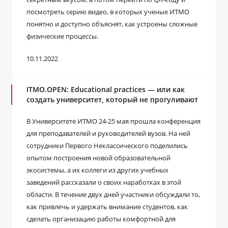
посмотреть серию видео, в которых ученые ИТМО
понятно и доступно объяснят, как устроены сложные
физические процессы.
10.11.2022
ITMO.OPEN: Educational practices — или как
создать университет, который не прогуливают
В Университете ИТМО 24-25 мая прошла конференция
для преподавателей и руководителей вузов. На ней
сотрудники Первого Неклассического поделились
опытом построения новой образовательной
экосистемы, а их коллеги из других учебных
заведений рассказали о своих наработках в этой
области. В течение двух дней участники обсуждали то,
как привлечь и удержать внимание студентов, как
сделать организацию работы комфортной для