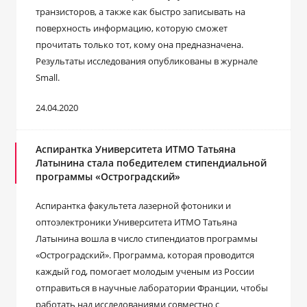
транзисторов, а также как быстро записывать на
поверхность информацию, которую сможет
прочитать только тот, кому она предназначена.
Результаты исследования опубликованы в журнале
Small.
24.04.2020
Аспирантка Университета ИТМО Татьяна
Латынина стала победителем стипендиальной
программы «Остроградский»
Аспирантка факультета лазерной фотоники и
оптоэлектроники Университета ИТМО Татьяна
Латынина вошла в число стипендиатов программы
«Остроградский». Программа, которая проводится
каждый год, помогает молодым ученым из России
отправиться в научные лаборатории Франции, чтобы
работать над исследованиями совместно с