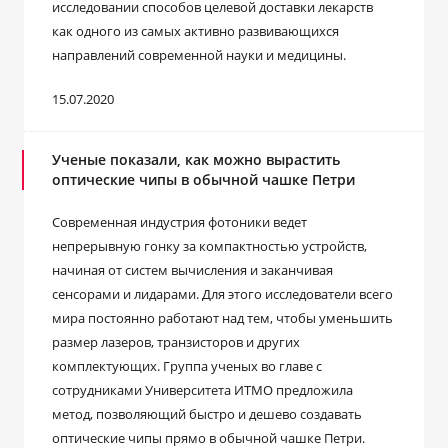
исследовании способов целевой доставки лекарств
как одного из самых активно развивающихся
направлений современной науки и медицины.
15.07.2020
Ученые показали, как можно вырастить
оптические чипы в обычной чашке Петри
Современная индустрия фотоники ведет
непрерывную гонку за компактностью устройств,
начиная от систем вычисления и заканчивая
сенсорами и лидарами. Для этого исследователи всего
мира постоянно работают над тем, чтобы уменьшить
размер лазеров, транзисторов и других
комплектующих. Группа ученых во главе с
сотрудниками Университета ИТМО предложила
метод, позволяющий быстро и дешево создавать
оптические чипы прямо в обычной чашке Петри.