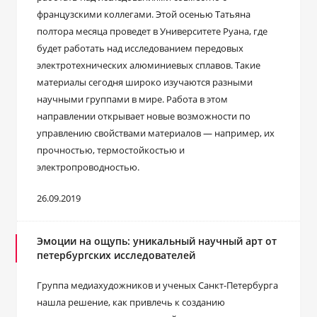
французскими коллегами. Этой осенью Татьяна
полтора месяца проведет в Университете Руана, где
будет работать над исследованием передовых
электротехнических алюминиевых сплавов. Такие
материалы сегодня широко изучаются разными
научными группами в мире. Работа в этом
направлении открывает новые возможности по
управлению свойствами материалов — например, их
прочностью, термостойкостью и
электропроводностью.
26.09.2019
Эмоции на ощупь: уникальный научный арт от
петербургских исследователей
Группа медиахудожников и ученых Санкт-Петербурга
нашла решение, как привлечь к созданию