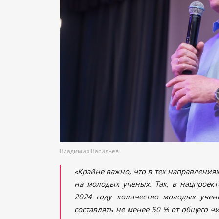
Владимир Васильев
«Крайне важно, что в тех направления
на молодых ученых. Так, в нацпроект
2024 году количество молодых учен
составлять не менее 50 % от общего чи