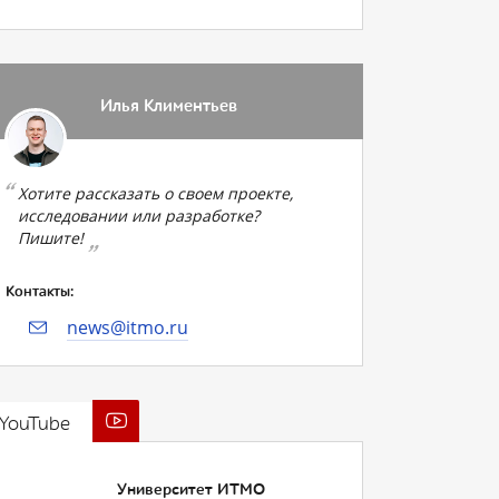
Илья Климентьев
Хотите рассказать о своем проекте,
исследовании или разработке?
Пишите!
Контакты:
news@itmo.ru
YouTube
Университет ИТМО