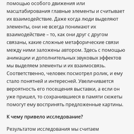
помощью особого движения или
масштабирования главные элементы и считывает
их взаимодействие. Даже когда люди выделяют
элементы, они не всегда понимают их
взаимодействие – то, как они друг с другом
связаны, какие сложные метафорические связи
между ними заложены автором. Здесь с помощью
анимации и дополнительных звуковых эффектов
мы выделяем элементы и их взаимосвязь.
Соответственно, человек посмотрел ролик, и ему
стало понятней и интересней. Увеличивается
вероятность его посещения выставки, а если он
уже пришел, то сохранившиеся в памяти сюжеты
помогут ему воспринять предложенные картины.
К чему привело исследование?
Результатом исследования мы считаем