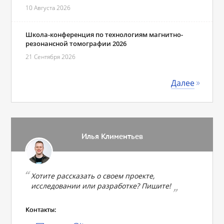
10 Августа 2026
Школа-конференция по технологиям магнитно-
резонансной томографии 2026
21 Сентября 2026
Далее
Илья Климентьев
Хотите рассказать о своем проекте,
исследовании или разработке? Пишите!
Контакты: