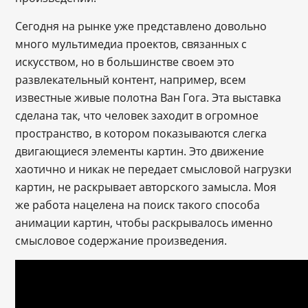
Сегодня на рынке уже представлено довольно
много мультимедиа проектов, связанных с
искусством, но в большинстве своем это
развлекательный контент, например, всем
известные живые полотна Ван Гога. Эта выставка
сделана так, что человек заходит в огромное
пространство, в котором показываются слегка
двигающиеся элементы картин. Это движение
хаотично и никак не передает смысловой нагрузки
картин, не раскрывает авторского замысла. Моя
же работа нацелена на поиск такого способа
анимации картин, чтобы раскрывалось именно
смысловое содержание произведения.