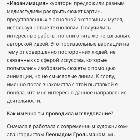
«Изоанимация»
кураторы предложили разным
медиастудиям раскрыть сюжет картин,
представленных в основной экспозиции музея,
используя новые технологии. Получились
интересные работы, но они опять же не связаны с
авторской идеей. Это произвольные вариации на
тему от совершенно посторонних людей, не
связанных со сферой искусства, которые
попытались изобразить сюжеты с помощью
анимации, но не смысловые линии. К слову,
именно после знакомства с этой выставкой я
поняла, что мне интересно данное направление
деятельности.
Как именно ты проводила исследование?
Сначала я работала с современным художником-
авангардистом
Леонидом Грольманом
, мы