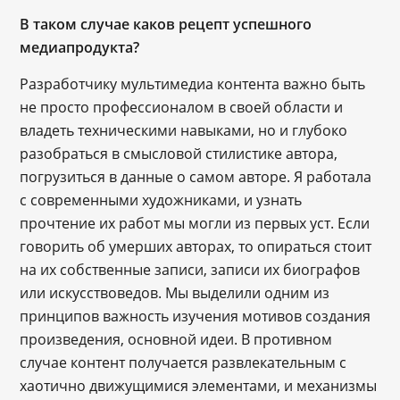
В таком случае каков рецепт успешного
медиапродукта?
Разработчику мультимедиа контента важно быть
не просто профессионалом в своей области и
владеть техническими навыками, но и глубоко
разобраться в смысловой стилистике автора,
погрузиться в данные о самом авторе. Я работала
с современными художниками, и узнать
прочтение их работ мы могли из первых уст. Если
говорить об умерших авторах, то опираться стоит
на их собственные записи, записи их биографов
или искусствоведов. Мы выделили одним из
принципов важность изучения мотивов создания
произведения, основной идеи. В противном
случае контент получается развлекательным с
хаотично движущимися элементами, и механизмы