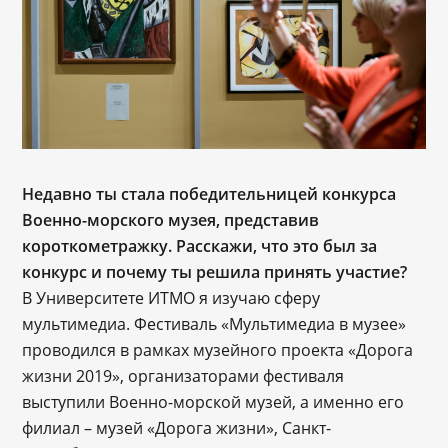
Недавно ты стала победительницей конкурса
Военно-морского музея, представив
короткометражку. Расскажи, что это был за
конкурс и почему ты решила принять участие?
В Университете ИТМО я изучаю сферу
мультимедиа. Фестиваль «Мультимедиа в музее»
проводился в рамках музейного проекта «Дорога
жизни 2019», организаторами фестиваля
выступили Военно-морской музей, а именно его
филиал – музей «Дорога жизни», Санкт-