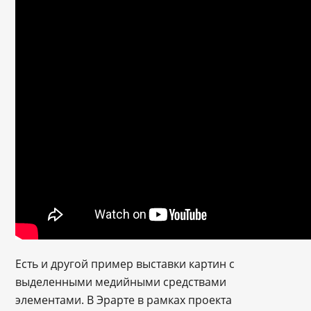
Есть и другой пример выставки картин с
выделенными медийными средствами
элементами. В Эрарте в рамках проекта