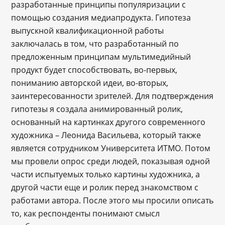
разработанные принципы популяризации с
помощью создания медиапродукта. Гипотеза
выпускной квалификационной работы
заключалась в том, что разработанный по
предложенным принципам мультимедийный
продукт будет способствовать, во-первых,
пониманию авторской идеи, во-вторых,
заинтересованности зрителей. Для подтверждения
гипотезы я создала анимированный ролик,
основанный на картинках другого современного
художника – Леонида Васильева, который также
является сотрудником Университета ИТМО. Потом
мы провели опрос среди людей, показывая одной
части испытуемых только картины художника, а
другой части еще и ролик перед знакомством с
работами автора. После этого мы просили описать
то, как респонденты понимают смысл