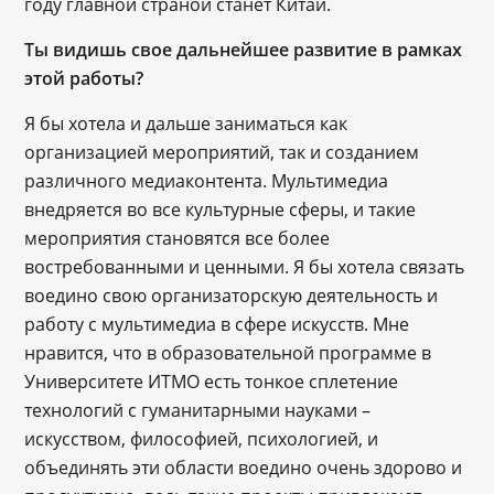
году главной страной станет Китай.
Ты видишь свое дальнейшее развитие в рамках
этой работы?
Я бы хотела и дальше заниматься как
организацией мероприятий, так и созданием
различного медиаконтента. Мультимедиа
внедряется во все культурные сферы, и такие
мероприятия становятся все более
востребованными и ценными. Я бы хотела связать
воедино свою организаторскую деятельность и
работу с мультимедиа в сфере искусств. Мне
нравится, что в образовательной программе в
Университете ИТМО есть тонкое сплетение
технологий с гуманитарными науками –
искусством, философией, психологией, и
объединять эти области воедино очень здорово и