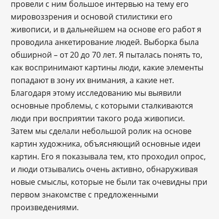
провели с ним большое интервью на тему его
мировоззрения и основой стилистики его
живописи, и в дальнейшем на основе его работ я
проводила анкетирование людей. Выборка была
обширной – от 20 до 70 лет. Я пыталась понять то,
как воспринимают картины люди, какие элементы
попадают в зону их внимания, а какие нет.
Благодаря этому исследованию мы выявили
основные проблемы, с которыми сталкиваются
люди при восприятии такого рода живописи.
Затем мы сделали небольшой ролик на основе
картин художника, объясняющий основные идеи
картин. Его я показывала тем, кто проходил опрос,
и люди отзывались очень активно, обнаруживая
новые смыслы, которые не были так очевидны при
первом знакомстве с предложенными
произведениями.