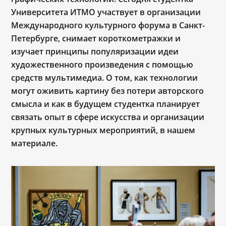
Университета ИТМО участвует в организации
Международного культурного форума в Санкт-
Петербурге, снимает короткометражки и
изучает принципы популяризации идеи
художественного произведения с помощью
средств мультимедиа. О том, как технологии
могут оживить картину без потери авторского
смысла и как в будущем студентка планирует
связать опыт в сфере искусства и организации
крупных культурных мероприятий, в нашем
материале.