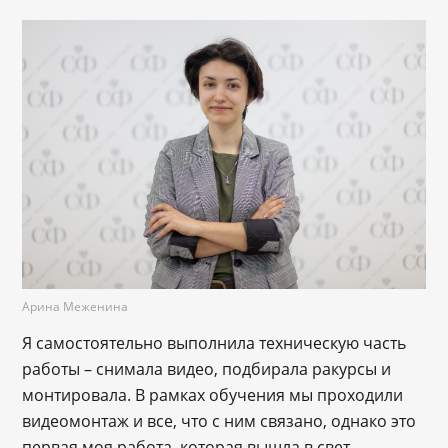
Арина Меженина
Я самостоятельно выполнила техническую часть
работы – снимала видео, подбирала ракурсы и
монтировала. В рамках обучения мы проходили
видеомонтаж и все, что с ним связано, однако это
первая моя работа, которая вышла в свет.