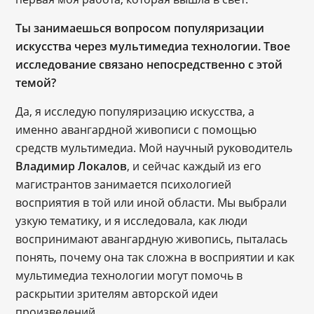
Ты занимаешься вопросом популяризации
искусства через мультимедиа технологии. Твое
исследование связано непосредственно с этой
темой?
Да, я исследую популяризацию искусства, а
именно авангардной живописи с помощью
средств мультимедиа. Мой научный руководитель
Владимир Локалов
, и сейчас каждый из его
магистрантов занимается психологией
восприятия в той или иной области. Мы выбрали
узкую тематику, и я исследовала, как люди
воспринимают авангардную живопись, пыталась
понять, почему она так сложна в восприятии и как
мультимедиа технологии могут помочь в
раскрытии зрителям авторской идеи
произведений.