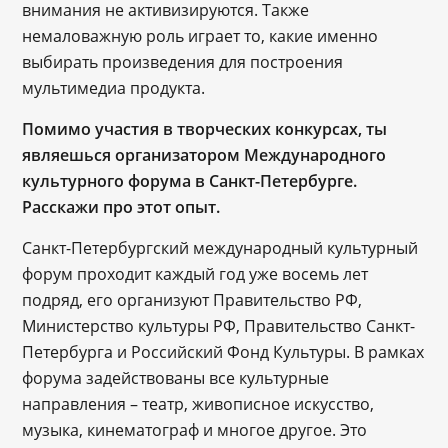
внимания не активизируются. Также
немаловажную роль играет то, какие именно
выбирать произведения для построения
мультимедиа продукта.
Помимо участия в творческих конкурсах, ты
являешься организатором Международного
культурного форума в Санкт-Петербурге.
Расскажи про этот опыт.
Санкт-Петербургский международный культурный
форум проходит каждый год уже восемь лет
подряд, его организуют Правительство РФ,
Министерство культуры РФ, Правительство Санкт-
Петербурга и Российский Фонд Культуры. В рамках
форума задействованы все культурные
направления – театр, живописное искусство,
музыка, кинематограф и многое другое. Это