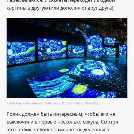
картины в другую (или дополняют друг друга).
«Ван Гог – Ожившие полотна». Источник: kuda-spb.ru
Ролик должен быть интересным, чтобы его не
выключили в первые несколько секунд. Смотря
этот ролик, человек замечает выделенные с