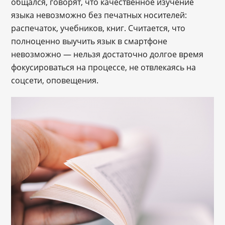
общался, говорят, что качественное изучение
языка невозможно без печатных носителей:
распечаток, учебников, книг. Считается, что
полноценно выучить язык в смартфоне
невозможно — нельзя достаточно долгое время
фокусироваться на процессе, не отвлекаясь на
соцсети, оповещения.