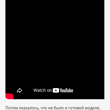
Потом оказалось, что не было и готовой модели,