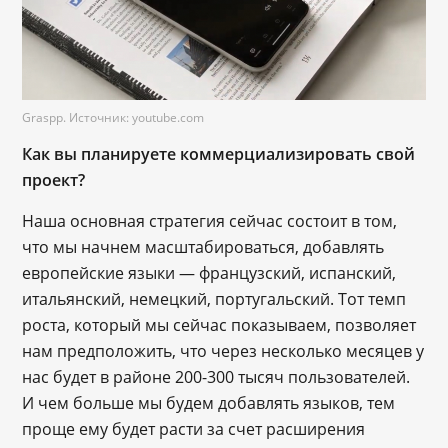
Graspp. Источник: youtube.com
Как вы планируете коммерциализировать свой
проект?
Наша основная стратегия сейчас состоит в том,
что мы начнем масштабироваться, добавлять
европейские языки — французский, испанский,
итальянский, немецкий, португальский. Тот темп
роста, который мы сейчас показываем, позволяет
нам предположить, что через несколько месяцев у
нас будет в районе 200-300 тысяч пользователей.
И чем больше мы будем добавлять языков, тем
проще ему будет расти за счет расширения