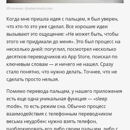
Источник: shutterstock.com
Когда мне пришла идея с пальцем, я был уверен,
что кто-то это уже сделал. Все хорошие идеи
вызывают это ощущение: «Не может быть, чтобы
этого не придумали до меня». Это был процесс на
несколько дней: погуглил, посмотрел несколько
десятков переводчиков из App Store, поискал по
ключевым словам — и ничего не нашел. Сразу
стало понятно, что нужно делать. Точнее, что не
сделать просто нельзя.
Помимо перевода пальцем, у нашего приложения
есть еще одна уникальная функция — «sleep
mode», то есть режим сна. Обычно процесс
взаимодействия с телефонным переводчиком
весьма неудобен: нужно взять телефон,
разблокировать его либо своим пальцем, либо с