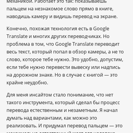
механикой. Работает это так: показываешь
пальцем на незнакомое слово прямо в книге,
наводишь камеру и видишь перевод на экране.
Конечно, похожая технология есть в Google
Translate и многих других переводчиках. Но
проблема в том, что Google Translate переводит
весь текст, который попал в обзор камеры, а не то
слово, которое тебе нужно. Это удобно, допустим,
если тебе нужно перевести вывеску или надпись
на дорожном знаке. Но в случае с книгой — это
крайне неудобно.
Для меня инсайтом стало понимание, что нет
такого инструмента, который сделал бы процесс
перевода естественным и незаметным. Я начал
думать над вариантами, как можно это
реализовать. И придумал перевод пальцем — это