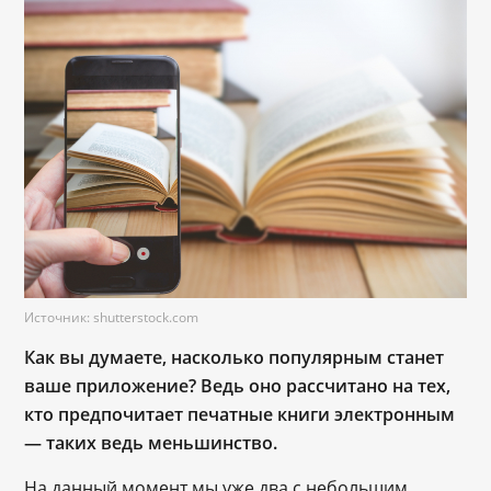
Источник: shutterstock.com
Как вы думаете, насколько популярным станет
ваше приложение? Ведь оно рассчитано на тех,
кто предпочитает печатные книги электронным
— таких ведь меньшинство.
На данный момент мы уже два с небольшим