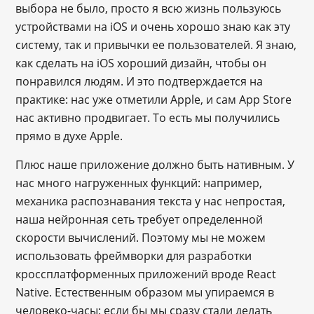
выбора не было, просто я всю жизнь пользуюсь
устройствами на iOS и очень хорошо знаю как эту
систему, так и привычки ее пользователей. Я знаю,
как сделать на iOS хороший дизайн, чтобы он
понравился людям. И это подтверждается на
практике: нас уже отметили Apple, и сам App Store
нас активно продвигает. То есть мы получились
прямо в духе Apple.
Плюс наше приложение должно быть нативным. У
нас много нагруженных функций: например,
механика распознавания текста у нас непростая,
наша нейронная сеть требует определенной
скорости вычислений. Поэтому мы не можем
использовать фреймворки для разработки
кроссплатформенных приложений вроде React
Native. Естественным образом мы упираемся в
человеко-часы: если бы мы сразу стали делать