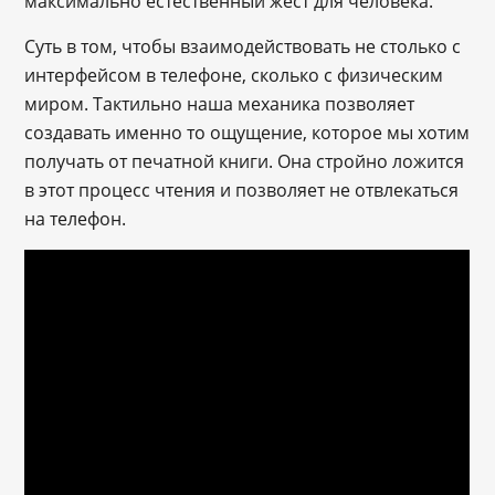
максимально естественный жест для человека.
Суть в том, чтобы взаимодействовать не столько с
интерфейсом в телефоне, сколько с физическим
миром. Тактильно наша механика позволяет
создавать именно то ощущение, которое мы хотим
получать от печатной книги. Она стройно ложится
в этот процесс чтения и позволяет не отвлекаться
на телефон.