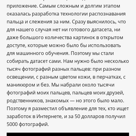
приложение. Самым сложным и долгим этапом
оказалась разработка технологии распознавания
пальца и слежения за ним. Сразу выяснилось, что
для нашего случая нет ни готового датасета, ни
даже большого количества картинок в открытом
доступе, которые можно было бы использовать
для машинного обучения. Поэтому мы стали
собирать датасет сами. Нам нужно было несколько
тысяч фотографий разных пальцев: при разном
освещении, с разным цветом кожи, в перчатках, с
маникюром и без. Мы набрали около тысячи
фотографий моих пальцев, пальцев моих друзей,
родственников, знакомых — но этого было мало.
Поэтому я разместил объявление для тех, кто ищет
заработок в Интернете, и за 50 долларов получил
5000 фотографий.