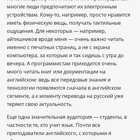
многие люди предпочитают их электронным
устройствам. Кому-то, например, просто нравится
иметь физическую вещь, получать тактильные
ощущения. Для некоторых — например,
айтишников вроде меня — очень важно читать
именно с печатных страниц, а не с экрана
компьютера, за которым и так сидишь с утра до
вечера. А программистам приходится очень
много читать книг или документации на
английском: ведь все передовые знания и
технологии появляются сначала в английском
сегменте, а к моменту перевода на русский уже
теряют свою актуальность.
Еще одна значительная аудитория — студенты, в
частности те, кто учит язык. Почти все
преподаватели английского, с которыми я