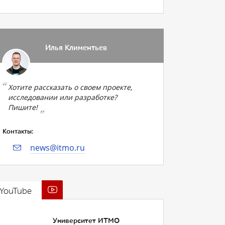
Илья Климентьев
Хотите рассказать о своем проекте,
исследовании или разработке?
Пишите!
Контакты:
news@itmo.ru
YouTube
Университет ИТМО