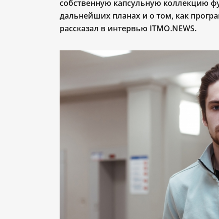
собственную капсульную коллекцию фут
дальнейших планах и о том, как прогр
рассказал в интервью ITMO.NEWS.