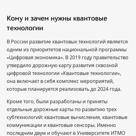
Кому и зачем нужны квантовые
технологии
В России развитие квантовых технологий является
одним из приоритетов национальной программы
«Цифровая экономика». В 2019 году правительство
утвердило дорожную карту развития сквозной
цифровой технологии «Квантовые технологии»,
она включает в себя комплекс мероприятий,
которые планируется реализовать до 2024 года.
Кроме того, были разработаны и приняты
отдельные дорожные карты по развитию трех
субтехнологий: квантовые вычисления, квантовые
коммуникации и квантовые сенсоры. Именно
последним двум и обучают в Университете ИТМО