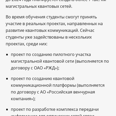
магистральных квантовых сетей.
Во время обучения студенты смогут принять
участие в реальных проектах, направленных на
развитие квантовых коммуникаций. Сейчас
студенты уже задействованы в нескольких
проектах, среди них:
проект по созданию пилотного участка
магистральной квантовой сети (выполняется по
договору с ОАО «РЖД»);
проект по созданию квантовой
коммуникационной платформы (выполняется
по договору с АО «Российская венчурная
компания»);
проект по разработке комплекса передачи