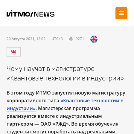
20 Августа 2021, 12:02
UTC+3
9271
Чему научат в магистратуре
«Квантовые технологии в индустрии»
В этом году ИТМО запустил новую магистратуру
корпоративного типа
«Квантовые технологии в
индустрии»
. Магистерская программа
реализуется вместе с индустриальным
партнером — ОАО «РЖД». Во время обучения
студенты смогут поработать над реальными