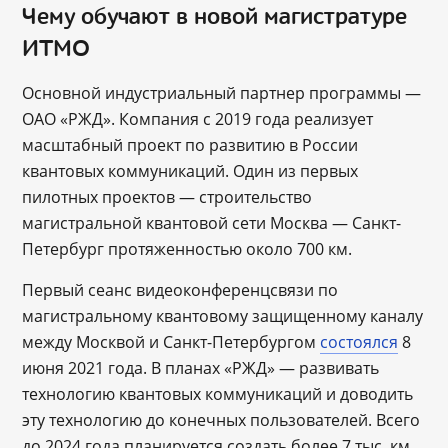
Чему обучают в новой магистратуре
ИТМО
Основной индустриальный партнер программы —
ОАО «РЖД». Компания с 2019 года реализует
масштабный проект по развитию в России
квантовых коммуникаций. Один из первых
пилотных проектов — строительство
магистральной квантовой сети Москва ― Санкт-
Петербург протяженностью около 700 км.
Первый сеанс видеоконференцсвязи по
магистральному квантовому защищенному каналу
между Москвой и Санкт-Петербургом
состоялся
8
июня 2021 года. В планах «РЖД» — развивать
технологию квантовых коммуникаций и доводить
эту технологию до конечных пользователей. Всего
до 2024 года планируется создать более 7 тыс. км