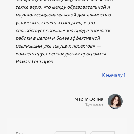
также верю, что между образовательной и
научно-исследовательской деятельностью
установится полная синергия, и это
способствует повышению продуктивности
работы в целом и более эффективной
реализации уже текущих проектов»,
—
комментирует первокурсник программы
Роман Гончаров
.
К началу
Мария Осина
Журналист
Теги