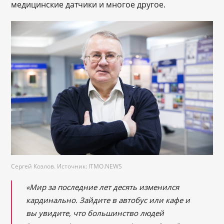
медицинские датчики и многое другое.
Сергей Козлов. Источник: ITMO.NEWS
«Мир за последние лет десять изменился
кардинально. Зайдите в автобус или кафе и
вы увидите, что большинство людей