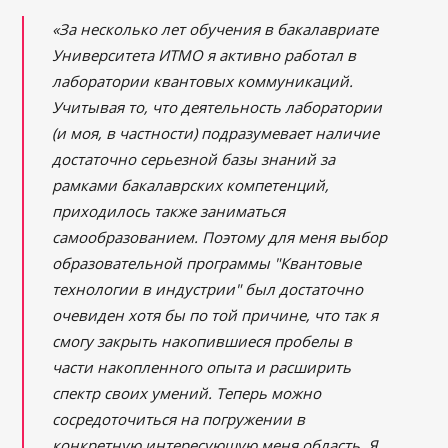
«За несколько лет обучения в бакалавриате
Университета ИТМО я активно работал в
лаборатории квантовых коммуникаций.
Учитывая то, что деятельность лаборатории
(и моя, в частности) подразумевает наличие
достаточно серьезной базы знаний за
рамками бакалаврских компетенций,
приходилось также заниматься
самообразованием. Поэтому для меня выбор
образовательной программы "Квантовые
технологии в индустрии" был достаточно
очевиден хотя бы по той причине, что так я
смогу закрыть накопившиеся пробелы в
части накопленного опыта и расширить
спектр своих умений. Теперь можно
сосредоточиться на погружении в
конкретную интересующую меня область. Я