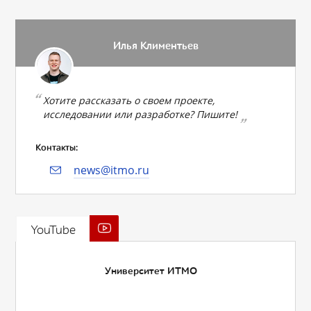
Илья Климентьев
Хотите рассказать о своем проекте,
исследовании или разработке? Пишите!
Контакты:
news@itmo.ru
YouTube
Университет ИТМО