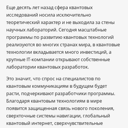
Еще десять лет назад сфера квантовых
исследований носила исключительно
теоретический характер и не выходила за стены
научных лабораторий. Сегодня масштабные
программы по развитию квантовых технологий
реализуются во многих странах мира, в квантовые
технологии вкладывается много инвестиций, а
крупные IT-компании открывают собственные
лаборатории квантовых разработок.
Это значит, что спрос на специалистов по
квантовым коммуникациям в будущем будет
расти, подчеркивают разработчики программы.
Благодаря квантовым технологиям в мире
появится защищенная связь нового поколения,
сверхточные системы навигации, глобальный
квантовый интернет, сверхчувствительные