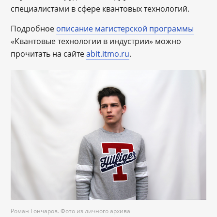
специалистами в сфере квантовых технологий.
Подробное
описание магистерской программы
«Квантовые технологии в индустрии» можно
прочитать на сайте
abit.itmo.ru
.
Роман Гончаров. Фото из личного архива