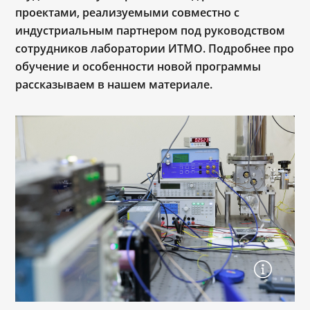
проектами, реализуемыми совместно с
индустриальным партнером под руководством
сотрудников лаборатории ИТМО. Подробнее про
обучение и особенности новой программы
рассказываем в нашем материале.