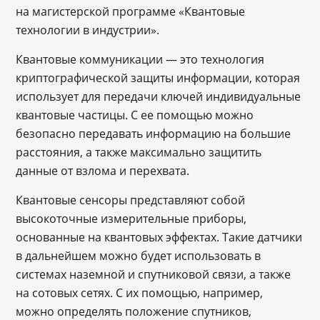
на магистерской программе «Квантовые
технологии в индустрии».
Квантовые коммуникации — это технология
криптографической защиты информации, которая
использует для передачи ключей индивидуальные
квантовые частицы. С ее помощью можно
безопасно передавать информацию на большие
расстояния, а также максимально защитить
данные от взлома и перехвата.
Квантовые сенсоры представляют собой
высокоточные измерительные приборы,
основанные на квантовых эффектах. Такие датчики
в дальнейшем можно будет использовать в
системах наземной и спутниковой связи, а также
на сотовых сетях. С их помощью, например,
можно определять положение спутников,