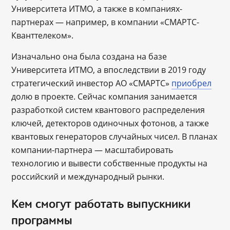
Университета ИТМО, а также в компаниях-
партнерах ― например, в компании «СМАРТС-
Кванттелеком».
Изначально она была создана на базе
Университета ИТМО, а впоследствии в 2019 году
стратегический инвестор АО «СМАРТС»
приобрел
долю в проекте. Сейчас компания занимается
разработкой систем квантового распределения
ключей, детекторов одиночных фотонов, а также
квантовых генераторов случайных чисел. В планах
компании-партнера — масштабировать
технологию и вывести собственные продукты на
российский и международный рынки.
Кем смогут работать выпускники
программы