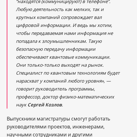
“находятся (коммуницируют) в телефоне”.
Любую деятельность как мелких, так и
крупных компаний сопровождает вал
цифровой информации. И ведь мы хотим,
чтобы передаваемая нами информация не
попадала к злоумышленникам. Такую
безопасную передачу информации
обеспечивают квантовые коммуникации.
Они только-только выходят на рынок.
Специалист по квантовым технологиям будет
нарасхват у компаний любого уровня», —
говорит руководитель программы,
профессор, доктор физико-математических
наук
Сергей Козлов
.
Выпускники магистратуры смогут работать
руководителями проектов, инженерами,
научными сотрудниками и другими