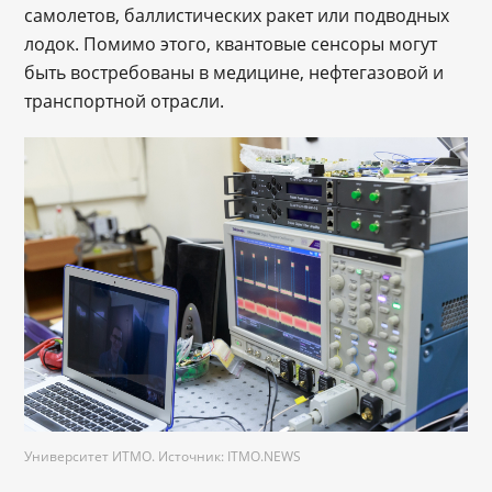
самолетов, баллистических ракет или подводных
лодок. Помимо этого, квантовые сенсоры могут
быть востребованы в медицине, нефтегазовой и
транспортной отрасли.
Университет ИТМО. Источник: ITMO.NEWS