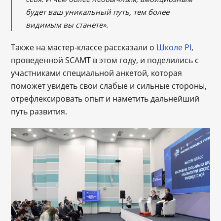
будет ваш уникальный путь, тем более
видимым вы станете».
Также на мастер-классе рассказали о
Школе PI
,
проведенной SCAMT в этом году, и поделились с
участниками специальной анкетой, которая
поможет увидеть свои слабые и сильные стороны,
отрефлексировать опыт и наметить дальнейший
путь развития.