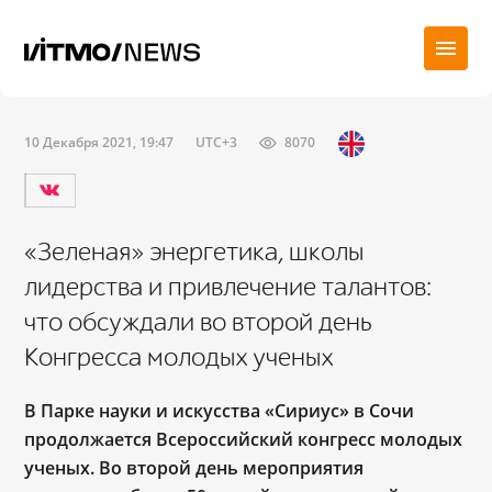
10 Декабря 2021, 19:47
UTC+3
8070
«Зеленая» энергетика, школы
лидерства и привлечение талантов:
что обсуждали во второй день
Конгресса молодых ученых
В Парке науки и искусства «Сириус» в Сочи
продолжается Всероссийский конгресс молодых
ученых. Во второй день мероприятия