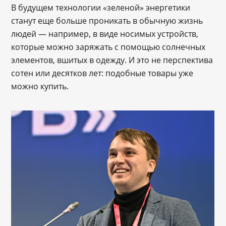
В будущем технологии «зеленой» энергетики
станут еще больше проникать в обычную жизнь
людей — например, в виде носимых устройств,
которые можно заряжать с помощью солнечных
элементов, вшитых в одежду. И это не перспектива
сотен или десятков лет: подобные товары уже
можно купить.