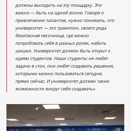
должны выходить на эту площадку. Это
важно ― быть на одной волне. Говоря о
привлечении талантов, нужно понимать, что
университет ― это трамплин, своего рода
безопасная песочница, где можно
попробовать себя в разных ролях, набить
шишки. Университет должен быть открыт к
идеям студентов. Наши студенты не любят
задачи в стол, они любят создавать решения,
которыми можно пользоваться сегодня,
прямо сейчас. И университет должен такие
возможности вокруг себя создавать»
.