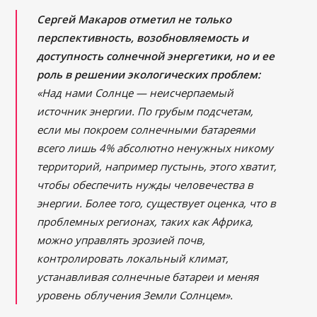
Сергей Макаров отметил не только
перспективность, возобновляемость и
доступность солнечной энергетики, но и ее
роль в решении экологических проблем:
«Над нами Солнце — неисчерпаемый
источник энергии. По грубым подсчетам,
если мы покроем солнечными батареями
всего лишь 4% абсолютно ненужных никому
территорий, например пустынь, этого хватит,
чтобы обеспечить нужды человечества в
энергии. Более того, существует оценка, что в
проблемных регионах, таких как Африка,
можно управлять эрозией почв,
контролировать локальный климат,
устанавливая солнечные батареи и меняя
уровень облучения Земли Солнцем».