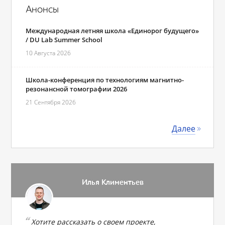
Анонсы
Международная летняя школа «Единорог будущего»
/ DU Lab Summer School
10 Августа 2026
Школа-конференция по технологиям магнитно-
резонансной томографии 2026
21 Сентября 2026
Далее
Илья Климентьев
Хотите рассказать о своем проекте,