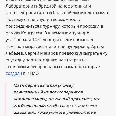
Лаборатории гибридной нанофотоники и
оптоэлектроники, но и большой любитель шахмат.
Поэтому он не упустил возможность
присоединиться к турниру, который проходил в
рамках Конгресса. В шахматном турнире
участвовали 14 человек, и всех их обыграл
чемпион мира, десятилетний вундеркинд Артем
Лебедев. Сергей Макаров предложил сыграть ему
еще одну партию, однако на этот раз на
светящихся беспроводных шахматах, которые
создали
в ИТМО.
Матч Сергей выиграл (к слову,
единственный из всех соперников
чемпиона мира), но ученый признался, что
это было непросто:
«Я серьезно занимался
шахматами, когда учился в университете в