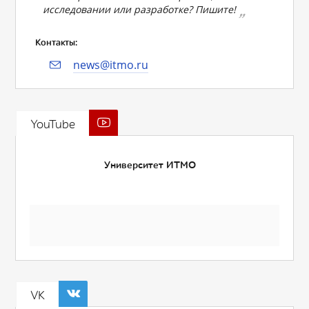
исследовании или разработке? Пишите!
Контакты:
news@itmo.ru
YouTube
Университет ИТМО
VK