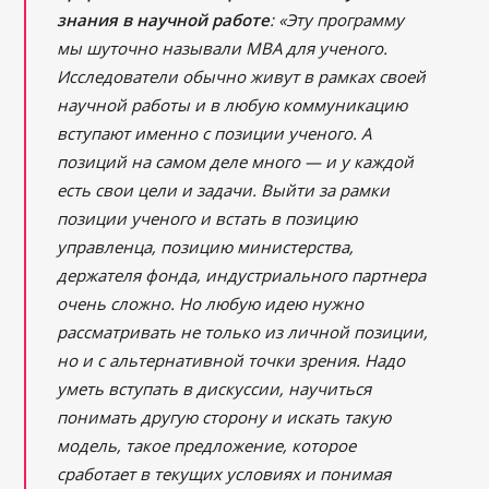
знания в научной работе
: «Эту программу
мы шуточно называли MBA для ученого.
Исследователи обычно живут в рамках своей
научной работы и в любую коммуникацию
вступают именно с позиции ученого. А
позиций на самом деле много ― и у каждой
есть свои цели и задачи. Выйти за рамки
позиции ученого и встать в позицию
управленца, позицию министерства,
держателя фонда, индустриального партнера
очень сложно. Но любую идею нужно
рассматривать не только из личной позиции,
но и с альтернативной точки зрения. Надо
уметь вступать в дискуссии, научиться
понимать другую сторону и искать такую
модель, такое предложение, которое
сработает в текущих условиях и понимая