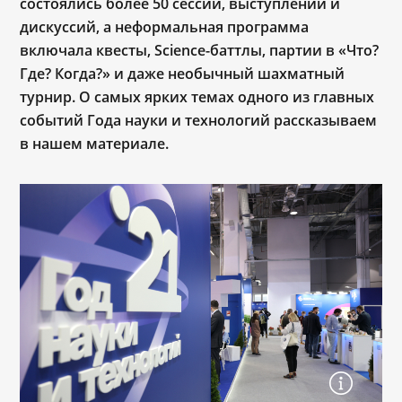
состоялись более 50 сессий, выступлений и
дискуссий, а неформальная программа
включала квесты, Science-баттлы, партии в «Что?
Где? Когда?» и даже необычный шахматный
турнир. О самых ярких темах одного из главных
событий Года науки и технологий рассказываем
в нашем материале.