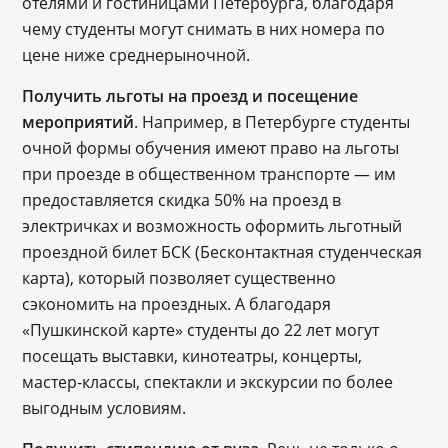
отелями и гостиницами Петербурга, благодаря
чему студенты могут снимать в них номера по
цене ниже среднерыночной.
Получить льготы на проезд и посещение
мероприятий
. Например, в Петербурге студенты
очной формы обучения имеют право на льготы
при проезде в общественном транспорте ― им
предоставляется скидка 50% на проезд в
электричках и возможность оформить льготный
проездной билет БСК (Бесконтактная студенческая
карта), который позволяет существенно
сэкономить на проездных. А благодаря
«Пушкинской карте» студенты до 22 лет могут
посещать выставки, кинотеатры, концерты,
мастер-классы, спектакли и экскурсии по более
выгодным условиям.