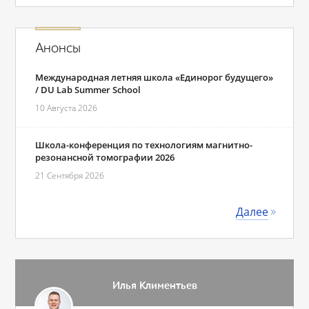
Анонсы
Международная летняя школа «Единорог будущего»
/ DU Lab Summer School
10 Августа 2026
Школа-конференция по технологиям магнитно-
резонансной томографии 2026
21 Сентября 2026
Далее
Илья Климентьев