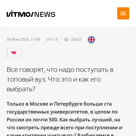
30 Мая 2026, 11:49
UTC+3
32422
Все говорят, что надо поступать в
топовый вуз. Что это и как его
выбрать?
Только в Москве и Петербурге больше ста
государственных университетов, в целом по
России их почти 500. Как выбрать лучший, на
что смотреть прежде всего при поступлении и
какие критерии учитывать? Разбираемся в