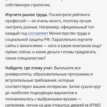
собственную стратегию.
Изучите рынок труда
. Посмотрите рейтинги
профессий ― их очень много, поэтому лучше
смотреть разные. Например, официальный топ
каждый год
составляет
Министерство труда и
социальной защиты РФ. Параллельно изучите
сайты с вакансиями ― кого и какие компании ищут
прямо сейчас и какие деньги готовы предлагать
таким специалистам?
Найдите, где этому учат
. Выпишите все
университеты, образовательные программы и
вступительные требования, которые
соответствуют вашим интересам. Затем сузьте круг
до наиболее подходящих вариантов и
познакомьтесь с выбранными вузами ―
например, лично на дне открытых дверей (в ИТМО