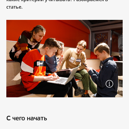
статье.
С чего начать