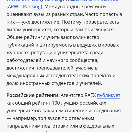
(ARWU Ranking)
. Международные рейтинги
оценивают вузы из разных стран. Часто попасть в
них ― уже достижение. Поэтому проверьте, есть
ли там университет, который вам приглянулся.
Общие рейтинги учитывают количество
публикаций и цитируемость в ведущих мировых
журналах, репутацию университета среди
работодателей и научного сообщества,
достижения преподавателей, участие в
международных исследовательских проектах и
долю иностранных студентов и учителей.
Российские рейтинги.
Агентство RAEX
публикует
как общий рейтинг 100 лучших российских
университетов, так и тематические исследования
— например, топ вузов по отдельным
направлениям подготовки или в федеральных