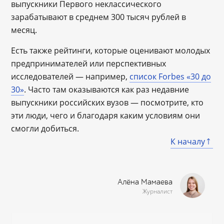
выпускники Первого неклассического
зарабатывают в среднем 300 тысяч рублей в
месяц.
Есть также рейтинги, которые оценивают молодых
предпринимателей или перспективных
исследователей ― например,
список Forbes «30 до
30»
. Часто там оказываются как раз недавние
выпускники российских вузов ― посмотрите, кто
эти люди, чего и благодаря каким условиям они
смогли добиться.
К началу
Алёна Мамаева
Журналист