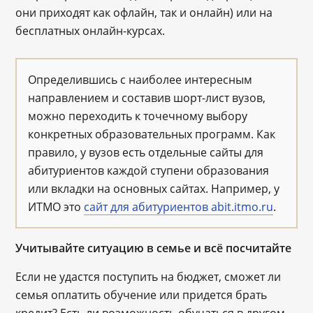
они приходят как офлайн, так и онлайн) или на
бесплатных онлайн-курсах.
Определившись с наиболее интересным
направлением и составив шорт-лист вузов,
можно переходить к точечному выбору
конкретных образовательных программ. Как
правило, у вузов есть отдельные сайты для
абитуриентов каждой ступени образования
или вкладки на основных сайтах. Например, у
ИТМО это
сайт для абитуриентов abit.itmo.ru
.
Учитывайте ситуацию в семье и всё посчитайте
Если не удастся поступить на бюджет, сможет ли
семья оплатить обучение или придется брать
кредит? Есть ли возможность обучаться в другом