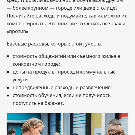
― более крупном ― городе или даже столице?
Посчитайте расходы и подумайте, как их можно их
компенсировать. Это поможет взвесить все «за» и
«против».
Базовые расходы, которые стоит учесть:
стоимость общежитий или съемного жилья в
конкретном городе;
цены на продукты, проезд и коммунальные
услуги;
непредвиденные расходы и развлечения;
стоимость обучения, если не получилось
поступить на бюджет.