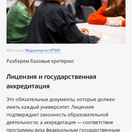
Источник:
Медиапортал ИТМО
Разберем базовые критерии:
Лицензия и государственная
аккредитация
Это обязательные документы, которые должен
иметь каждый университет. Лицензия
подтверждает законность образовательной
деятельности, а аккредитация — соответствие
программы вуза федеральным государственным