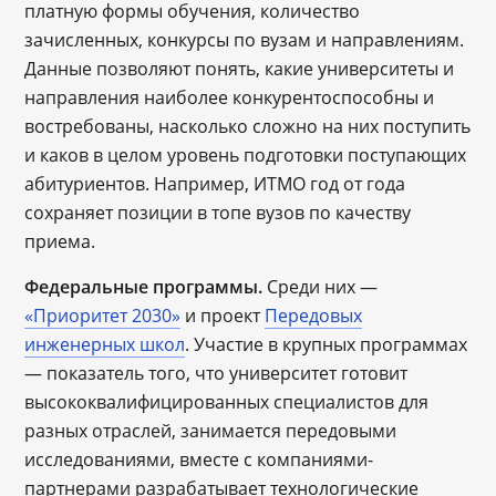
платную формы обучения, количество
зачисленных, конкурсы по вузам и направлениям.
Данные позволяют понять, какие университеты и
направления наиболее конкурентоспособны и
востребованы, насколько сложно на них поступить
и каков в целом уровень подготовки поступающих
абитуриентов. Например, ИТМО год от года
сохраняет позиции в топе вузов по качеству
приема.
Федеральные программы.
Среди них —
«Приоритет 2030»
и проект
Передовых
инженерных школ
. Участие в крупных программах
— показатель того, что университет готовит
высококвалифицированных специалистов для
разных отраслей, занимается передовыми
исследованиями, вместе с компаниями-
партнерами разрабатывает технологические