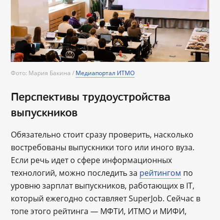
Фото: Мария Бакина /
Медиапортал ИТМО
Перспективы трудоустройства
выпускников
Обязательно стоит сразу проверить, насколько
востребованы выпускники того или иного вуза.
Если речь идет о сфере информационных
технологий, можно последить за
рейтингом
по
уровню зарплат выпускников, работающих в IT,
который ежегодно составляет SuperJob. Сейчас в
топе этого рейтинга ― МФТИ, ИТМО и МИФИ,