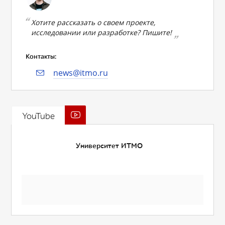
Хотите рассказать о своем проекте,
исследовании или разработке? Пишите!
Контакты:
news@itmo.ru
YouTube
Университет ИТМО