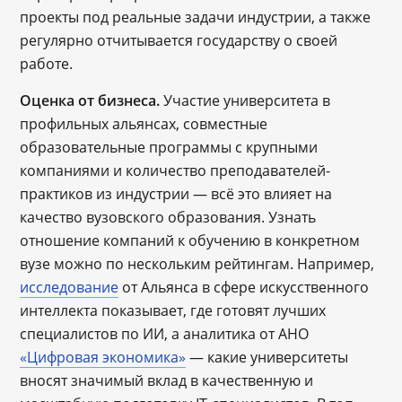
проекты под реальные задачи индустрии, а также
регулярно отчитывается государству о своей
работе.
Оценка от бизнеса.
Участие университета в
профильных альянсах, совместные
образовательные программы с крупными
компаниями и количество преподавателей-
практиков из индустрии — всё это влияет на
качество вузовского образования. Узнать
отношение компаний к обучению в конкретном
вузе можно по нескольким рейтингам. Например,
исследование
от Альянса в сфере искусственного
интеллекта показывает, где готовят лучших
специалистов по ИИ, а аналитика от АНО
«Цифровая экономика»
— какие университеты
вносят значимый вклад в качественную и