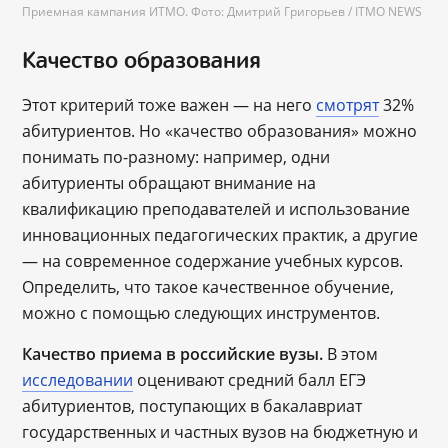
Приемная кампания ИТМО. Фото: Дмитрий Григорьев / ITMO NEWS
Качество образования
Этот критерий тоже важен — на него
смотрят
32%
абитуриентов. Но «качество образования» можно
понимать по-разному: например, одни
абитуриенты обращают внимание на
квалификацию преподавателей и использование
инновационных педагогических практик, а другие
— на современное содержание учебных курсов.
Определить, что такое качественное обучение,
можно с помощью следующих инструментов.
Качество приема в российские вузы.
В этом
исследовании
оценивают средний балл ЕГЭ
абитуриентов, поступающих в бакалавриат
государственных и частных вузов на бюджетную и