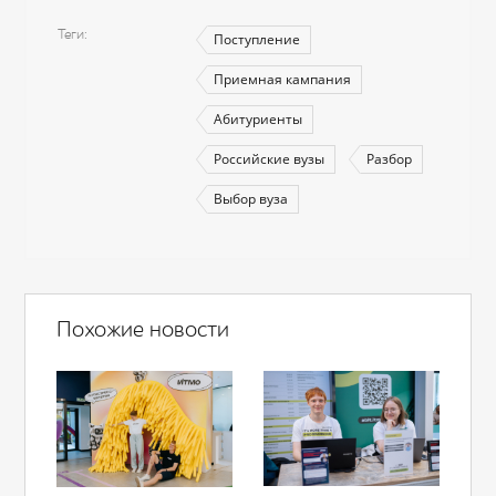
Теги
Поступление
Приемная кампания
Абитуриенты
Российские вузы
Разбор
Выбор вуза
Похожие новости