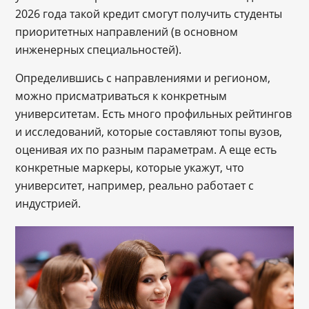
2026 года такой кредит смогут получить студенты
приоритетных направлений (в основном
инженерных специальностей).
Определившись с направлениями и регионом,
можно присматриваться к конкретным
университетам. Есть много профильных рейтингов
и исследований, которые составляют топы вузов,
оценивая их по разным параметрам. А еще есть
конкретные маркеры, которые укажут, что
университет, например, реально работает с
индустрией.