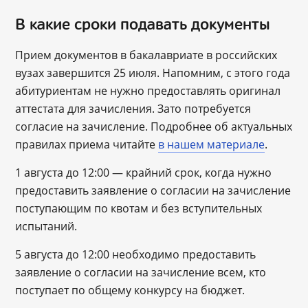
В какие сроки подавать документы
Прием документов в бакалавриате в российских
вузах завершится 25 июля. Напомним, с этого года
абитуриентам не нужно предоставлять оригинал
аттестата для зачисления. Зато потребуется
согласие на зачисление. Подробнее об актуальных
правилах приема читайте
в нашем материале
.
1 августа до 12:00 ― крайний срок, когда нужно
предоставить заявление о согласии на зачисление
поступающим по квотам и без вступительных
испытаний.
5 августа до 12:00 необходимо предоставить
заявление о согласии на зачисление всем, кто
поступает по общему конкурсу на бюджет.