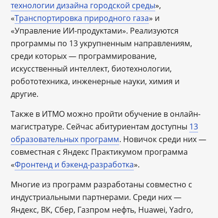
технологии дизайна городской среды
»,
«
Транспортировка природного газа
» и
«Управление ИИ-продуктами». Реализуются
программы по 13 укрупненным направлениям,
среди которых ― программирование,
искусственный интеллект, биотехнологии,
робототехника, инженерные науки, химия и
другие.
Также в ИТМО можно пройти обучение в онлайн-
магистратуре. Сейчас абитуриентам доступны
13
образовательных программ
. Новичок среди них ―
совместная с Яндекс Практикумом программа
«
Фронтенд и бэкенд-разработка
».
Многие из программ разработаны совместно с
индустриальными партнерами. Среди них ―
Яндекс, ВК, Сбер, Газпром нефть, Huawei, Yadro,