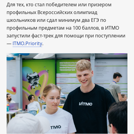
Для тех, кто стал победителем или призером
профильных Всероссийских олимпиад
школьников или сдал минимум два ЕГЭ по
профильным предметам на 100 баллов, в ИТМО
запустили фаст-трек для помощи при поступлении
—
ITMO.Priority
.