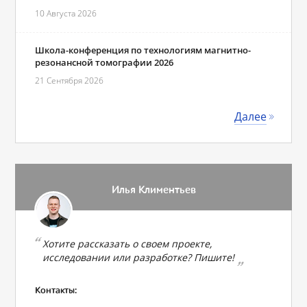
10 Августа 2026
Школа-конференция по технологиям магнитно-
резонансной томографии 2026
21 Сентября 2026
Далее
Илья Климентьев
Хотите рассказать о своем проекте,
исследовании или разработке? Пишите!
Контакты: