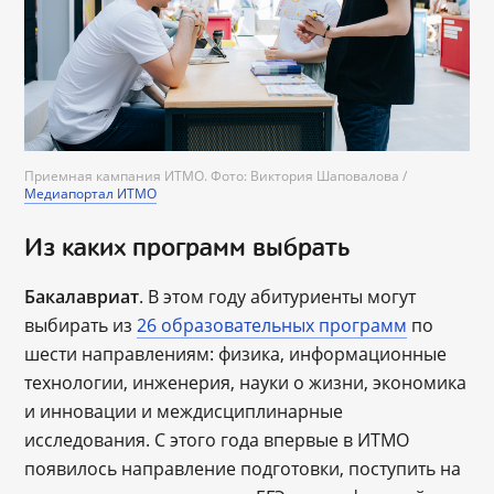
Приемная кампания ИТМО. Фото: Виктория Шаповалова /
Медиапортал ИТМО
Из каких программ выбрать
Бакалавриат
. В этом году абитуриенты могут
выбирать из
26 образовательных программ
по
шести направлениям: физика, информационные
технологии, инженерия, науки о жизни, экономика
и инновации и междисциплинарные
исследования. С этого года впервые в ИТМО
появилось направление подготовки, поступить на