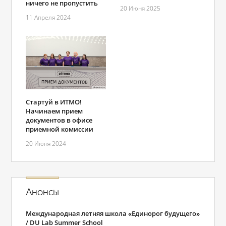
ничего не пропустить
20 Июня 2025
11 Апреля 2024
Стартуй в ИТМО!
Начинаем прием
документов в офисе
приемной комиссии
20 Июня 2024
Анонсы
Международная летняя школа «Единорог будущего»
/ DU Lab Summer School