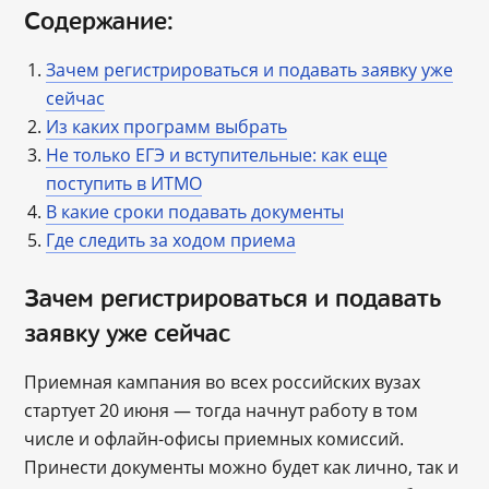
Содержание:
Зачем регистрироваться и подавать заявку уже
сейчас
Из каких программ выбрать
Не только ЕГЭ и вступительные: как еще
поступить в ИТМО
В какие сроки подавать документы
Где следить за ходом приема
Зачем регистрироваться и подавать
заявку уже сейчас
Приемная кампания во всех российских вузах
стартует 20 июня ― тогда начнут работу в том
числе и офлайн-офисы приемных комиссий.
Принести документы можно будет как лично, так и