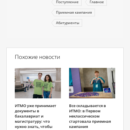
Поступление
Главное
Приемная кампания
Абитуриенты
Похожие новости
Все складывается в
ИТМО уже принимает
ИТМО: в Первом
документы в
неклассическом
бакалавриат и
стартовала приемная
магистратуру: что
кампания
нужно знать, чтобы