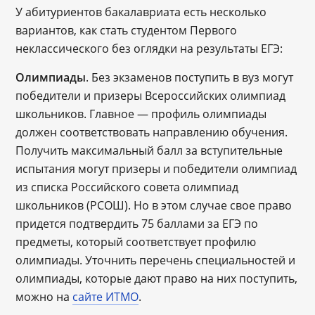
У абитуриентов бакалавриата есть несколько
вариантов, как стать студентом Первого
неклассического без оглядки на результаты ЕГЭ:
Олимпиады
. Без экзаменов поступить в вуз могут
победители и призеры Всероссийских олимпиад
школьников. Главное — профиль олимпиады
должен соответствовать направлению обучения.
Получить максимальный балл за вступительные
испытания могут призеры и победители олимпиад
из списка Российского совета олимпиад
школьников (РСОШ). Но в этом случае свое право
придется подтвердить 75 баллами за ЕГЭ по
предметы, который соответствует профилю
олимпиады. Уточнить перечень специальностей и
олимпиады, которые дают право на них поступить,
можно на
сайте ИТМО
.