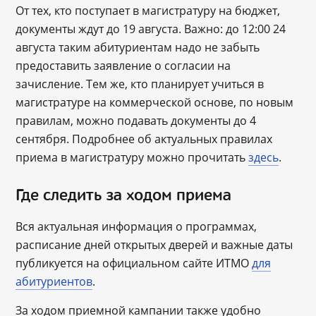
От тех, кто поступает в магистратуру на бюджет,
документы ждут до 19 августа. Важно: до 12:00 24
августа таким абитуриентам надо не забыть
предоставить заявление о согласии на
зачисление. Тем же, кто планирует учиться в
магистратуре на коммерческой основе, по новым
правилам, можно подавать документы до 4
сентября. Подробнее об актуальных правилах
приема в магистратуру можно прочитать
здесь
.
Где следить за ходом приема
Вся актуальная информация о программах,
расписание дней открытых дверей и важные даты
публикуется на официальном сайте ИТМО
для
абитуриентов
.
За ходом приемной кампании также удобно