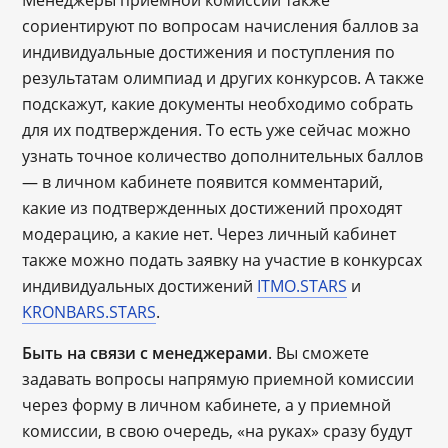
Менеджеры приемной комиссии также
сориентируют по вопросам начисления баллов за
индивидуальные достижения и поступления по
результатам олимпиад и других конкурсов. А также
подскажут, какие документы необходимо собрать
для их подтверждения. То есть уже сейчас можно
узнать точное количество дополнительных баллов
― в личном кабинете появится комментарий,
какие из подтвержденных достижений проходят
модерацию, а какие нет. Через личный кабинет
также можно подать заявку на участие в конкурсах
индивидуальных достижений
ITMO.STARS
и
KRONBARS.STARS
.
Быть на связи с менеджерами
. Вы сможете
задавать вопросы напрямую приемной комиссии
через форму в личном кабинете, а у приемной
комиссии, в свою очередь, «на руках» сразу будут