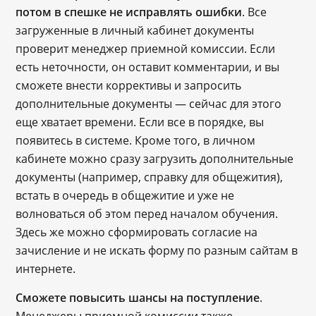
потом в спешке не исправлять ошибки
. Все
загруженные в личный кабинет документы
проверит менеджер приемной комиссии. Если
есть неточности, он оставит комментарии, и вы
сможете внести коррективы и запросить
дополнительные документы ― сейчас для этого
еще хватает времени. Если все в порядке, вы
появитесь в системе. Кроме того, в личном
кабинете можно сразу загрузить дополнительные
документы (например, справку для общежития),
встать в очередь в общежитие и уже не
волноваться об этом перед началом обучения.
Здесь же можно сформировать согласие на
зачисление и не искать форму по разным сайтам в
интернете.
Сможете повысить шансы на поступление
.