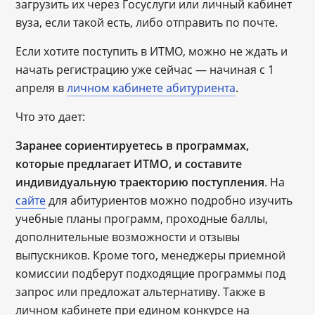
загрузить их через Госуслуги или личный кабинет
вуза, если такой есть, либо отправить по почте.
Если хотите поступить в ИТМО, можно не ждать и
начать регистрацию уже сейчас ― начиная с 1
апреля в
личном кабинете абитуриента
.
Что это дает:
Заранее сориентируетесь в программах,
которые предлагает ИТМО, и составите
индивидуальную траекторию поступления
. На
сайте
для абитуриентов можно подробно изучить
учебные планы программ, проходные баллы,
дополнительные возможности и отзывы
выпускников. Кроме того, менеджеры приемной
комиссии подберут подходящие программы под
запрос или предложат альтернативу. Также в
личном кабинете при едином конкурсе на