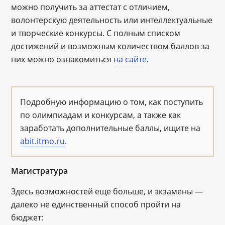
можно получить за аттестат с отличием,
волонтерскую деятельность или интеллектуальные
и творческие конкурсы. С полным списком
достижений и возможным количеством баллов за
них можно ознакомиться
на сайте
.
Подробную информацию о том, как поступить
по олимпиадам и конкурсам, а также как
заработать дополнительные баллы, ищите на
abit.itmo.ru
.
Магистратура
Здесь возможностей еще больше, и экзамены ―
далеко не единственный способ пройти на
бюджет: