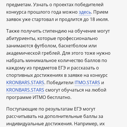
предметам. Узнать о проектах победителей
конкурса прошлого года можно
здесь
. Прием
заявок уже стартовал и продлится до 18 июля.
Также получить стипендию на обучение могут
абитуриенты, которые профессионально
занимаются футболом, баскетболом или
академической греблей. Для этого тоже нужно
набрать минимальное количество баллов по
каждому из предметов ЕГЭ и рассказать о
спортивных достижениях в заявке на конкурс
KRONBARS.STARS
. Победители
ITMO.STARS
и
KRONBARS.STARS
смогут обучаться на любой
программе ИТМО бесплатно.
Поступающие по результатам ЕГЭ могут
рассчитывать на дополнительные баллы за
индивидуальные достижения. Например, их