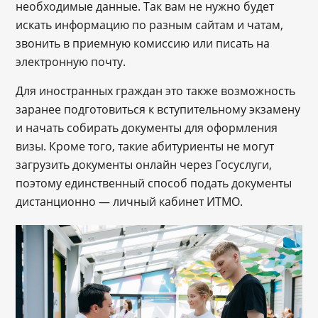
необходимые данные. Так вам не нужно будет
искать информацию по разным сайтам и чатам,
звонить в приемную комиссию или писать на
электронную почту.
Для иностранных граждан это также возможность
заранее подготовиться к вступительному экзамену
и начать собирать документы для оформления
визы. Кроме того, такие абитуриенты не могут
загрузить документы онлайн через Госуслуги,
поэтому единственный способ подать документы
дистанционно ― личный кабинет ИТМО.