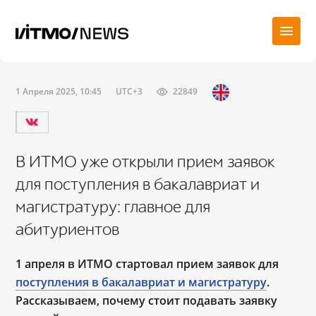
1 Апреля 2025, 10:45
UTC+3
22849
В ИТМО уже открыли прием заявок
для поступления в бакалавриат и
магистратуру: главное для
абитуриентов
1 апреля в ИТМО стартовал прием заявок для
поступления в бакалавриат и магистратуру
.
Рассказываем, почему стоит подавать заявку