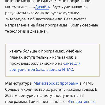
которое можно, не сдавая ЕГЭ по профильной
математике, ― «
Дизайн
». Здесь учитываются
результаты экзамена по русскому языку,
литературе и обществознанию. Реализуется
направление на базе программы «Компьютерные
технологии в дизайне».
Узнать больше о программах, учебных
планах, вступительных испытаниях и
проходных баллах можно на
сайте для
абитуриентов бакалавриата ИТМО
.
Магистратура
.
Магистерских программ
в ИТМО
больше и количество их растет с каждым годом. В
2025-м абитуриенты могут поступить на 83
программы. Три из них ― новые: «
Генеративные