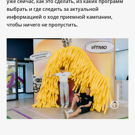
уже сейчас, как это сделать, из каких программ
выбрать и где следить за актуальной
информацией о ходе приемной кампании,
чтобы ничего не пропустить.