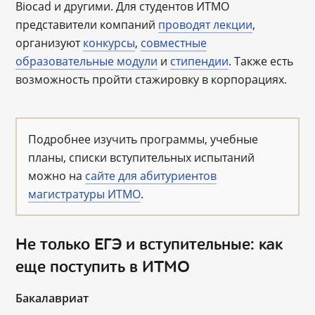
Biocad и другими. Для студентов ИТМО
представители компаний
проводят лекции
,
организуют
конкурсы
,
совместные
образовательные модули
и
стипендии
. Также есть
возможность пройти стажировку в корпорациях.
Подробнее изучить программы, учебные
планы, списки вступительных испытаний
можно на
сайте для абитуриентов
магистратуры ИТМО
.
Не только ЕГЭ и вступительные: как
еще поступить в ИТМО
Бакалавриат