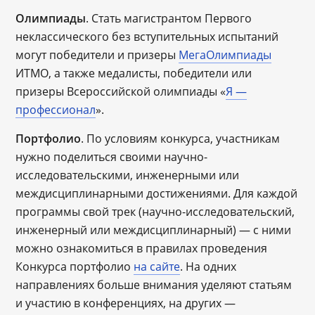
Олимпиады
. Стать магистрантом Первого
неклассического без вступительных испытаний
могут победители и призеры
МегаОлимпиады
ИТМО, а также медалисты, победители или
призеры Всероссийской олимпиады «
Я —
профессионал
».
Портфолио
. По условиям конкурса, участникам
нужно поделиться своими научно-
исследовательскими, инженерными или
междисциплинарными достижениями. Для каждой
программы свой трек (научно-исследовательский,
инженерный или междисциплинарный) — с ними
можно ознакомиться в правилах проведения
Конкурса портфолио
на сайте
. На одних
направлениях больше внимания уделяют статьям
и участию в конференциях, на других ―