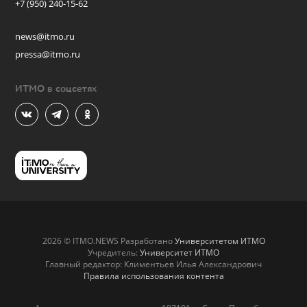
+7 (950) 240-15-62
news@itmo.ru
pressa@itmo.ru
ИТМО в соцсетях
2026 © ITMO.NEWS Разработано
Университетом ИТМО
Учредитель:
Университет ИТМО
Главный редактор: Климентьев Илья Александрович
Правила использования контента