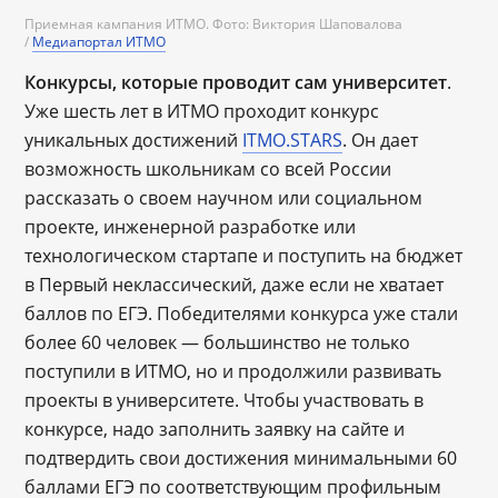
Приемная кампания ИТМО. Фото: Виктория Шаповалова
/
Медиапортал ИТМО
Конкурсы, которые проводит сам университет
.
Уже шесть лет в ИТМО проходит конкурс
уникальных достижений
ITMO.STARS
. Он дает
возможность школьникам со всей России
рассказать о своем научном или социальном
проекте, инженерной разработке или
технологическом стартапе и поступить на бюджет
в Первый неклассический, даже если не хватает
баллов по ЕГЭ. Победителями конкурса уже стали
более 60 человек ― большинство не только
поступили в ИТМО, но и продолжили развивать
проекты в университете. Чтобы участвовать в
конкурсе, надо заполнить заявку на сайте и
подтвердить свои достижения минимальными 60
баллами ЕГЭ по соответствующим профильным