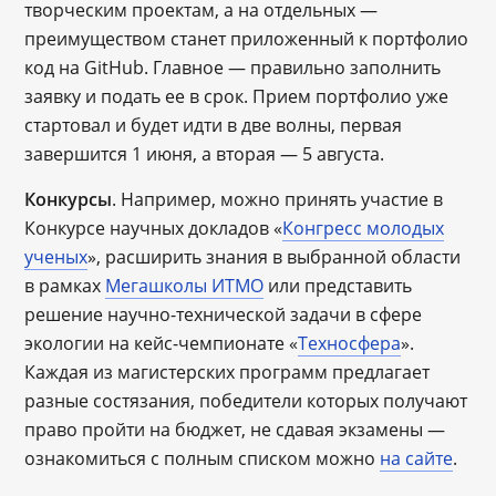
творческим проектам, а на отдельных ―
преимуществом станет приложенный к портфолио
код на GitHub. Главное — правильно заполнить
заявку и подать ее в срок. Прием портфолио уже
стартовал и будет идти в две волны, первая
завершится 1 июня, а вторая — 5 августа.
Конкурсы
. Например, можно принять участие в
Конкурсе научных докладов «
Конгресс молодых
ученых
», расширить знания в выбранной области
в рамках
Мегашколы ИТМО
или представить
решение научно-технической задачи в сфере
экологии на кейс-чемпионате «
Техносфера
».
Каждая из магистерских программ предлагает
разные состязания, победители которых получают
право пройти на бюджет, не сдавая экзамены —
ознакомиться с полным списком можно
на сайте
.