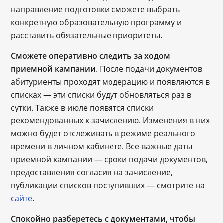
направление подготовки сможете выбрать
конкретную образовательную программу и
расставить обязательные приоритеты.
Сможете оперативно следить за ходом
приемной кампании
. После подачи документов
абитуриенты проходят модерацию и появляются в
списках ― эти списки будут обновляться раз в
сутки. Также в июле появятся списки
рекомендованных к зачислению. Изменения в них
можно будет отслеживать в режиме реального
времени в личном кабинете. Все важные даты
приемной кампании ― сроки подачи документов,
предоставления согласия на зачисление,
публикации списков поступивших ― смотрите на
сайте
.
Спокойно разберетесь с документами, чтобы