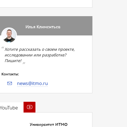
Илья Климентьев
Хотите рассказать о своем проекте,
исследовании или разработке?
Пишите!
Контакты:
news@itmo.ru
YouTube
Университет ИТМО