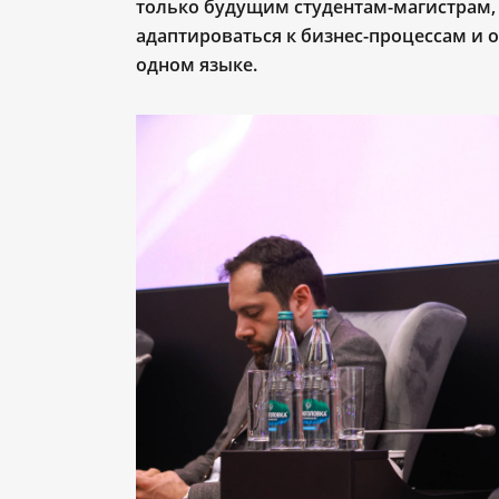
только будущим студентам-магистрам,
адаптироваться к бизнес-процессам и 
одном языке.