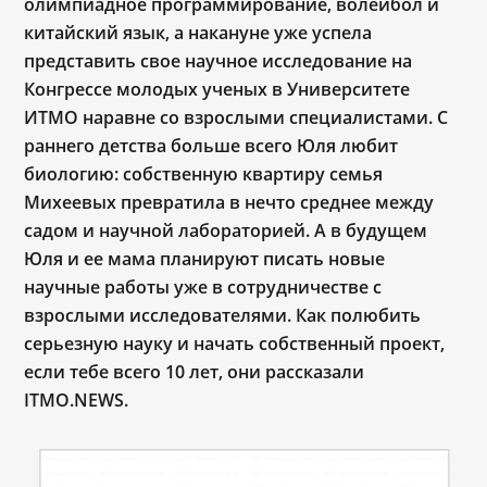
олимпиадное программирование, волейбол и
китайский язык, а накануне уже успела
представить свое научное исследование на
Конгрессе молодых ученых в Университете
ИТМО наравне со взрослыми специалистами. С
раннего детства больше всего Юля любит
биологию: собственную квартиру семья
Михеевых превратила в нечто среднее между
садом и научной лабораторией. А в будущем
Юля и ее мама планируют писать новые
научные работы уже в сотрудничестве с
взрослыми исследователями. Как полюбить
серьезную науку и начать собственный проект,
если тебе всего 10 лет, они рассказали
ITMO.NEWS.