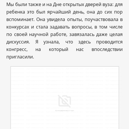
Мы были также и на Дне открытых дверей вуза: для
ребенка это был ярчайший день, она до сих пор
вспоминает. Она увидела опыты, поучаствовала в
конкурсах и стала задавать вопросы, в том числе
по своей научной работе, завязалась даже целая
дискуссия. Я узнала, что здесь проводится
конгресс, на который нас впоследствии
пригласили.