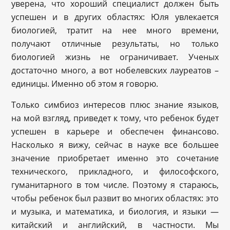
уверена, что хороший специалист должен быть
успешен и в других областях: Юля увлекается
биологией, тратит на нее много времени,
получают отличные результаты, но только
биологией жизнь не ограничивает. Ученых
достаточно много, а вот нобелевских лауреатов –
единицы. Именно об этом я говорю.
Только симбиоз интересов плюс знание языков,
на мой взгляд, приведет к тому, что ребенок будет
успешен в карьере и обеспечен финансово.
Насколько я вижу, сейчас в науке все большее
значение приобретает именно это сочетание
технического, прикладного, и философского,
гуманитарного в том числе. Поэтому я стараюсь,
чтобы ребенок был развит во многих областях: это
и музыка, и математика, и биология, и языки —
китайский и английский, в частности. Мы