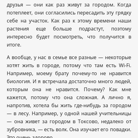
друзья — они как раз живут за городом. Когда
потеплеет, они согласились пересадить эту грядку
себе на участок. Как раз к этому времени наши
растения еще больше подрастут, поэтому
интересно будет посмотреть, что получится в
итоге.
А вообще, у нас в семье все разные — некоторые
хотят жить в городе, потому что там есть Wi-Fi.
Например, моему брату почему-то не нравится
биология. И я встречала достаточно много людей,
которым она не нравится. Почему? Как мне
кажется, потому что она сложная. А лично я,
напротив, хотела бы жить где-нибудь за городом
— в лесу. Например, у одной нашей учительницы
— она живет за городом в Токсово, недалеко от
зубровника, — есть волк. Она изучает его повадки.
Это очень здорово.