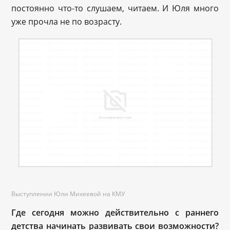
постоянно что-то слушаем, читаем. И Юля много
уже прочла не по возрасту.
Выступлении Юли Михеевой на КМУ
Где сегодня можно действительно с раннего
детства начинать развивать свои возможности?