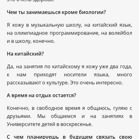
Чем ты занимаешься кроме биологии?
Я хожу в музыкальную школу, на китайский язык,
на олимпиадное программирование, на волейбол
и в школу, конечно.
На китайский?
Да, на занятия по китайскому я хожу уже два года,
к нам приходят носители языка, много
рассказывают о культуре. Это очень интересно.
А время на отдых остается?
Конечно, в свободное время я общаюсь, гуляю с
друзьями. Мы общаемся и на занятиях в
Университете детей в воскресенье.
С чем планируешь в будущем связать свою