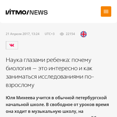
21 Апреля 2017, 13:24
UTC+3
22154
Наука глазами ребенка: почему
биология — это интересно и как
заниматься исследованиями по-
взрослому
Юля Михеева учится в обычной петербургской
начальной школе. В свободное от уроков время
она ходит в музыкальную школу, на