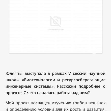
Юля, ты выступала в рамках V сессии научной
школы «Биотехнологии и ресурсосберегающие
инженерные системы». Расскажи подробнее о
проекте. С чего началась работа над ним?
Мой проект посвящен изучению грибов вешенок
и определению условий для их роста и развития.