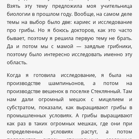
Взять эту тему предложила моя учительница
биологии в прошлом году. Вообще, на самом деле
темы на выбор было две: кариес и исследование
про грибы. Но я боюсь докторов, как это часто
бывает, поэтому я решила первую тему не брать.
Да и потом мы с мамой — заядлые грибники,
поэтому было интересно исследовать именно эту
область.
Когда я готовила исследование, я была на
производстве шампиньонов, а потом на
производстве вешенок в поселке Стеклянный. Там
нам дали огромный мешок с мицелием и
субстратом, показали, как выращивают грибы в
промышленных условиях. А грибы выращивают
как раз в таких огромных мешках, где они при
определенных условиях растут, а потом