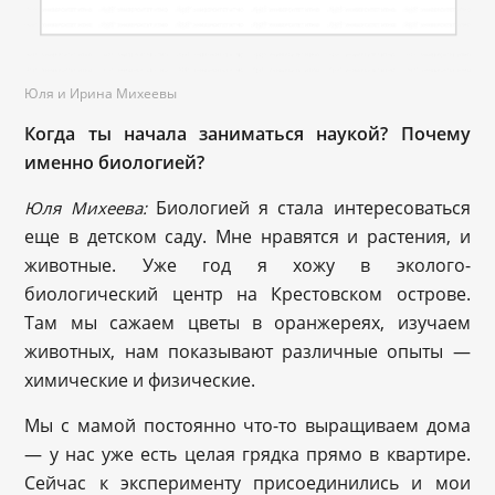
Юля и Ирина Михеевы
Когда ты начала заниматься наукой? Почему
именно биологией?
Биологией я стала интересоваться
Юля Михеева:
еще в детском саду. Мне нравятся и растения, и
животные. Уже год я хожу в эколого-
биологический центр на Крестовском острове.
Там мы сажаем цветы в оранжереях, изучаем
животных, нам показывают различные опыты —
химические и физические.
Мы с мамой постоянно что-то выращиваем дома
— у нас уже есть целая грядка прямо в квартире.
Сейчас к эксперименту присоединились и мои