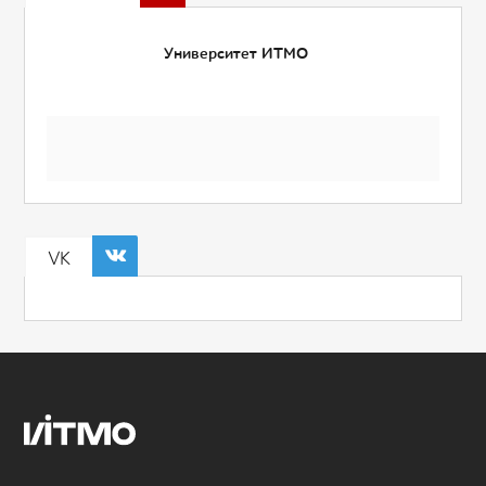
Университет ИТМО
VK