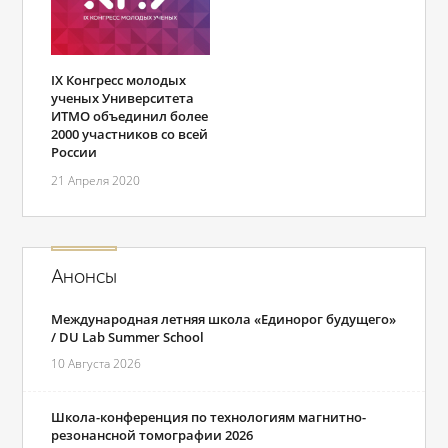
IX Конгресс молодых
ученых Университета
ИТМО объединил более
2000 участников со всей
России
21 Апреля 2020
Анонсы
Международная летняя школа «Единорог будущего»
/ DU Lab Summer School
10 Августа 2026
Школа-конференция по технологиям магнитно-
резонансной томографии 2026