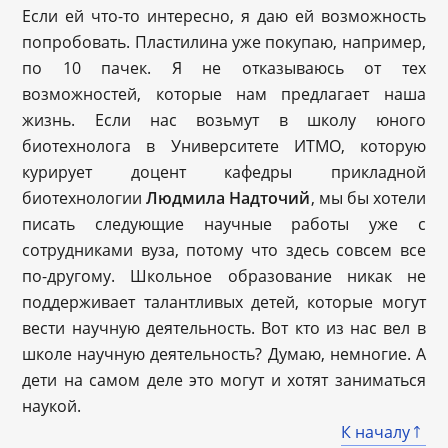
Если ей что-то интересно, я даю ей возможность
попробовать. Пластилина уже покупаю, например,
по 10 пачек. Я не отказываюсь от тех
возможностей, которые нам предлагает наша
жизнь. Если нас возьмут в школу юного
биотехнолога в Университете ИТМО, которую
курирует доцент кафедры прикладной
биотехнологии
Людмила Надточий
, мы бы хотели
писать следующие научные работы уже с
сотрудниками вуза, потому что здесь совсем все
по-другому. Школьное образование никак не
поддерживает талантливых детей, которые могут
вести научную деятельность. Вот кто из нас вел в
школе научную деятельность? Думаю, немногие. А
дети на самом деле это могут и хотят заниматься
наукой.
К началу