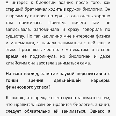
А интерес к биологии возник после того, как
старший брат начал ходить в кружок биологии. Он
к предмету интерес потерял, а она очень хорошо
там прижилась. Причем, ничего там не
записывала, запоминала и сразу говорила по
существу. Но так как лично мне интересна физика
и математика, я начала заниматься с ней еще и
этим. Признаюсь честно: к математике я в свое
время ее подтолкнула, но биологией и даже
китайским она захотела заниматься сама.
На ваш взгляд, занятие наукой перспективно с
точки зрения дальнейшей карьеры,
финансового успеха?
Я считаю, что прежде всего нужно заниматься тем,
что нравится. Если ей нравится биология, значит,
следует обязательно ей заниматься. Однако я