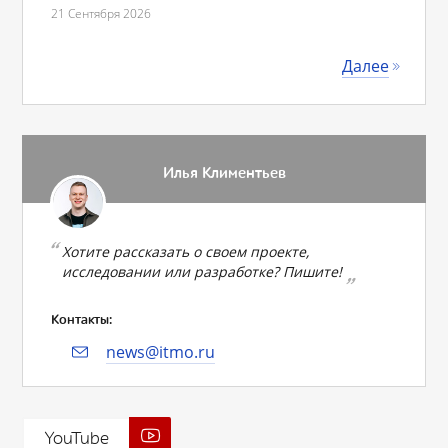
21 Сентября 2026
Далее
Илья Климентьев
Хотите рассказать о своем проекте,
исследовании или разработке? Пишите!
Контакты:
news@itmo.ru
YouTube