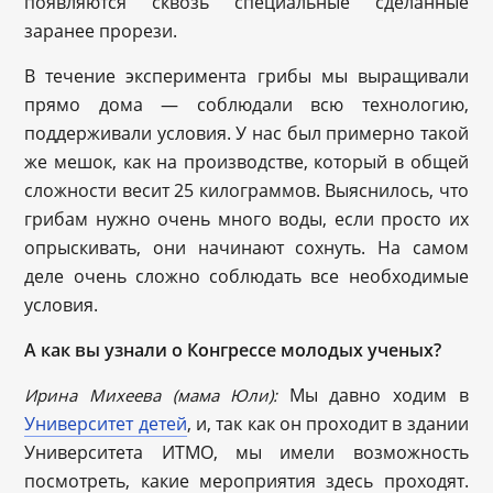
появляются сквозь специальные сделанные
заранее прорези.
В течение эксперимента грибы мы выращивали
прямо дома — соблюдали всю технологию,
поддерживали условия. У нас был примерно такой
же мешок, как на производстве, который в общей
сложности весит 25 килограммов. Выяснилось, что
грибам нужно очень много воды, если просто их
опрыскивать, они начинают сохнуть. На самом
деле очень сложно соблюдать все необходимые
условия.
А как вы узнали о Конгрессе молодых ученых?
Мы давно ходим в
Ирина Михеева (мама Юли):
Университет детей
, и, так как он проходит в здании
Университета ИТМО, мы имели возможность
посмотреть, какие мероприятия здесь проходят.