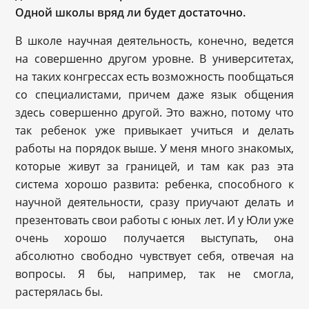
Одной школы вряд ли будет достаточно.
В школе научная деятельность, конечно, ведется
на совершенно другом уровне. В университетах,
на таких конгрессах есть возможность пообщаться
со специалистами, причем даже язык общения
здесь совершенно другой. Это важно, потому что
так ребенок уже привыкает учиться и делать
работы на порядок выше. У меня много знакомых,
которые живут за границей, и там как раз эта
система хорошо развита: ребенка, способного к
научной деятельности, сразу приучают делать и
презентовать свои работы с юных лет. И у Юли уже
очень хорошо получается выступать, она
абсолютно свободно чувствует себя, отвечая на
вопросы. Я бы, например, так не смогла,
растерялась бы.