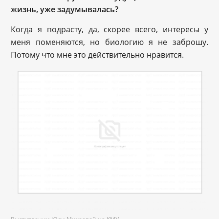
жизнь, уже задумывалась?
Когда я подрасту, да, скорее всего, интересы у
меня поменяются, но биологию я не заброшу.
Потому что мне это действительно нравится.