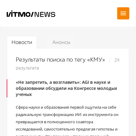
Новости
Анонсы
Результаты поиска по тегу «КМУ»
24
результата
«Не запретить, а возглавить»: AGI в науке и
образовании обсудили на Конгрессе молодых
ученых
Сфера науки и образования первой ощутила на себе
радикальную трансформацию ИИ: из инструмента он
превращается в полноценного соавтора
исследований, самостоятельно предлагая гипотезы и