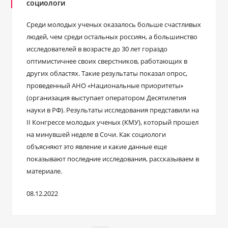
социологи
Среди молодых ученых оказалось больше счастливых
людей, чем среди остальных россиян, а большинство
исследователей в возрасте до 30 лет гораздо
оптимистичнее своих сверстников, работающих в
других областях. Такие результаты показал опрос,
проведенный АНО «Национальные приоритеты»
(организация выступает оператором Десятилетия
науки в РФ). Результаты исследования представили на
II Конгрессе молодых ученых (КМУ), который прошел
на минувшей неделе в Сочи. Как социологи
объясняют это явление и какие данные еще
показывают последние исследования, рассказываем в
материале.
08.12.2022