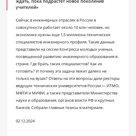
ждать, пока подрастет новое поколение
учителей»
Сейчас в инженерных отраслях в России в
совокупности работает около 10 млн человек, но
экономике нужны еще 1,5 миллиона технических
специалистов инженерного профиля. Такие данные
представили на сессии Конгресса молодых ученых,
посвященной развитию инженерного образования в
стране. Где брать таких специалистов? Как их
готовить? И почему эта задача лежит далеко не
только на вузах? Ответы на эти вопросы дали ректоры
ведущих технических университетов России ― ИТМО,
МФТИ и МИФИ, а также представители Министерства
науки и образования, органов власти РФ и крупных
банков. Собрали главные тезисы в материале.
02.12.2024