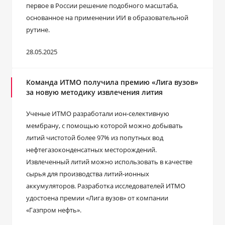
первое в России решение подобного масштаба,
основанное на применении ИИ в образовательной
рутине.
28.05.2025
Команда ИТМО получила премию «Лига вузов»
за новую методику извлечения лития
Ученые ИТМО разработали ион-селективную
мембрану, с помощью которой можно добывать
литий чистотой более 97% из попутных вод
нефтегазоконденсатных месторождений.
Извлеченный литий можно использовать в качестве
сырья для производства литий-ионных
аккумуляторов. Разработка исследователей ИТМО
удостоена премии «Лига вузов» от компании
«Газпром нефть».