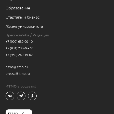
Образование
Стартапы и бизнес
Жизнь университета
Пресс-служба / Редакция
+7 (900) 630-00-10
+7 (931) 238-46-72
+7 (950) 240-15-62
news@itmo.ru
pressa@itmo.ru
ИТМО в соцсетях