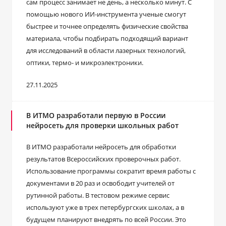
сам процесс занимает не день, а несколько минут. С
помощью нового ИИ-инструмента ученые смогут
быстрее и точнее определять физические свойства
материала, чтобы подбирать подходящий вариант
для исследований в области лазерных технологий,
оптики, термо- и микроэлектроники.
27.11.2025
В ИТМО разработали первую в России
нейросеть для проверки школьных работ
В ИТМО разработали нейросеть для обработки
результатов Всероссийских проверочных работ.
Использование программы сократит время работы с
документами в 20 раз и освободит учителей от
рутинной работы. В тестовом режиме сервис
используют уже в трех петербургских школах, а в
будущем планируют внедрять по всей России. Это