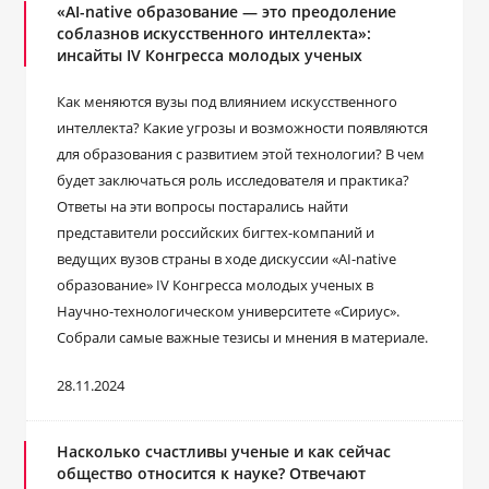
«AI-native образование — это преодоление
соблазнов искусственного интеллекта»:
инсайты IV Конгресса молодых ученых
Как меняются вузы под влиянием искусственного
интеллекта? Какие угрозы и возможности появляются
для образования с развитием этой технологии? В чем
будет заключаться роль исследователя и практика?
Ответы на эти вопросы постарались найти
представители российских бигтех-компаний и
ведущих вузов страны в ходе дискуссии «AI-native
образование» IV Конгресса молодых ученых в
Научно-технологическом университете «Сириус».
Собрали самые важные тезисы и мнения в материале.
28.11.2024
Насколько счастливы ученые и как сейчас
общество относится к науке? Отвечают