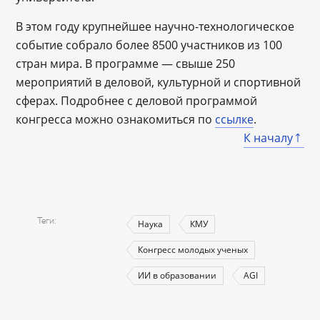
В этом году крупнейшее научно-технологическое
событие собрало более 8500 участников из 100
стран мира. В программе — свыше 250
мероприятий в деловой, культурной и спортивной
сферах. Подробнее с деловой программой
конгресса можно ознакомиться по
ссылке
.
К началу
Теги
Наука
КМУ
Конгресс молодых ученых
ИИ в образовании
AGI