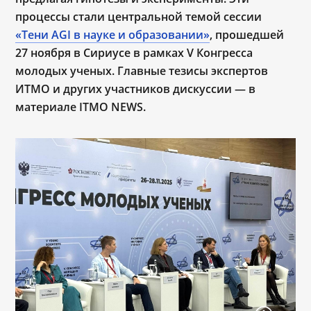
процессы стали центральной темой сессии
«Тени AGI в науке и образовании»
, прошедшей
27 ноября в Сириусе в рамках V Конгресса
молодых ученых. Главные тезисы экспертов
ИТМО и других участников дискуссии — в
материале ITMO NEWS.