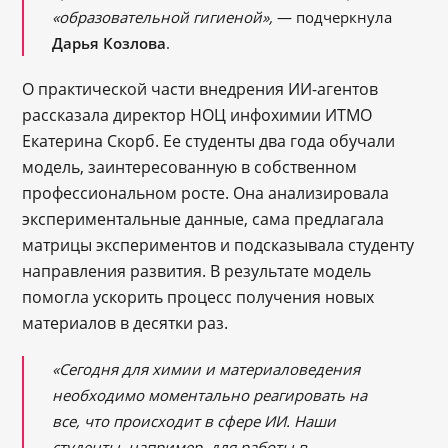
«образовательной гигиеной»,
— подчеркнула
Дарья Козлова
.
О практической части внедрения ИИ-агентов
рассказала директор НОЦ инфохимии ИТМО
Екатерина Скорб. Ее студенты два года обучали
модель, заинтересованную в собственном
профессиональном росте. Она анализировала
экспериментальные данные, сама предлагала
матрицы экспериментов и подсказывала студенту
направления развития. В результате модель
помогла ускорить процесс получения новых
материалов в десятки раз.
«Сегодня для химии и материаловедения
необходимо моментально реагировать на
все, что происходит в сфере ИИ. Наши
студенты, например, для работы в