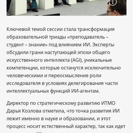
Ключевой темой сессии стала трансформация
образовательной триады «преподаватель –
студент – знание» под влиянием ИИ. Эксперты
обсудили грани наступающей эпохи общего
искусственного интеллекта (AGI), уникальные
компетенции, которые останутся исключительно
человеческими и переосмысление роли
исследователя в условиях делегирования части
интеллектуальных функций ИИ-агентам.
Директор по стратегическому развитию ИТМО
Дарья Козлова отметила, что точка развития ИИ
лежит именно в науке и образовании, и этот
процесс носит естественный характер, так как идет