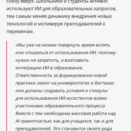
снизу вверх. Школьники и студенты активно
используют ИИ для образовательных запросов,
тем самым меняя динамику внедрения новых
технологий и мотивируя преподавателей к
переменам.
«Мы уже не можем повернуть время вспять
или отказаться от использования ИИ, поэтому
нужно не запретить, а возглавить
интеграцию ИИ в образование.
Ответственность за формирование новой
практики лежит на университетах и бигтехах:
они должны создавать условия и стимулы
для использования ИИ-ассистентов всеми
участниками образовательного процесса.
Вместе с тем необходима массовая работа над
AI-грамотностью: как для учащихся, так и для
преподавателей. Это становится своего рода