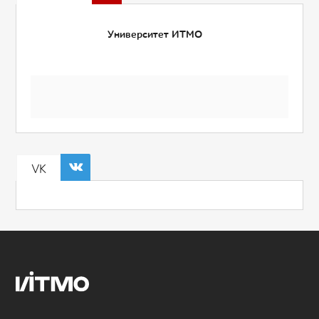
Университет ИТМО
VK