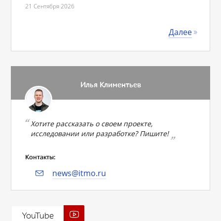
21 Сентября 2026
Далее
Илья Климентьев
Хотите рассказать о своем проекте,
исследовании или разработке? Пишите!
Контакты:
news@itmo.ru
YouTube