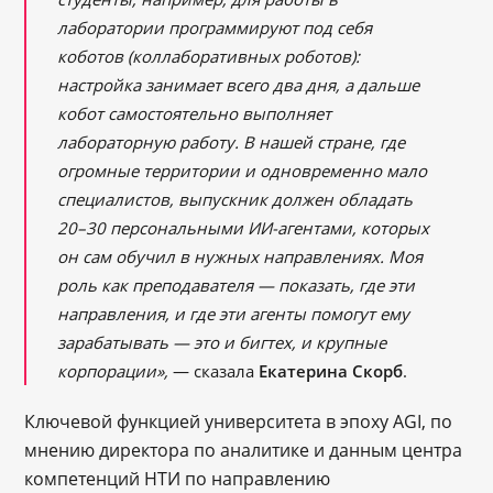
лаборатории программируют под себя
коботов (коллаборативных роботов):
настройка занимает всего два дня, а дальше
кобот самостоятельно выполняет
лабораторную работу. В нашей стране, где
огромные территории и одновременно мало
специалистов, выпускник должен обладать
20–30 персональными ИИ-агентами, которых
он сам обучил в нужных направлениях. Моя
роль как преподавателя — показать, где эти
направления, и где эти агенты помогут ему
зарабатывать — это и бигтех, и крупные
корпорации»,
— сказала
Екатерина Скорб
.
Ключевой функцией университета в эпоху AGI, по
мнению директора по аналитике и данным центра
компетенций НТИ по направлению