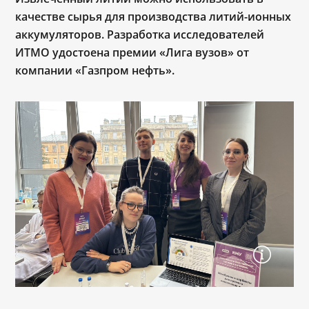
качестве сырья для производства литий-ионных
аккумуляторов. Разработка исследователей
ИТМО удостоена премии «Лига вузов» от
компании «Газпром нефть».