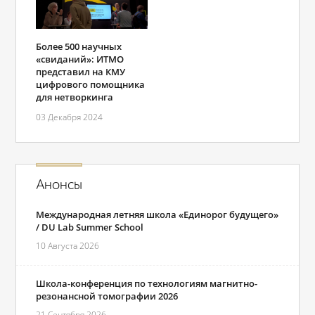
Более 500 научных
«свиданий»: ИТМО
представил на КМУ
цифрового помощника
для нетворкинга
03 Декабря 2024
Анонсы
Международная летняя школа «Единорог будущего»
/ DU Lab Summer School
10 Августа 2026
Школа-конференция по технологиям магнитно-
резонансной томографии 2026
21 Сентября 2026