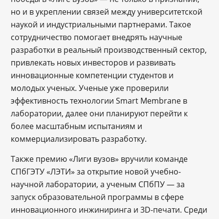
но и в укреплении связей между университетской
наукой и индустриальными партнерами. Такое
сотрудничество помогает внедрять научные
разработки в реальный производственный сектор,
привлекать новых инвесторов и развивать
инновационные компетенции студентов и
молодых ученых. Ученые уже проверили
эффективность технологии Smart Membrane в
лаборатории, далее они планируют перейти к
более масштабным испытаниям и
коммерциализировать разработку.
Также премию «Лиги вузов» вручили команде
СПбГЭТУ «ЛЭТИ» за открытие новой учебно-
научной лаборатории, а ученым СПбПУ — за
запуск образовательной программы в сфере
инновационного инжиниринга и 3D-печати. Среди