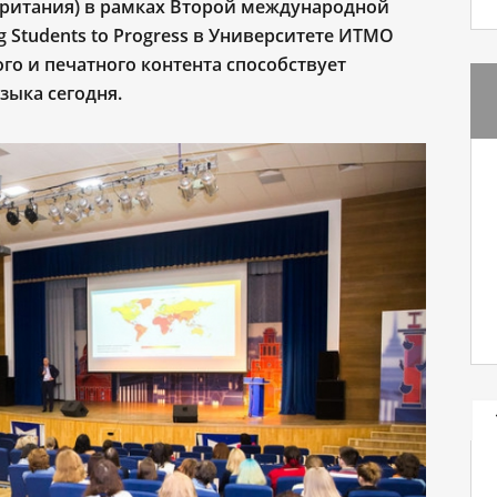
ритания) в рамках Второй международной
 Students to Progress в Университете ИТМО
ого и печатного контента способствует
зыка сегодня.