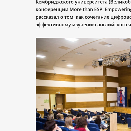
Кембриджского университета (Великоб
конференции More than ESP: Empowering
рассказал о том, как сочетание цифров
эффективному изучению английского я