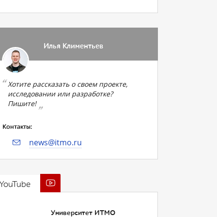
Илья Климентьев
Хотите рассказать о своем проекте,
исследовании или разработке?
Пишите!
Контакты:
news@itmo.ru
YouTube
Университет ИТМО