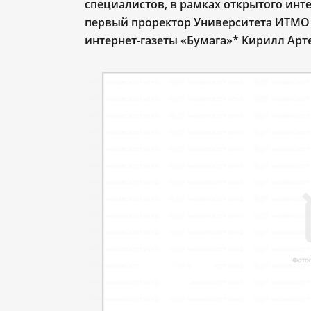
специалистов, в рамках открытого инт
первый проректор Университета ИТМО 
интернет-газеты «Бумага»* Кирилл Арт