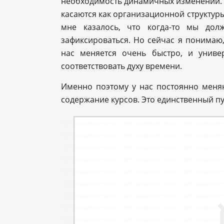
необходимость динамичных изменений. 
касаются как организационной структуры
мне казалось, что когда-то мы дол
зафиксироваться. Но сейчас я понимаю,
нас меняется очень быстро, и униве
соответствовать духу времени.
Именно поэтому у нас постоянно меня
содержание курсов. Это единственный пут