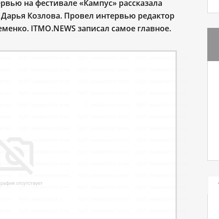
ервью на фестивале «Кампус» рассказала
Дарья Козлова. Провел интервью редактор
еменко. ITMO.NEWS записал самое главное.