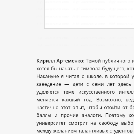
Кирилл Артеменко:
Темой публичного и
хотел бы начать с символа будущего, ко
Накануне я читал о школе, в которой у
заведение — дети с семи лет здесь
уделяется теме искусственного инте
меняется каждый год. Возможно, ве
частично этот опыт, чтобы отойти от 
баллы и прочие аналоги. Поэтому хо
университет смотрит на свободу выбо
между желанием талантливых студентов 