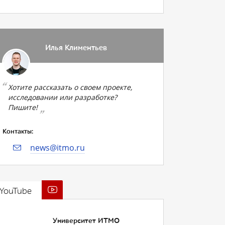
Илья Климентьев
Хотите рассказать о своем проекте,
исследовании или разработке?
Пишите!
Контакты:
news@itmo.ru
YouTube
Университет ИТМО