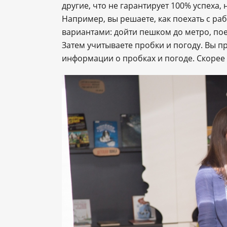
другие, что не гарантирует 100% успеха,
Например, вы решаете, как поехать с ра
вариантами: дойти пешком до метро, поех
Затем учитываете пробки и погоду. Вы 
информации о пробках и погоде. Скорее в