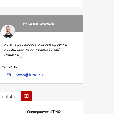
Илья Климентьев
Хотите рассказать о своем проекте,
исследовании или разработке?
Пишите!
Контакты:
news@itmo.ru
YouTube
Университет ИТМО