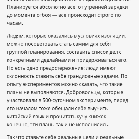
Планируется абсолютно все: от утренней зарядки
до момента отбоя — все происходит строго по
часам.
Людям, которые оказались в условиях изоляции,
можно посоветовать стать самим для себя
группой планирования, составить список дел с
конкретными дедлайнами и придерживаться его.
Но есть одно предостережение: люди имеют
склонность ставить себе грандиозные задачи. По
опыту экспериментов можно сказать, что такие
планы не выполняются. Добровольцы, которые
участвовали в 500-суточном эксперименте, перед
его началом тоже обещали себе выучить
китайский язык и прочитать кучу книжек —
конечно, эти планы так и не исполнились.
Так что ставьте себе реальные цели и реальные