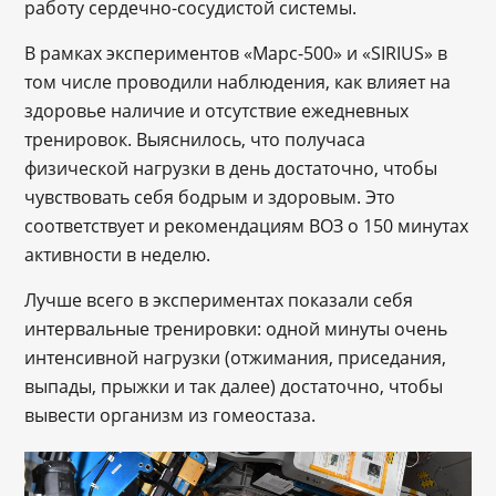
работу сердечно-сосудистой системы.
В рамках экспериментов «Марс-500» и «SIRIUS» в
том числе проводили наблюдения, как влияет на
здоровье наличие и отсутствие ежедневных
тренировок. Выяснилось, что получаса
физической нагрузки в день достаточно, чтобы
чувствовать себя бодрым и здоровым. Это
соответствует и рекомендациям ВОЗ о 150 минутах
активности в неделю.
Лучше всего в экспериментах показали себя
интервальные тренировки: одной минуты очень
интенсивной нагрузки (отжимания, приседания,
выпады, прыжки и так далее) достаточно, чтобы
вывести организм из гомеостаза.