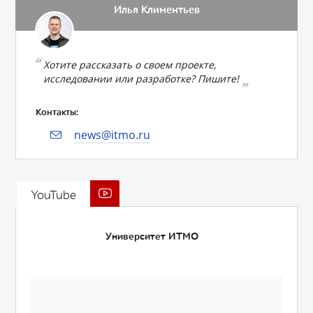
Илья Климентьев
Хотите рассказать о своем проекте,
исследовании или разработке? Пишите!
Контакты:
news@itmo.ru
YouTube
Университет ИТМО