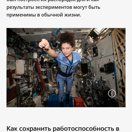
результаты экспериментов могут быть
применимы в обычной жизни.
Как сохранить работоспособность в