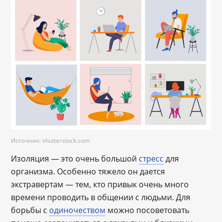
Источник: shutterstock.com
Изоляция — это очень большой
стресс
для
организма. Особенно тяжело он дается
экстравертам — тем, кто привык очень много
времени проводить в общении с людьми. Для
борьбы с
одиночеством
можно посоветовать