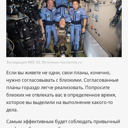
Экспедиция МКС-62. Источник: roscosmos.ru
Если вы живете не одни, свои планы, конечно,
нужно согласовывать с близкими. Согласованные
планы гораздо легче реализовать. Попросите
близких не отвлекать вас в определенное время,
которое вы выделили на выполнение какого-то
дела.
Самым эффективным будет соблюдать привычный