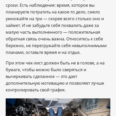
сроки. Есть наблюдение: время, которое вы
планируете потратить на какое-то дело, смело
умножайте на три — скорее всего столько оно и
займет. И не забудьте себя похвалить даже за
малую часть выполненного — положительная
обратная связь очень важна. Относитесь к себе
бережно, не перегружайте себя невыполнимыми
планами, оставьте время и на отдых.
При этом чек-лист должен быть не в голове, а на
бумаге, чтобы можно было сверяться и
вычеркивать сделанное — это дает
дополнительную мотивацию и позволяет лучше
контролировать свой график.