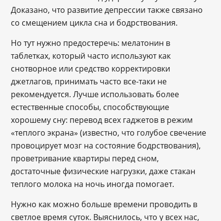
Доказано, что развитие депрессии также связано
со смещением цикла сна и бодрствования.
Но тут нужно предостеречь: мелатонин в
таблетках, который часто используют как
снотворное или средство корректировки
джетлагов, принимать часто все-таки не
рекомендуется. Лучше использовать более
естественные способы, способствующие
хорошему сну: перевод всех гаджетов в режим
«теплого экрана» (известно, что голубое свечение
провоцирует мозг на состояние бодрствования),
проветривание квартиры перед сном,
достаточные физические нагрузки, даже стакан
теплого молока на ночь иногда помогает.
Нужно как можно больше времени проводить в
светлое время суток. Выяснилось, что у всех нас,