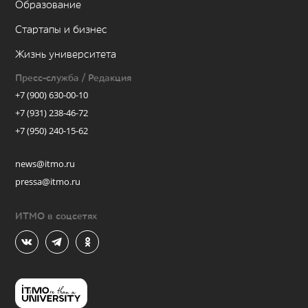
Образование
Стартапы и бизнес
Жизнь университета
Пресс-служба / Редакция
+7 (900) 630-00-10
+7 (931) 238-46-72
+7 (950) 240-15-62
news@itmo.ru
pressa@itmo.ru
ИТМО в соцсетях