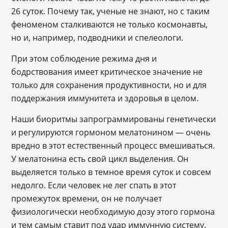
26 суток. Почему так, ученые не знают, но с таким
феноменом сталкиваются не только космонавты,
но и, например, подводники и спелеологи.
При этом соблюдение режима дня и
бодрствования имеет критическое значение не
только для сохранения продуктивности, но и для
поддержания иммунитета и здоровья в целом.
Наши биоритмы запрограммированы генетически
и регулируются гормоном мелатонином — очень
вредно в этот естественный процесс вмешиваться.
У мелатонина есть свой цикл выделения. Он
выделяется только в темное время суток и совсем
недолго. Если человек не лег спать в этот
промежуток времени, он не получает
физиологически необходимую дозу этого гормона
и тем самым ставит под удар иммунную систему.