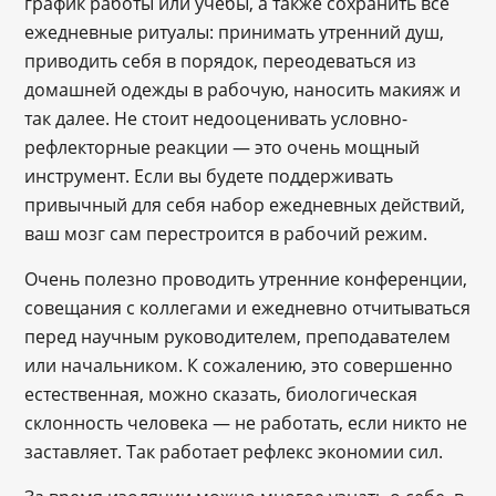
график работы или учебы, а также сохранить все
ежедневные ритуалы: принимать утренний душ,
приводить себя в порядок, переодеваться из
домашней одежды в рабочую, наносить макияж и
так далее. Не стоит недооценивать условно-
рефлекторные реакции — это очень мощный
инструмент. Если вы будете поддерживать
привычный для себя набор ежедневных действий,
ваш мозг сам перестроится в рабочий режим.
Очень полезно проводить утренние конференции,
совещания с коллегами и ежедневно отчитываться
перед научным руководителем, преподавателем
или начальником. К сожалению, это совершенно
естественная, можно сказать, биологическая
склонность человека — не работать, если никто не
заставляет. Так работает рефлекс экономии сил.