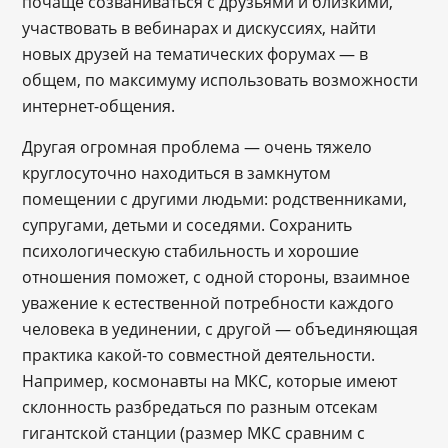
почаще созваниваться с друзьями и близкими,
участвовать в вебинарах и дискуссиях, найти
новых друзей на тематических форумах — в
общем, по максимуму использовать возможности
интернет-общения.
Другая огромная проблема — очень тяжело
круглосуточно находиться в замкнутом
помещении с другими людьми: родственниками,
супругами, детьми и соседями. Сохранить
психологическую стабильность и хорошие
отношения поможет, с одной стороны, взаимное
уважение к естественной потребности каждого
человека в уединении, с другой — объединяющая
практика какой-то совместной деятельности.
Например, космонавты на МКС, которые имеют
склонность разбредаться по разным отсекам
гигантской станции (размер МКС сравним с