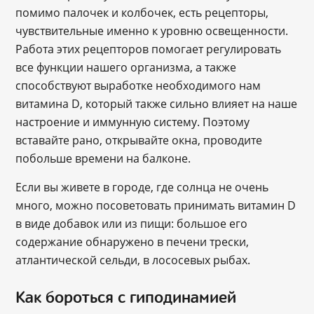
помимо палочек и колбочек, есть рецепторы,
чувствительные именно к уровню освещенности.
Работа этих рецепторов помогает регулировать
все функции нашего организма, а также
способствуют выработке необходимого нам
витамина D, который также сильно влияет на наше
настроение и иммунную систему. Поэтому
вставайте рано, открывайте окна, проводите
побольше времени на балконе.
Если вы живете в городе, где солнца не очень
много, можно посоветовать принимать витамин D
в виде добавок или из пищи: большое его
содержание обнаружено в печени трески,
атлантической сельди, в лососевых рыбах.
Как бороться с гиподинамией