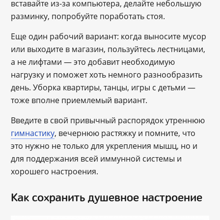
вставайте из-за компьютера, делайте небольшую
разминку, попробуйте поработать стоя.
Еще один рабочий вариант: когда выносите мусор
или выходите в магазин, пользуйтесь лестницами,
а не лифтами — это добавит необходимую
нагрузку и поможет хоть немного разнообразить
день. Уборка квартиры, танцы, игры с детьми —
тоже вполне приемлемый вариант.
Введите в свой привычный распорядок утреннюю
гимнастику
, вечернюю растяжку и помните, что
это нужно не только для укрепления мышц, но и
для поддержания всей иммунной системы и
хорошего настроения.
Как сохранить душевное настроение