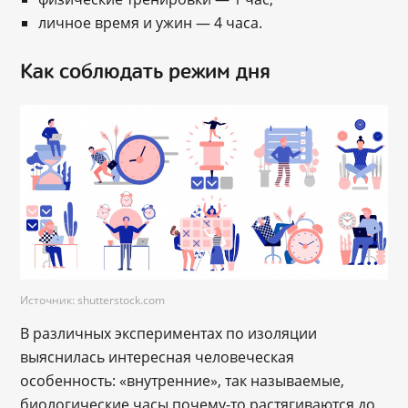
личное время и ужин — 4 часа.
Как соблюдать режим дня
Источник: shutterstock.com
В различных экспериментах по изоляции
выяснилась интересная человеческая
особенность: «внутренние», так называемые,
биологические часы почему-то растягиваются до