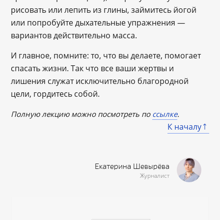
рисовать или лепить из глины, займитесь йогой
или попробуйте дыхательные упражнения —
вариантов действительно масса.
И главное, помните: то, что вы делаете, помогает
спасать жизни. Так что все ваши жертвы и
лишения служат исключительно благородной
цели, гордитесь собой.
Полную лекцию можно посмотреть по
ссылке
.
К началу
Екатерина Шевырёва
Журналист