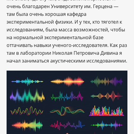
очень благодарен Университету им. Герцена —
там была очень хорошая кафедра
экспериментальной физики. И у тех, кто тяготел к
исследованиям, была масса возможностей, чтобы
на нормальной экспериментальной базе
оттачивать навыки ученого-исследователя. Как раз
там в лаборатории Николая Петровича Дивина я
начал заниматься акустическими исследованиями.