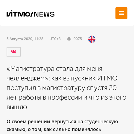
5 Августа 2020, 11:28
UTC+3
9075
«Магистратура стала для меня
челленджем»: как выпускник ИТМО
поступил в магистратуру спустя 20
лет работы в профессии и что из этого
вышло
О своем решении вернуться на студенческую
скамью, о том, как сильно поменялось