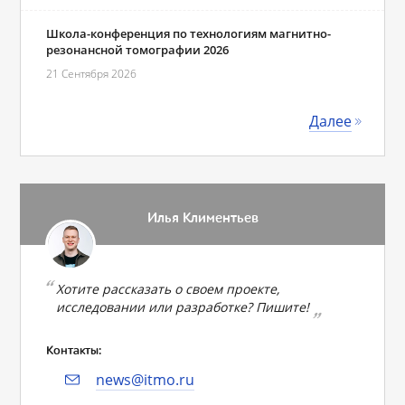
Школа-конференция по технологиям магнитно-
резонансной томографии 2026
21 Сентября 2026
Далее
Илья Климентьев
Хотите рассказать о своем проекте,
исследовании или разработке? Пишите!
Контакты:
news@itmo.ru