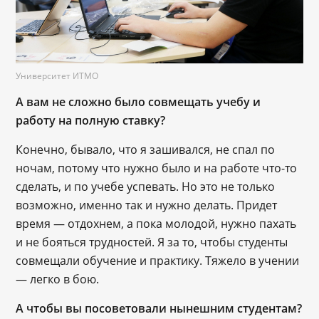
Университет ИТМО
А вам не сложно было совмещать учебу и
работу на полную ставку?
Конечно, бывало, что я зашивался, не спал по
ночам, потому что нужно было и на работе что-то
сделать, и по учебе успевать. Но это не только
возможно, именно так и нужно делать. Придет
время — отдохнем, а пока молодой, нужно пахать
и не бояться трудностей. Я за то, чтобы студенты
совмещали обучение и практику. Тяжело в учении
— легко в бою.
А чтобы вы посоветовали нынешним студентам?