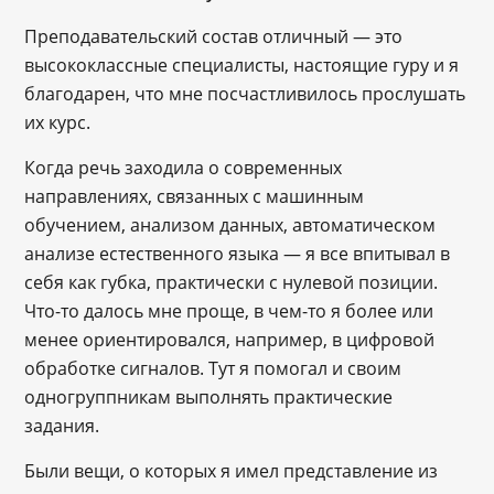
Преподавательский состав отличный — это
высококлассные специалисты, настоящие гуру и я
благодарен, что мне посчастливилось прослушать
их курс.
Когда речь заходила о современных
направлениях, связанных с машинным
обучением, анализом данных, автоматическом
анализе естественного языка — я все впитывал в
себя как губка, практически с нулевой позиции.
Что-то далось мне проще, в чем-то я более или
менее ориентировался, например, в цифровой
обработке сигналов. Тут я помогал и своим
одногруппникам выполнять практические
задания.
Были вещи, о которых я имел представление из