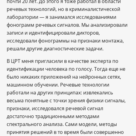
почти 20 лет. До этого я тоже работал в области
речевых технологий, но в криминалистической
лаборатории — я занимался исследованиями
фонограмм речевых сигналов. Мы анализировали
записи и идентифицировали дикторов,
исследовали фонограммы на признаки монтажа,
решали другие диагностические задачи.
В ЦРТ меня пригласили в качестве эксперта по
идентификации человека по голосу. Тогда еще не
было никаких приложений на нейронных сетях,
машинном обучении. Речевые технологии
работали на других принципах: извлекались
весьма понятные с точки зрения физики сигналы,
признаки, исследовался речевой сигнал
достаточно традиционными методами
спектрального анализа. Сами модели, методы
принятия решений в то время были совершенно