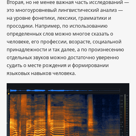
Вторая, но не менее важная часть исследований —
это многоуровневый лингвистический анализ ―
на уровне фонетики, лексики, грамматики и
просодики. Например, по использованию
определенных слов можно многое сказать о
человеке, его профессии, возрасте, социальной
принадлежности и так далее, а по произнесению
отдельных звуков можно достаточно уверенно
судить о месте рождения и формировании
языковых навыков человека.