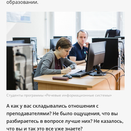
образовании.
Студенты программы «Речевые информационные системы»
А как у вас складывались отношения с
преподавателями? Не было ощущения, что вы
разбираетесь в вопросе лучше них? Не казалось,
что вы и так это все уже знаете?