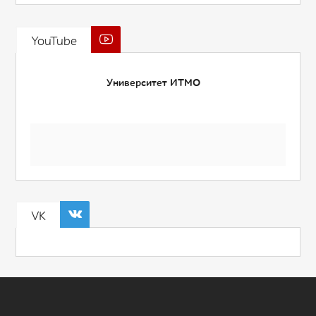
YouTube
Университет ИТМО
VK