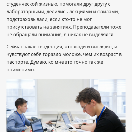
студенческой жизнью, помогали друг другу с
лабораторными, делились лекциями и файлами,
подстраховывали, если кто-то не мог
присутствовать на занятиях. Преподаватели тоже
не обращали внимания, я никак не выделялся.
Сейчас такая тенденция, что люди и выглядят, и
чувствуют себя гораздо моложе, чем их возраст в
паспорте. Думаю, ко мне это точно так же
применимо.