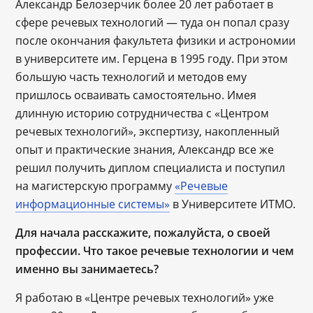
Александр Белозерчик более 20 лет работает в
сфере речевых технологий — туда он попал сразу
после окончания факультета физики и астрономии
в университете им. Герцена в 1995 году. При этом
большую часть технологий и методов ему
пришлось осваивать самостоятельно. Имея
длинную историю сотрудничества с «Центром
речевых технологий», экспертизу, накопленный
опыт и практические знания, Александр все же
решил получить диплом специалиста и поступил
на магистерскую программу
«Речевые
информационные системы»
в Университете ИТМО.
Для начала расскажите, пожалуйста, о своей
профессии. Что такое речевые технологии и чем
именно вы занимаетесь?
Я работаю в «Центре речевых технологий» уже