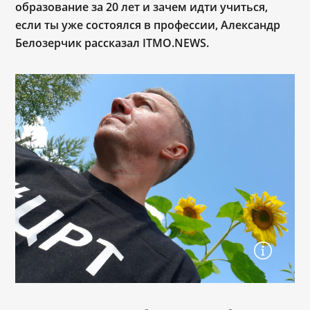
образование за 20 лет и зачем идти учиться,
если ты уже состоялся в профессии, Александр
Белозерчик рассказал ITMO.NEWS.