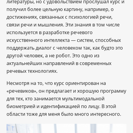
литературы, но с удовольствием прослушал курс и
получил более цельную картину, например, о
достижениях, связанных с психологией речи,
связи речи и мышления. Эти знания в том числе
используется в разработке речевого
искусственного интеллекта — систем, способных
поддержать диалог с человеком так, как будто это
другой человек, а не робот. Это одно из
актуальнейших направлений в современных
речевых технологиях.
Несмотря на то, что курс ориентирован на
«речевиков», он предлагает и хорошую программу
для тех, кто занимается мультимодальной
биометрией и идентификацией по лицу. В этой
области тоже для меня было много интересного.