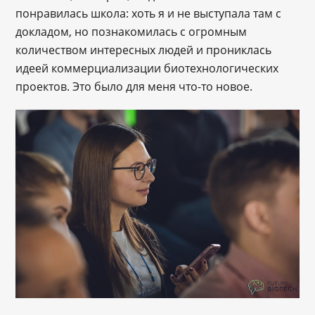
понравилась школа: хоть я и не выступала там с
докладом, но познакомилась с огромным
количеством интересных людей и прониклась
идеей коммерциализации биотехнологических
проектов. Это было для меня что-то новое.