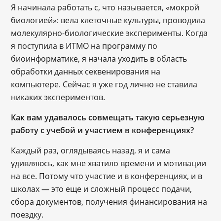
Я начинала работать с, что называется, «мокрой
биологией»: вела клеточные культуры, проводила
молекулярно-биологические эксперименты. Когда
я поступила в ИТМО на программу по
биоинформатике, я начала уходить в область
обработки данных секвенирования на
компьютере. Сейчас я уже год лично не ставила
никаких экспериментов.
Как вам удавалось совмещать такую серьезную
работу с учебой и участием в конференциях?
Каждый раз, оглядываясь назад, я и сама
удивляюсь, как мне хватило времени и мотивации
на все. Потому что участие и в конференциях, и в
школах — это еще и сложный процесс подачи,
сбора документов, получения финансирования на
поездку.