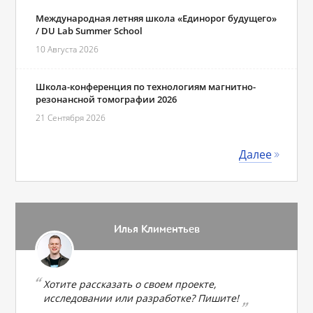
Международная летняя школа «Единорог будущего»
/ DU Lab Summer School
10 Августа 2026
Школа-конференция по технологиям магнитно-
резонансной томографии 2026
21 Сентября 2026
Далее
Илья Климентьев
Хотите рассказать о своем проекте,
исследовании или разработке? Пишите!