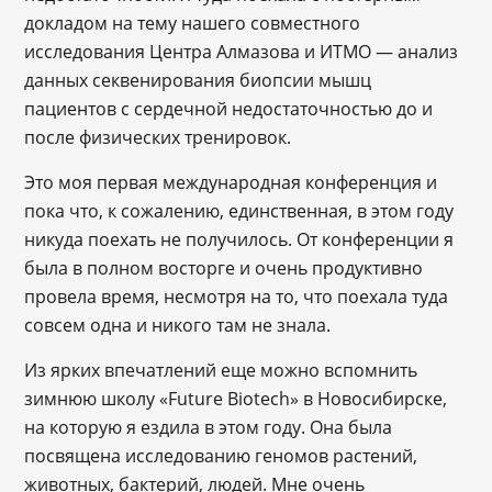
докладом на тему нашего совместного
исследования Центра Алмазова и ИТМО — анализ
данных секвенирования биопсии мышц
пациентов с сердечной недостаточностью до и
после физических тренировок.
Это моя первая международная конференция и
пока что, к сожалению, единственная, в этом году
никуда поехать не получилось. От конференции я
была в полном восторге и очень продуктивно
провела время, несмотря на то, что поехала туда
совсем одна и никого там не знала.
Из ярких впечатлений еще можно вспомнить
зимнюю школу «Future Biotech» в Новосибирске,
на которую я ездила в этом году. Она была
посвящена исследованию геномов растений,
животных, бактерий, людей. Мне очень