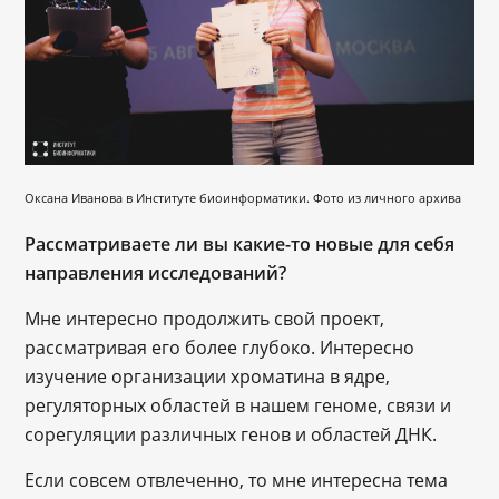
Оксана Иванова в Институте биоинформатики. Фото из личного архива
Рассматриваете ли вы какие-то новые для себя
направления исследований?
Мне интересно продолжить свой проект,
рассматривая его более глубоко. Интересно
изучение организации хроматина в ядре,
регуляторных областей в нашем геноме, связи и
сорегуляции различных генов и областей ДНК.
Если совсем отвлеченно, то мне интересна тема