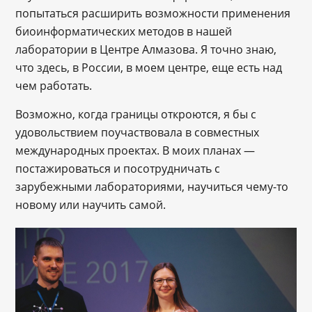
попытаться расширить возможности применения
биоинформатических методов в нашей
лаборатории в Центре Алмазова. Я точно знаю,
что здесь, в России, в моем центре, еще есть над
чем работать.
Возможно, когда границы откроются, я бы с
удовольствием поучаствовала в совместных
международных проектах. В моих планах —
постажироваться и посотрудничать с
зарубежными лабораториями, научиться чему-то
новому или научить самой.