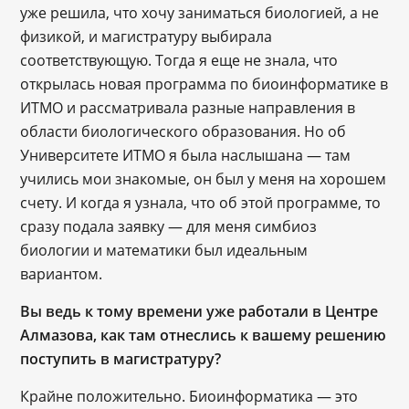
уже решила, что хочу заниматься биологией, а не
физикой, и магистратуру выбирала
соответствующую. Тогда я еще не знала, что
открылась новая программа по биоинформатике в
ИТМО и рассматривала разные направления в
области биологического образования. Но об
Университете ИТМО я была наслышана — там
учились мои знакомые, он был у меня на хорошем
счету. И когда я узнала, что об этой программе, то
сразу подала заявку — для меня симбиоз
биологии и математики был идеальным
вариантом.
Вы ведь к тому времени уже работали в Центре
Алмазова, как там отнеслись к вашему решению
поступить в магистратуру?
Крайне положительно. Биоинформатика — это