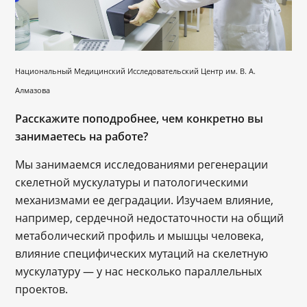
Национальный Медицинский Исследовательский Центр им. В. А.
Алмазова
Расскажите поподробнее, чем конкретно вы
занимаетесь на работе?
Мы занимаемся исследованиями регенерации
скелетной мускулатуры и патологическими
механизмами ее деградации. Изучаем влияние,
например, сердечной недостаточности на общий
метаболический профиль и мышцы человека,
влияние специфических мутаций на скелетную
мускулатуру — у нас несколько параллельных
проектов.