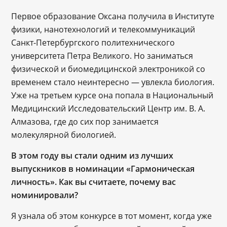
Первое образование Оксана получила в Институте
физики, нанотехнологий и телекоммуникаций
Санкт-Петербургского политехнического
университета Петра Великого. Но заниматься
физической и биомедицинской электроникой со
временем стало неинтересно — увлекла биология.
Уже на третьем курсе она попала в Национальный
Медицинский Исследовательский Центр им. В. А.
Алмазова, где до сих пор занимается
молекулярной биологией.
В этом году вы стали одним из лучших
выпускников в номинации «Гармоническая
личность». Как вы считаете, почему вас
номинировали?
Я узнала об этом конкурсе в тот момент, когда уже