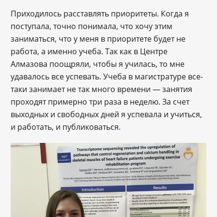
Приходилось расставлять приоритеты. Когда я
поступала, точно понимала, что хочу этим
заниматься, что у меня в приоритете будет не
работа, а именно учеба. Так как в Центре
Алмазова поощряли, чтобы я училась, то мне
удавалось все успевать. Учеба в магистратуре все-
таки занимает не так много времени — занятия
проходят примерно три раза в неделю. За счет
выходных и свободных дней я успевала и учиться,
и работать, и публиковаться.