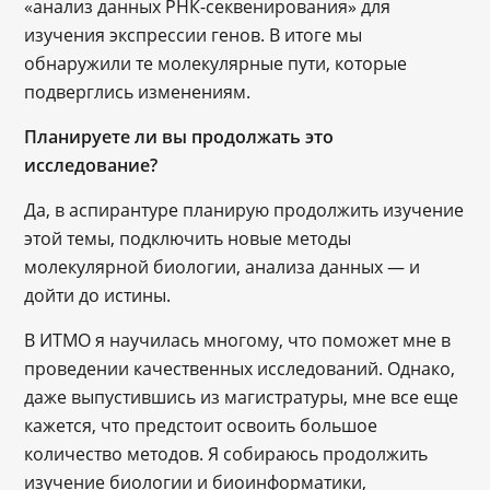
«анализ данных РНК-секвенирования» для
изучения экспрессии генов. В итоге мы
обнаружили те молекулярные пути, которые
подверглись изменениям.
Планируете ли вы продолжать это
исследование?
Да, в аспирантуре планирую продолжить изучение
этой темы, подключить новые методы
молекулярной биологии, анализа данных — и
дойти до истины.
В ИТМО я научилась многому, что поможет мне в
проведении качественных исследований. Однако,
даже выпустившись из магистратуры, мне все еще
кажется, что предстоит освоить большое
количество методов. Я собираюсь продолжить
изучение биологии и биоинформатики,