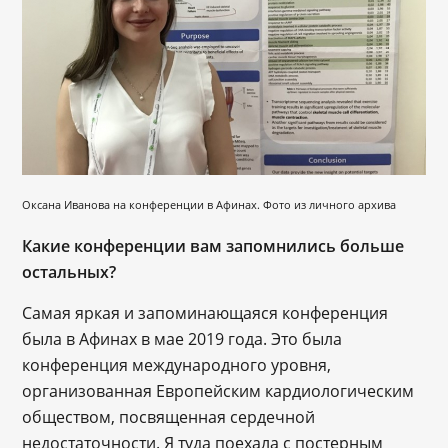
Оксана Иванова на конференции в Афинах. Фото из личного архива
Какие конференции вам запомнились больше
остальных?
Самая яркая и запоминающаяся конференция
была в Афинах в мае 2019 года. Это была
конференция международного уровня,
организованная Европейским кардиологическим
обществом, посвященная сердечной
недостаточности. Я туда поехала с постерным