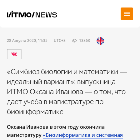
28 Августа 2020, 11:35
UTC+3
13863
«Симбиоз биологии и математики ―
идеальный вариант»: выпускница
ИТМО Оксана Иванова ― о том, что
дает учеба в магистратуре по
биоинформатике
Оксана Иванова в этом году окончила
магистратуру
«Биоинформатика и системная