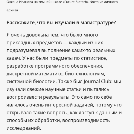
Оксана Иванова на зимней школе «Future Biotech». Фото из личного
архива
Расскажите, что вы изучали в магистратуре?
Я очень довольна тем, что было много
прикладных предметов — каждый из них
подразумевал выполнение каких-то реальных
задач. У нас были предметы по статистике,
разработке программного обеспечения,
дискретной математике, биотехнологиям,
системной биологии. Также был Journal Club: мы
изучали свежие научные статьи и пытались
воспроизвести результаты. Это само по себе
являлось очень интересной задачей, потому что
открывало такие вопросы, как доступ к данным и
способы их обработки, воспроизводимость
исследований.