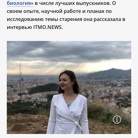
биология»
в числе лучших выпускников. О
своем опыте, научной работе и планах по
исследованию темы старения она рассказала в
интервью ITMO.NEWS.