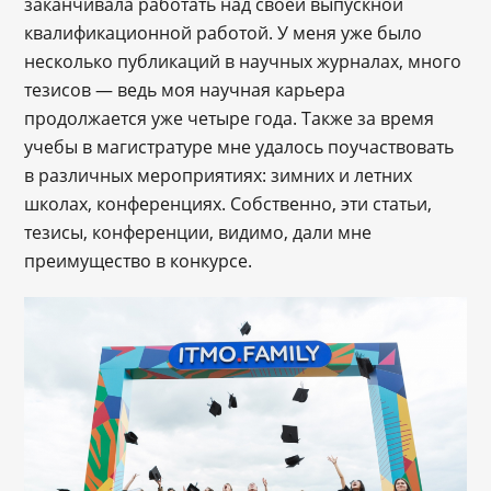
заканчивала работать над своей выпускной
квалификационной работой. У меня уже было
несколько публикаций в научных журналах, много
тезисов — ведь моя научная карьера
продолжается уже четыре года. Также за время
учебы в магистратуре мне удалось поучаствовать
в различных мероприятиях: зимних и летних
школах, конференциях. Собственно, эти статьи,
тезисы, конференции, видимо, дали мне
преимущество в конкурсе.