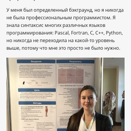
У меня был определенный бэкграунд, но я никогда
не была профессиональным программистом. Я
знала синтаксис многих различных языков
программирования: Pascal, Fortran, C, C++, Python,
но никогда не переходила на какой-то уровень
выше, потому что мне это просто не было нужно.