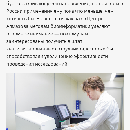
бурно развивающееся направление, но при этом в
России применения ему пока что меньше, чем
хотелось бы. В частности, как раз в Центре
Алмазова методам биоинформатики уделяют
огромное внимание — поэтому там
заинтересованы получить в штат
квалифицированных сотрудников, которые бы
способствовали увеличению эффективности
проведения исследований.