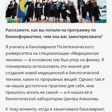
Расскажите, как вы попали на программу по
биоинформатике, чем она вас заинтересовала?
Я училась в бакалавриате Политехнического
университета на специализации «Медицинская
техника» — в основном там был упор на физику. Я
планировала использовать эти знания для
создания новой медицинской и биологической
техники, каких-то прорывных вещей. Однако там я
не нашла достаточно практики для себя, мне
пришлось искать ее самой — и я нашла ее в
биологической лаборатории Центра Алмазова.
К тому моменту, когда я заканчивала бакалавриат,