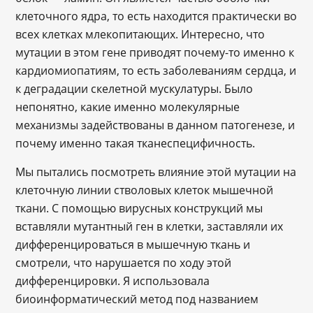
клеточного ядра, то есть находится практически во
всех клетках млекопитающих. Интересно, что
мутации в этом гене приводят почему-то именно к
кардиомиопатиям, то есть заболеваниям сердца, и
к деградации скелетной мускулатуры. Было
непонятно, какие именно молекулярные
механизмы задействованы в данном патогенезе, и
почему именно такая тканеспецифичность.
Мы пытались посмотреть влияние этой мутации на
клеточную линии стволовых клеток мышечной
ткани. С помощью вирусных конструкций мы
вставляли мутантный ген в клетки, заставляли их
дифференцироваться в мышечную ткань и
смотрели, что нарушается по ходу этой
дифференцировки. Я использовала
биоинформатический метод под названием