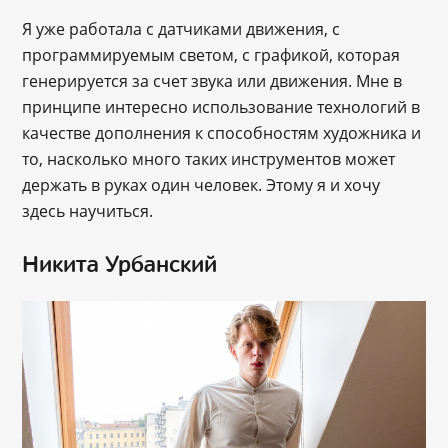
Я уже работала с датчиками движения, с
программируемым светом, с графикой, которая
генерируется за счет звука или движения. Мне в
принципе интересно использование технологий в
качестве дополнения к способностям художника и
то, насколько много таких инструментов может
держать в руках один человек. Этому я и хочу
здесь научиться.
Никита Урбанский