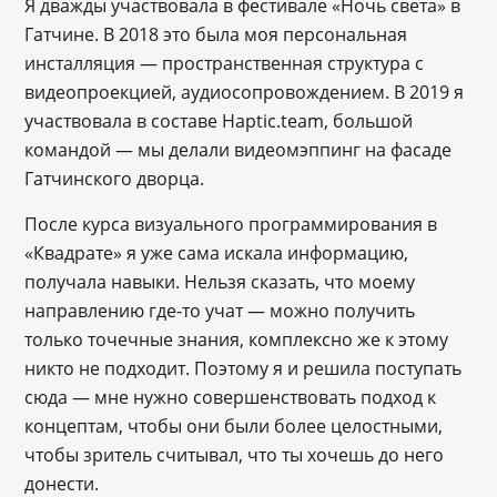
Я дважды участвовала в фестивале «Ночь света» в
Гатчине. В 2018 это была моя персональная
инсталляция — пространственная структура с
видеопроекцией, аудиосопровождением. В 2019 я
участвовала в составе Haptic.team, большой
командой — мы делали видеомэппинг на фасаде
Гатчинского дворца.
После курса визуального программирования в
«Квадрате» я уже сама искала информацию,
получала навыки. Нельзя сказать, что моему
направлению где-то учат — можно получить
только точечные знания, комплексно же к этому
никто не подходит. Поэтому я и решила поступать
сюда — мне нужно совершенствовать подход к
концептам, чтобы они были более целостными,
чтобы зритель считывал, что ты хочешь до него
донести.