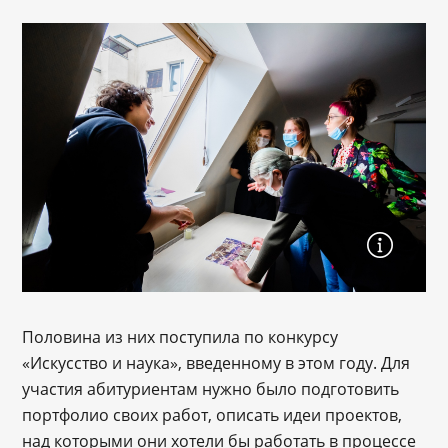
Половина из них поступила по конкурсу
«Искусство и наука», введенному в этом году. Для
участия абитуриентам нужно было подготовить
портфолио своих работ, описать идеи проектов,
над которыми они хотели бы работать в процессе