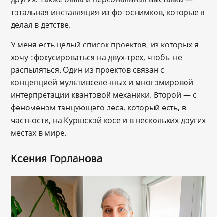
тотальная инсталляция из фотоснимков, которые я
делал в детстве.
У меня есть целый список проектов, из которых я
хочу сфокусироваться на двух-трех, чтобы не
распыляться. Один из проектов связан с
концепцией мультивселенных и многомировой
интерпретации квантовой механики. Второй — с
феноменом танцующего леса, который есть, в
частности, на Куршской косе и в нескольких других
местах в мире.
Ксения Горланова