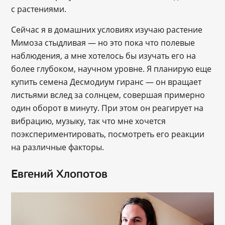
с растениями.
Сейчас я в домашних условиях изучаю растение
Мимоза стыдливая — но это пока что полевые
наблюдения, а мне хотелось бы изучать его на
более глубоком, научном уровне. Я планирую еще
купить семена Десмодиум гиранс — он вращает
листьями вслед за солнцем, совершая примерно
один оборот в минуту. При этом он реагирует на
вибрацию, музыку, так что мне хочется
поэкспериментировать, посмотреть его реакции
на различные факторы.
Евгений Хлопотов