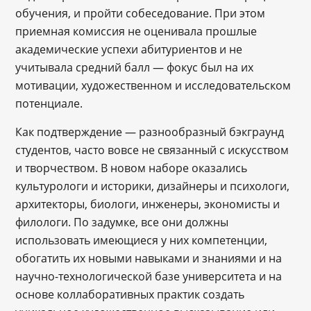
обучения, и пройти собеседование. При этом
приемная комиссия не оценивала прошлые
академические успехи абитуриентов и не
учитывала средний балл — фокус был на их
мотивации, художественном и исследовательском
потенциале.
Как подтверждение — разнообразный бэкграунд
студентов, часто вовсе не связанный с искусством
и творчеством. В новом наборе оказались
культурологи и историки, дизайнеры и психологи,
архитекторы, биологи, инженеры, экономисты и
филологи. По задумке, все они должны
использовать имеющиеся у них компетенции,
обогатить их новыми навыками и знаниями и на
научно-технологической базе университета и на
основе коллаборативных практик создать