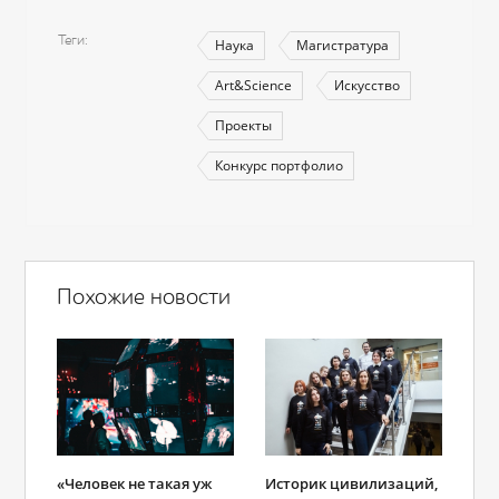
Теги
Наука
Магистратура
Art&Science
Искусство
Проекты
Конкурс портфолио
Похожие новости
«Человек не такая уж
Историк цивилизаций,