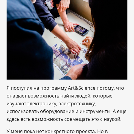
Я поступил на программу Art&Science потому, что
она дает возможность найти людей, которые
изучают электронику, электротехнику,
использовать оборудование и инструменты. А еще
здесь есть возможность совмещать это с наукой.
У меня пока нет конкретного проекта. Но в