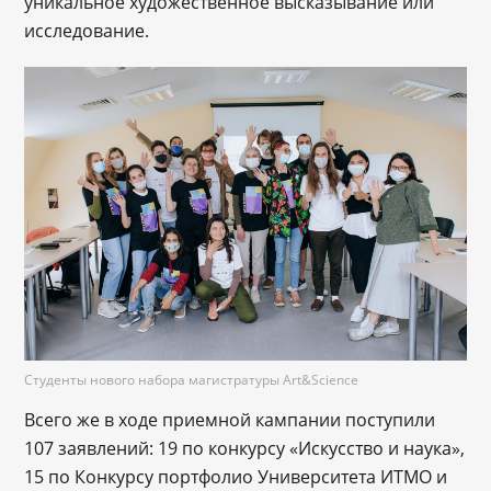
уникальное художественное высказывание или
исследование.
Студенты нового набора магистратуры Art&Science
Всего же в ходе приемной кампании поступили
107 заявлений: 19 по конкурсу «Искусство и наука»,
15 по Конкурсу портфолио Университета ИТМО и