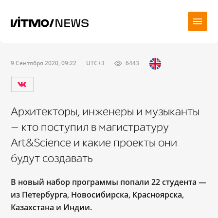
9 Сентября 2020, 09:22
UTC+3
6443
Архитекторы, инженеры и музыканты
— кто поступил в магистратуру
Art&Science и какие проекты они
будут создавать
В новый набор программы попали 22 студента —
из Петербурга, Новосибирска, Красноярска,
Казахстана и Индии.