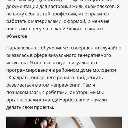
документации для застройки жилых комплексов. Я
не вижу себя в этой профессии, мне нравится
работать с материалами, с формой, и меня не
очень интересует создание каких-то жилых
объектов.
Параллельно с обучением я совершенно случайно
оказалась в сфере визуального генеративного
искусства. Я попала на курс визуального
программирования в районном доме молодежи
«Квадрат», после чего решила продолжить
развиваться в этом направлении. Там я
познакомилась с ребятами, с которыми мы
организовали команду Haptic.team и начали
делать свои проекты.