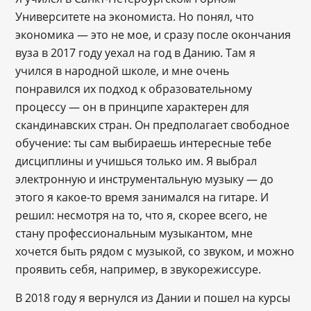
Университете на экономиста. Но понял, что
экономика ― это не мое, и сразу после окончания
вуза в 2017 году уехал на год в Данию. Там я
учился в народной школе, и мне очень
понравился их подход к образовательному
процессу — он в принципе характерен для
скандинавских стран. Он предполагает свободное
обучение: ты сам выбираешь интересные тебе
дисциплины и учишься только им. Я выбрал
электронную и инструментальную музыку — до
этого я какое-то время занимался на гитаре. И
решил: несмотря на то, что я, скорее всего, не
стану профессиональным музыкантом, мне
хочется быть рядом с музыкой, со звуком, и можно
проявить себя, например, в звукорежиссуре.
В 2018 году я вернулся из Дании и пошел на курсы