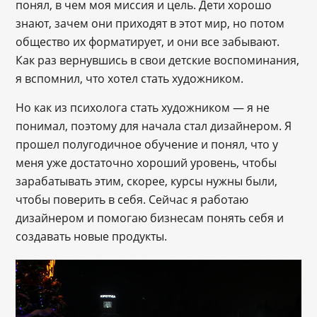
понял, в чем моя миссия и цель. Дети хорошо
знают, зачем они приходят в этот мир, но потом
общество их форматирует, и они все забывают.
Как раз вернувшись в свои детские воспоминания,
я вспомнил, что хотел стать художником.
Но как из психолога стать художником ― я не
понимал, поэтому для начала стал дизайнером. Я
прошел полугодичное обучение и понял, что у
меня уже достаточно хороший уровень, чтобы
зарабатывать этим, скорее, курсы нужны были,
чтобы поверить в себя. Сейчас я работаю
дизайнером и помогаю бизнесам понять себя и
создавать новые продукты.