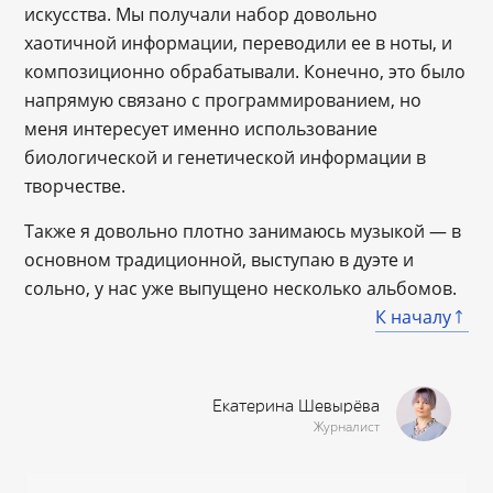
искусства. Мы получали набор довольно
хаотичной информации, переводили ее в ноты, и
композиционно обрабатывали. Конечно, это было
напрямую связано с программированием, но
меня интересует именно использование
биологической и генетической информации в
творчестве.
Также я довольно плотно занимаюсь музыкой — в
основном традиционной, выступаю в дуэте и
сольно, у нас уже выпущено несколько альбомов.
К началу
Екатерина Шевырёва
Журналист