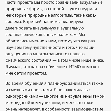
части проекта мы просто сравнивали визуальные
природные формы, во второй ― уже внедрили
некоторые природные алгоритмы, такие как L-
система. В третьей части мы планируем
делегировать визуальную и аудиальную
составляющую кишечным палочкам. Мы
обратились именно к ним, потому что как раз
изучаем тему чувственности и того, что наши
ощущения во многом зависят от нашего
физического состояния — в том числе кишечника.
Я думаю, что как раз обучение в ИТМО поможет
мне с этим проектом.
Во время обучения я планирую заниматься также
и смежными проектами. Я познакомилась с
однокурсниками — многие из них увлечены темой
межвидовой коммуникации, и меня это тоже
очень интересует, в особенности взаимодействие