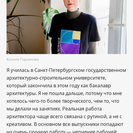
Ксения Горланова
Я училась в Санкт-Петербургском государственном
архитектурно-строительном университете,
который закончила в этом году как бакалавр
архитектуры. Я не пошла дальше, потому что мне
хотелось чего-то более творческого, чем то, что
мы делали на занятиях. Реальная работа
архитектора чаще всего связана с рутиной, а не с
креативом. В основном все выпускники попадают
на очень скучную работу — черчение рабочей