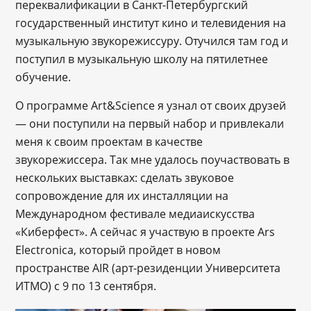
переквалификации в Санкт-Петербургский
государственный институт кино и телевидения на
музыкальную звукорежиссуру. Отучился там год и
поступил в музыкальную школу на пятилетнее
обучение.
О программе Art&Science я узнал от своих друзей
— они поступили на первый набор и привлекали
меня к своим проектам в качестве
звукорежиссера. Так мне удалось поучаствовать в
нескольких выставках: сделать звуковое
сопровождение для их инсталляции на
Международном фестивале медиаискусства
«Киберфест». А сейчас я участвую в проекте Ars
Electronica, который пройдет в новом
пространстве AIR (арт-резиденции Университета
ИТМО) с 9 по 13 сентября.