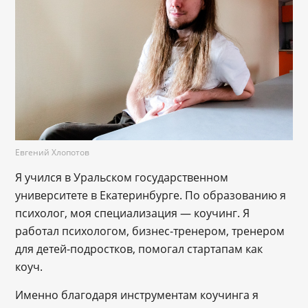
Евгений Хлопотов
Я учился в Уральском государственном
университете в Екатеринбурге. По образованию я
психолог, моя специализация — коучинг. Я
работал психологом, бизнес-тренером, тренером
для детей-подростков, помогал стартапам как
коуч.
Именно благодаря инструментам коучинга я