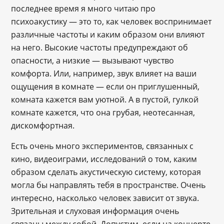
последнее время я много читаю про
психоакустику — это то, как человек воспринимает
различные частоты и каким образом они влияют
на него. Высокие частоты предупреждают об
опасности, а низкие — вызывают чувство
комфорта. Или, например, звук влияет на ваши
ощущения в комнате — если он приглушенный,
комната кажется вам уютной. А в пустой, гулкой
комнате кажется, что она грубая, неотесанная,
дискомфортная.
Есть очень много экспериментов, связанных с
кино, видеоиграми, исследований о том, каким
образом сделать акустическую систему, которая
могла бы направлять тебя в пространстве. Очень
интересно, насколько человек зависит от звука.
Зрительная и слуховая информация очень