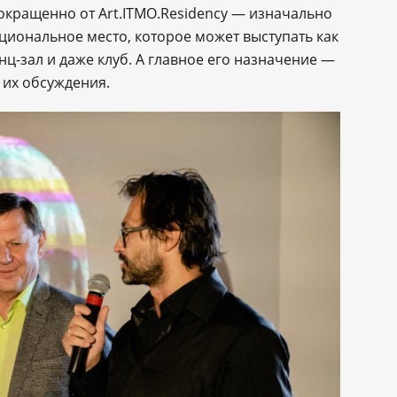
кращенно от Art.ITMO.Residency — изначально
циональное место, которое может выступать как
нц-зал и даже клуб. А главное его назначение —
и их обсуждения.