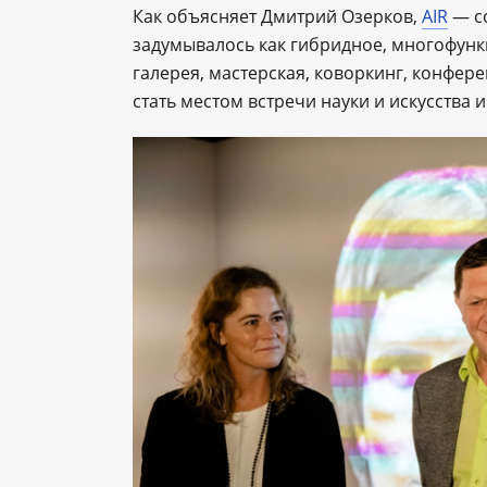
Как объясняет Дмитрий Озерков,
AIR
— со
задумывалось как гибридное, многофунк
галерея, мастерская, коворкинг, конфере
стать местом встречи науки и искусства 