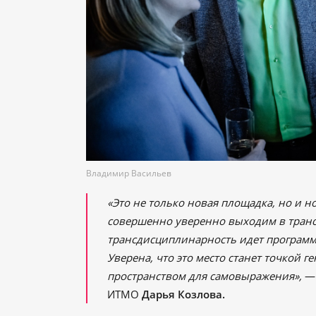
Владимир Васильев
«Это не только новая площадка, но и 
совершенно уверенно выходим в транс
трансдисциплинарность идет программ
Уверена, что это место станет точкой 
пространством для самовыражения»,
— 
ИТМО
Дарья Козлова.