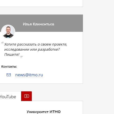
Илья Климентьев
Хотите рассказать о своем проекте,
исследовании или разработке?
Пишите!
Контакты:
news@itmo.ru
YouTube
Университет ИТМО