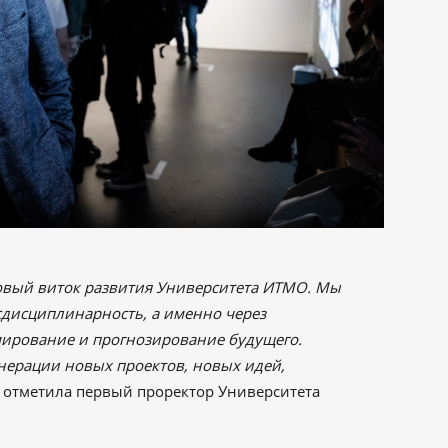
новый виток развития Университета ИТМО. Мы
дисциплинарность, а именно через
ирование и прогнозирование будущего.
генерации новых проектов, новых идей,
отметила первый проректор Университета