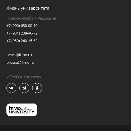
Жизнь университета
Пресс-служба / Редакция
+7 (900) 630-00-10
+7 (931) 238-46-72
+7 (950) 240-15-62
news@itmo.ru
pressa@itmo.ru
ИТМО в соцсетях