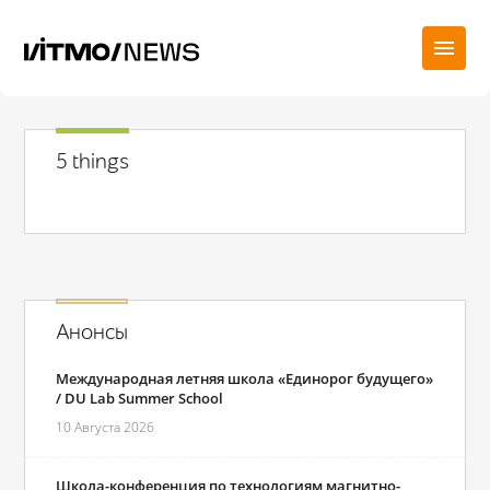
5 things
Анонсы
Международная летняя школа «Единорог будущего»
/ DU Lab Summer School
10 Августа 2026
Школа-конференция по технологиям магнитно-