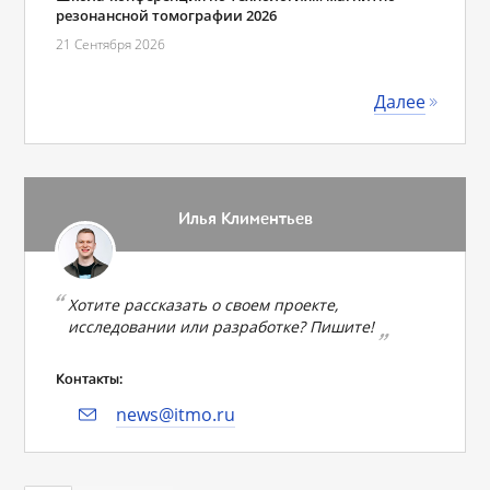
резонансной томографии 2026
21 Сентября 2026
Далее
Илья Климентьев
Хотите рассказать о своем проекте,
исследовании или разработке? Пишите!
Контакты:
news@itmo.ru