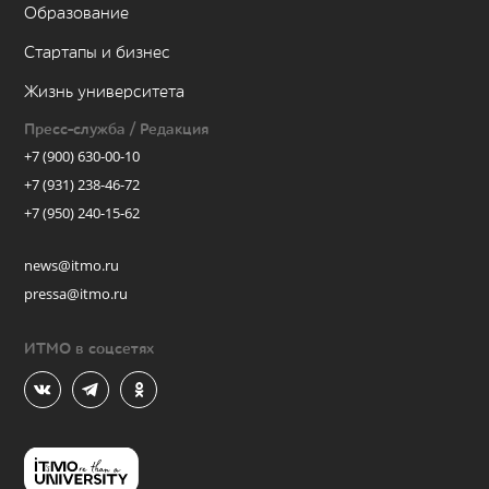
Образование
Стартапы и бизнес
Жизнь университета
Пресс-служба / Редакция
+7 (900) 630-00-10
+7 (931) 238-46-72
+7 (950) 240-15-62
news@itmo.ru
pressa@itmo.ru
ИТМО в соцсетях