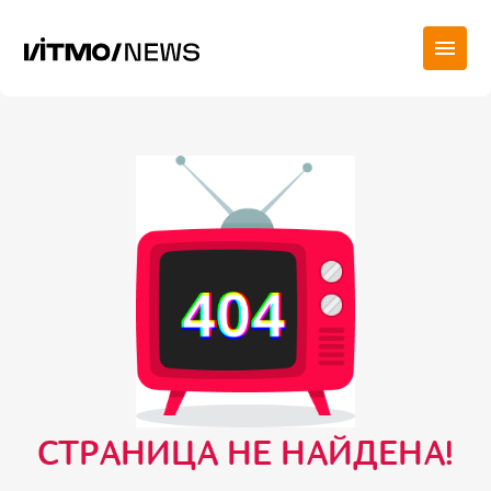
СТРАНИЦА НЕ НАЙДЕНА!