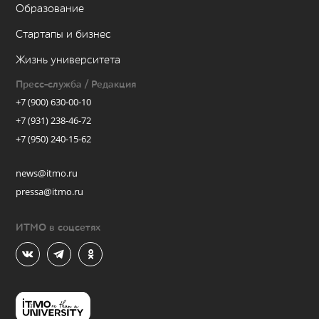
Образование
Стартапы и бизнес
Жизнь университета
Пресс-служба / Редакция
+7 (900) 630-00-10
+7 (931) 238-46-72
+7 (950) 240-15-62
news@itmo.ru
pressa@itmo.ru
ИТМО в соцсетях