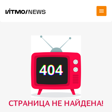
СТРАНИЦА НЕ НАЙДЕНА!