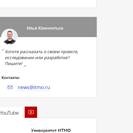
Илья Климентьев
Хотите рассказать о своем проекте,
исследовании или разработке?
Пишите!
Контакты:
news@itmo.ru
YouTube
Университет ИТМО