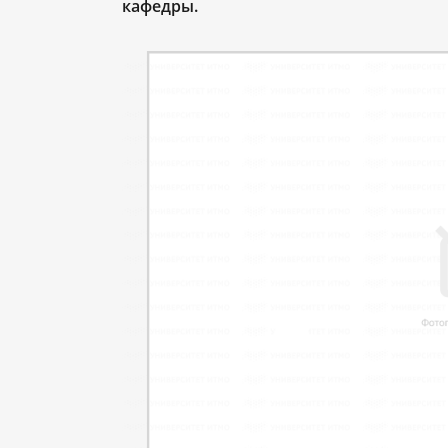
кафедры.