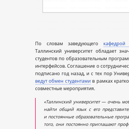
По словам заведующего
кафедрой 
Таллинский университет обладает зна
студентов по образовательным програм
интерфейсов. Соглашение о сотрудничес
подписано год назад, и с тех пор Унив
ведут обмен студентами
в рамках кратк
совместные мероприятия.
«Таллинский университет — очень моб
найти общий язык с его представите
и постоянные образовательные прогр
того, они постоянно приглашают проф