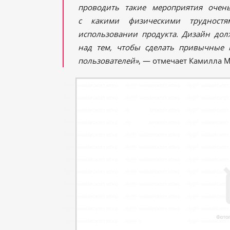
проводить такие мероприятия очень
с какими физическими трудностя
использовании продукта. Дизайн дол
над тем, чтобы сделать привычные 
пользователей»
, — отмечает Камилла 