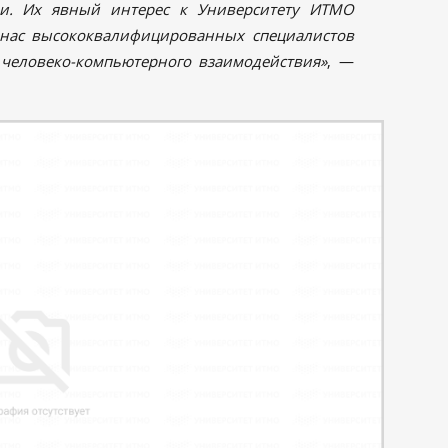
ми. Их явный интерес к Университету ИТМО
 нас высококвалифицированных специалистов
 человеко-компьютерного взаимодействия»
, —