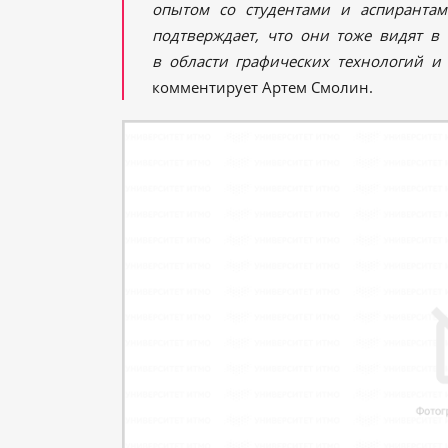
опытом со студентами и аспиранта
подтверждает, что они тоже видят в
в области графических технологий и
комментирует Артем Смолин.