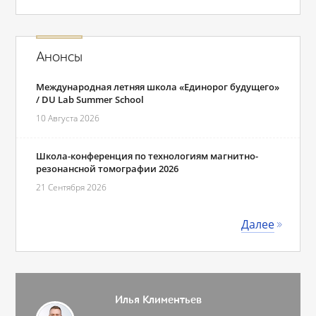
Анонсы
Международная летняя школа «Единорог будущего»
/ DU Lab Summer School
10 Августа 2026
Школа-конференция по технологиям магнитно-
резонансной томографии 2026
21 Сентября 2026
Далее
Илья Климентьев