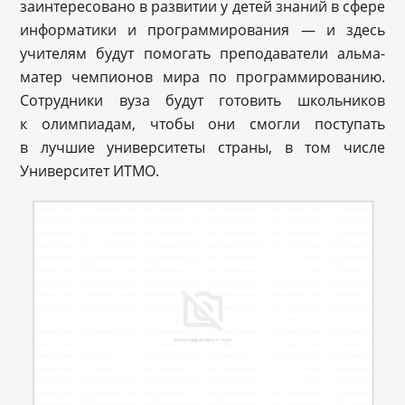
заинтересовано в развитии у детей знаний в сфере
информатики и программирования — и здесь
учителям будут помогать преподаватели альма-
матер чемпионов мира по программированию.
Сотрудники вуза будут готовить школьников
к олимпиадам, чтобы они смогли поступать
в лучшие университеты страны, в том числе
Университет ИТМО.