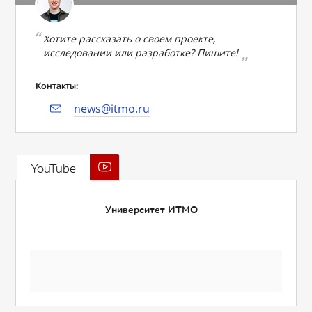
Хотите рассказать о своем проекте,
исследовании или разработке? Пишите!
Контакты:
news@itmo.ru
YouTube
Университет ИТМО