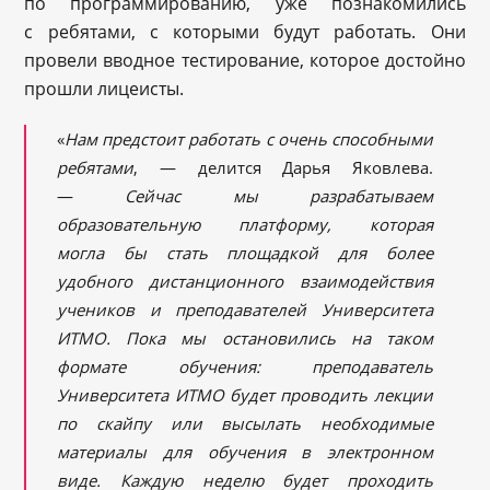
по программированию, уже познакомились
с ребятами, с которыми будут работать. Они
провели вводное тестирование, которое достойно
прошли лицеисты.
«
Нам предстоит работать с очень способными
ребятами
, — делится Дарья Яковлева.
—
Сейчас мы разрабатываем
образовательную платформу, которая
могла бы стать площадкой для более
удобного дистанционного взаимодействия
учеников и преподавателей Университета
ИТМО. Пока мы остановились на таком
формате обучения: преподаватель
Университета ИТМО будет проводить лекции
по скайпу или высылать необходимые
материалы для обучения в электронном
виде. Каждую неделю будет проходить