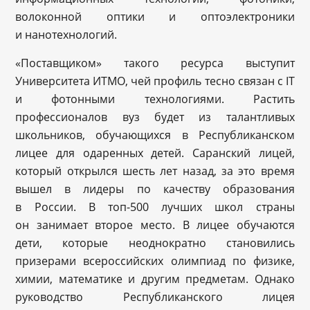
волоконной оптики и оптоэлектроники
и нанотехнологий.
«Поставщиком» такого ресурса выступит
Университета ИТМО, чей профиль тесно связан с IT
и фотонными технологиями. Растить
профессионалов вуз будет из талантливых
школьников, обучающихся в Республиканском
лицее для одаренных детей. Саранский лицей,
который открылся шесть лет назад, за это время
вышел в лидеры по качеству образования
в России. В топ-500 лучших школ страны
он занимает второе место. В лицее обучаются
дети, которые неоднократно становились
призерами всероссийских олимпиад по физике,
химии, математике и другим предметам. Однако
руководство Республиканского лицея