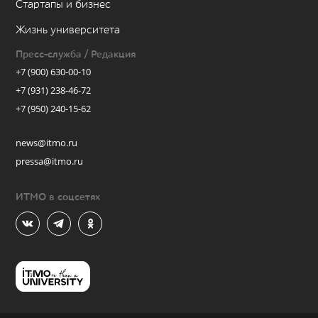
Стартапы и бизнес
Жизнь университета
Пресс-служба / Редакция
+7 (900) 630-00-10
+7 (931) 238-46-72
+7 (950) 240-15-62
news@itmo.ru
pressa@itmo.ru
ИТМО в соцсетях