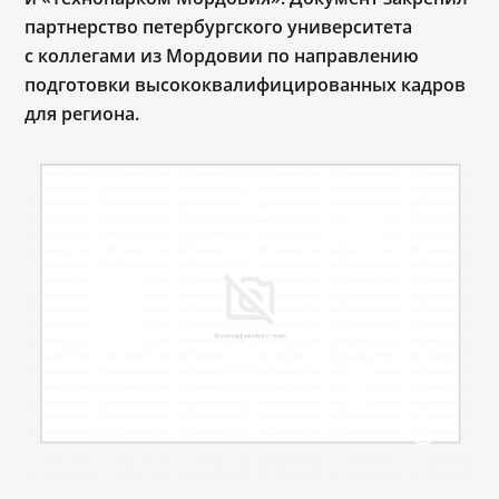
партнерство петербургского университета
с коллегами из Мордовии по направлению
подготовки высококвалифицированных кадров
для региона.