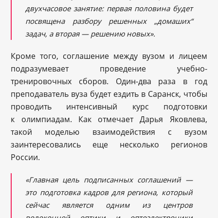
двухчасовое занятие: первая половина будет
посвящена разбору решенных „домаших“
задач, а вторая — решению новых».
Кроме того, соглашение между вузом и лицеем
подразумевает проведение учебно-
тренировочных сборов. Один-два раза в год
преподаватель вуза будет ездить в Саранск, чтобы
проводить интенсивный курс подготовки
к олимпиадам. Как отмечает Дарья Яковлева,
такой моделью взаимодействия с вузом
заинтересовались еще несколько регионов
России.
«Главная цель подписанных соглашений —
это подготовка кадров для региона, который
сейчас является одним из центров
волоконной оптики и оптоэлектроники