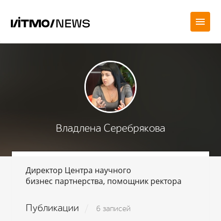
Владлена Серебрякова
Директор Центра научного
бизнес партнерства, помощник ректора
Публикации
6 записей