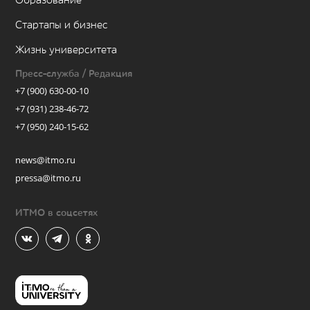
Образование
Стартапы и бизнес
Жизнь университета
Пресс-служба / Редакция
+7 (900) 630-00-10
+7 (931) 238-46-72
+7 (950) 240-15-62
news@itmo.ru
pressa@itmo.ru
ИТМО в соцсетях