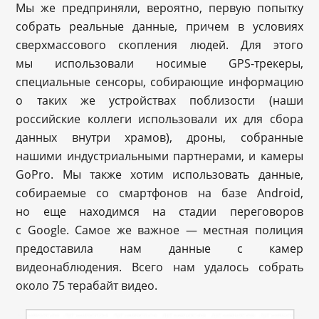
Мы же предприняли, вероятно, первую попытку
собрать реальные данные, причем в условиях
сверхмассового скопления людей. Для этого
мы использовали носимые GPS-трекеры,
специальные сенсоры, собирающие информацию
о таких же устройствах поблизости (наши
российские коллеги использовали их для сбора
данных внутри храмов), дроны, собранные
нашими индустриальными партнерами, и камеры
GoPro. Мы также хотим использовать данные,
собираемые со смартфонов на базе Android,
но еще находимся на стадии переговоров
с Google. Самое же важное — местная полиция
предоставила нам данные с камер
видеонаблюдения. Всего нам удалось собрать
около 75 терабайт видео.