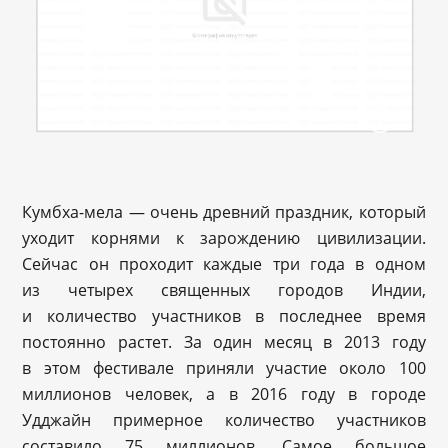
Кумбха-мела — очень древний праздник, который
уходит корнями к зарождению цивилизации.
Сейчас он проходит каждые три года в одном
из четырех священных городов Индии,
и количество участников в последнее время
постоянно растет. За один месяц в 2013 году
в этом фестивале приняли участие около 100
миллионов человек, а в 2016 году в городе
Удджайн примерное количество участников
составило 75 миллионов. Самое большое