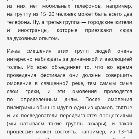
из них нет мобильных телефонов, например,
на группу из 15−20 человек может быть всего два
телефона. Ну, а третья группа — городские жители
и иностранцы, которые приезжают сюда
за духовным опытом.
Из-за смешения этих групп людей очень
интересно наблюдать за динамикой и эволюцией
толпы. Их всех объединяет то, что во время
проведения фестиваля они должны совершить
омовение в священной реке, тем самым смыв
свои грехи, и эти омовения проводятся
по определенным дням. После омовения
пилигримы обычно идут в один из храмов, святые
и их последователи передвигаются процессиями
(мы называем такие группы акхары), и такая
процессия может состоять, например, из 13−14