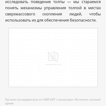
исследовать поведение толпы — мы стараемся
понять механизмы управления толпой в местах
сверхмассового скопления людей, чтобы
использовать их для обеспечения безопасности.
Русские исследователи из НИИ НКТ с коллегами. Источник: личный
архив