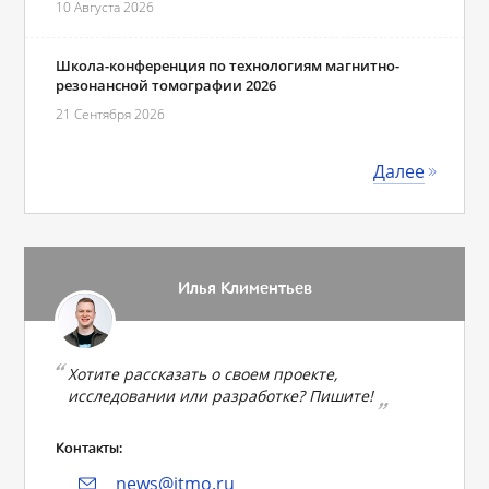
10 Августа 2026
Школа-конференция по технологиям магнитно-
резонансной томографии 2026
21 Сентября 2026
Далее
Илья Климентьев
Хотите рассказать о своем проекте,
исследовании или разработке? Пишите!
Контакты:
news@itmo.ru