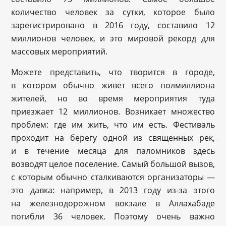
количество человек за сутки, которое было
зарегистрировано в 2016 году, составило 12
миллионов человек, и это мировой рекорд для
массовых мероприятий.
Можете представить, что творится в городе,
в котором обычно живет всего полмиллиона
жителей, но во время мероприятия туда
приезжает 12 миллионов. Возникает множество
проблем: где им жить, что им есть. Фестиваль
проходит на берегу одной из священных рек,
и в течение месяца для паломников здесь
возводят целое поселение. Самый большой вызов,
с которым обычно сталкиваются организаторы —
это давка: например, в 2013 году из-за этого
на железнодорожном вокзале в Аллахабаде
погибли 36 человек. Поэтому очень важно