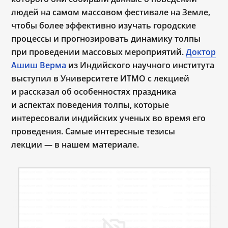
людей на самом массовом фестивале на Земле,
чтобы более эффективно изучать городские
процессы и прогнозировать динамику толпы
при проведении массовых мероприятий.
Доктор
Ашиш Верма
из Индийского научного института
выступил в Университете ИТМО с лекцией
и рассказал об особенностях праздника
и аспектах поведения толпы, которые
интересовали индийских ученых во время его
проведения. Самые интересные тезисы
лекции — в нашем материале.