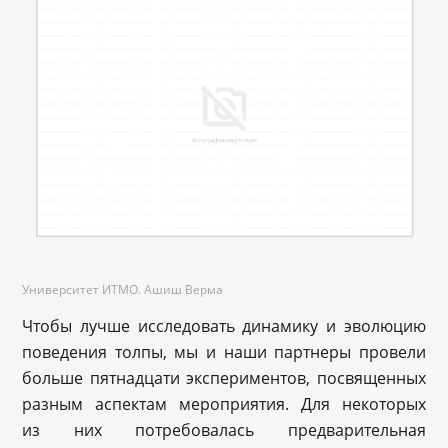
Университет ИТМО. Ашиш Верма
Чтобы лучше исследовать динамику и эволюцию
поведения толпы, мы и наши партнеры провели
больше пятнадцати экспериментов, посвященных
разным аспектам мероприятия. Для некоторых
из них потребовалась предварительная