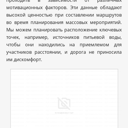
мотивационных факторов. Эти данные обладают
высокой ценностью при составлении маршрутов
во время планирования массовых мероприятий.
Мы можем планировать расположение ключевых
точек, например, источников питьевой воды,
чтобы они находились на приемлемом для
участников расстоянии, и дорога не приносила
им дискомфорт.