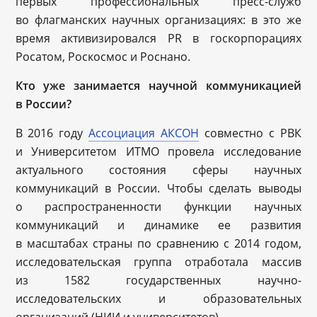
первых профессиональных пресс-служб
во флагманских научных организациях: в это же
время активизировался PR в госкорпорациях
Росатом, Роскосмос и Роснано.
Кто уже занимается научной коммуникацией
в России?
В 2016 году
Ассоциация АКСОН
cовместно с РВК
и Университетом ИТМО провела исследование
актуального состояния сферы научных
коммуникаций в России. Чтобы сделать выводы
о распространенности функции научных
коммуникаций и динамике ее развития
в масштабах страны по сравнению с 2014 годом,
исследовательская группа отработала массив
из 1582 государственных научно-
исследовательских и образовательных