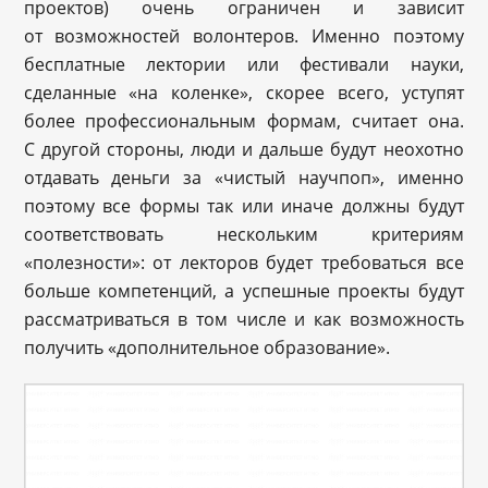
проектов) очень ограничен и зависит
от возможностей волонтеров. Именно поэтому
бесплатные лектории или фестивали науки,
сделанные «на коленке», скорее всего, уступят
более профессиональным формам, считает она.
С другой стороны, люди и дальше будут неохотно
отдавать деньги за «чистый научпоп», именно
поэтому все формы так или иначе должны будут
соответствовать нескольким критериям
«полезности»: от лекторов будет требоваться все
больше компетенций, а успешные проекты будут
рассматриваться в том числе и как возможность
получить «дополнительное образование».