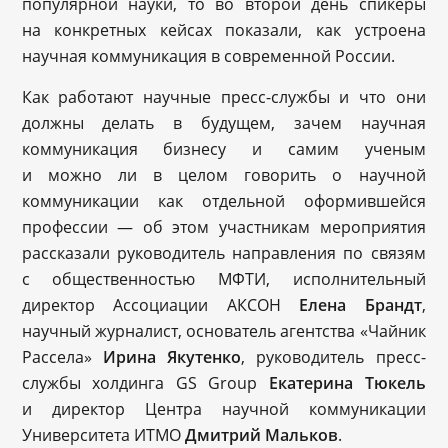
популярной науки, то во второй день спикеры
на конкретных кейсах показали, как устроена
научная коммуникация в современной России.
Как работают научные пресс-службы и что они
должны делать в будущем, зачем научная
коммуникация бизнесу и самим ученым
и можно ли в целом говорить о научной
коммуникации как отдельной оформившейся
профессии — об этом участникам мероприятия
рассказали руководитель направления по связям
с общественностью МФТИ, исполнительный
директор Ассоциации АКСОН
Елена Брандт
,
научный журналист, основатель агентства «Чайник
Рассела»
Ирина Якутенко
, руководитель пресс-
службы холдинга GS Group
Екатерина Тюкель
и директор Центра научной коммуникации
Университета ИТМО
Дмитрий Мальков
.