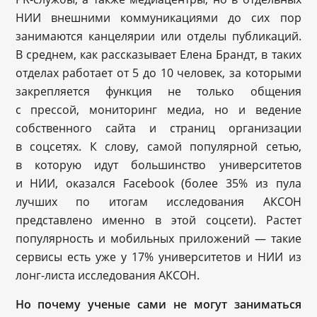
НИИ внешними коммуникациями до сих пор
занимаются канцелярии или отделы публикаций.
В среднем, как рассказывает Елена Брандт, в таких
отделах работает от 5 до 10 человек, за которыми
закрепляется функция не только общения
с прессой, мониторинг медиа, но и ведение
собственного сайта и страниц организации
в соцсетях. К слову, самой популярной сетью,
в которую идут большинство университетов
и НИИ, оказался Facebook (более 35% из пула
лучших по итогам исследования АКСОН
представлено именно в этой соцсети). Растет
популярность и мобильных приложений — такие
сервисы есть уже у 17% университетов и НИИ из
лонг-листа исследования АКСОН.
Но почему ученые сами не могут заниматься