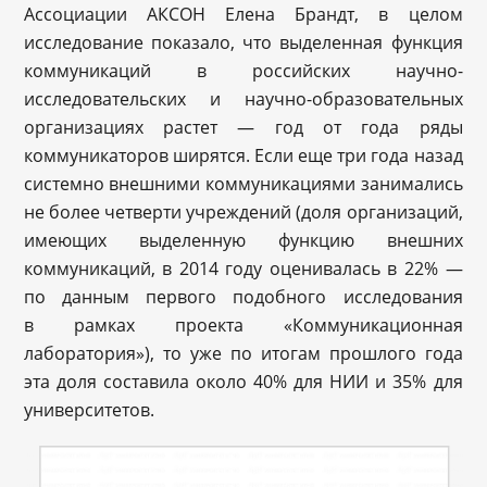
Ассоциации АКСОН Елена Брандт, в целом
исследование показало, что выделенная функция
коммуникаций в российских научно-
исследовательских и научно-образовательных
организациях растет — год от года ряды
коммуникаторов ширятся. Если еще три года назад
системно внешними коммуникациями занимались
не более четверти учреждений (доля организаций,
имеющих выделенную функцию внешних
коммуникаций, в 2014 году оценивалась в 22% —
по данным первого подобного исследования
в рамках проекта «Коммуникационная
лаборатория»), то уже по итогам прошлого года
эта доля составила около 40% для НИИ и 35% для
университетов.