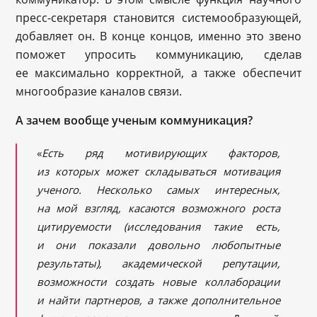
пресс-секретаря становится системообразующей,
добавляет он. В конце концов, именно это звено
поможет упросить коммуникацию, сделав
ее максимально корректной, а также обеспечит
многообразие каналов связи.
А зачем вообще ученым коммуникация?
«
Есть ряд мотивирующих факторов,
из которых может складываться мотивация
ученого. Несколько самых интересных,
на мой взгляд, касаются возможного роста
цитируемости (исследования такие есть,
и они показали довольно любопытные
результаты), академической репутации,
возможности создать новые коллаборации
и найти партнеров, а также дополнительное