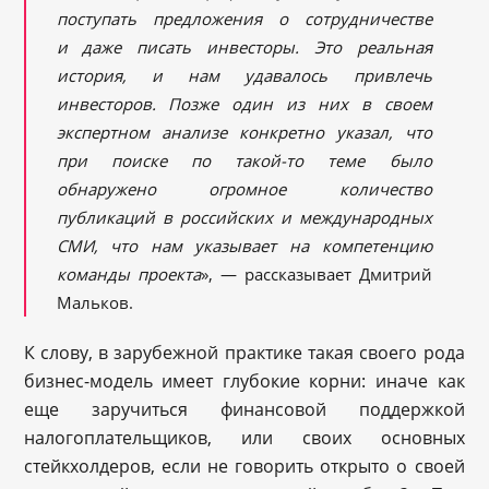
поступать предложения о сотрудничестве
и даже писать инвесторы. Это реальная
история, и нам удавалось привлечь
инвесторов. Позже один из них в своем
экспертном анализе конкретно указал, что
при поиске по такой-то теме было
обнаружено огромное количество
публикаций в российских и международных
СМИ, что нам указывает на компетенцию
команды проекта
», — рассказывает Дмитрий
Мальков.
К слову, в зарубежной практике такая своего рода
бизнес-модель имеет глубокие корни: иначе как
еще заручиться финансовой поддержкой
налогоплательщиков, или своих основных
стейкхолдеров, если не говорить открыто о своей