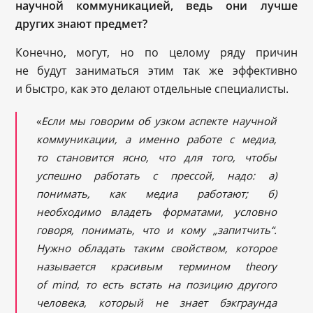
научной коммуникацией, ведь они лучше
других знают предмет?
Конечно, могут, но по целому ряду причин
не будут заниматься этим так же эффективно
и быстро, как это делают отдельные специалисты.
«
Если мы говорим об узком аспекте научной
коммуникации, а именно работе с медиа,
то становится ясно, что для того, чтобы
успешно работать с прессой, надо: а)
понимать, как медиа работают; б)
необходимо владеть форматами, условно
говоря, понимать, что и кому „запитчить“.
Нужно обладать таким свойством, которое
называется красивым термином theory
of mind, то есть встать на позицию другого
человека, который не знает бэкграунда