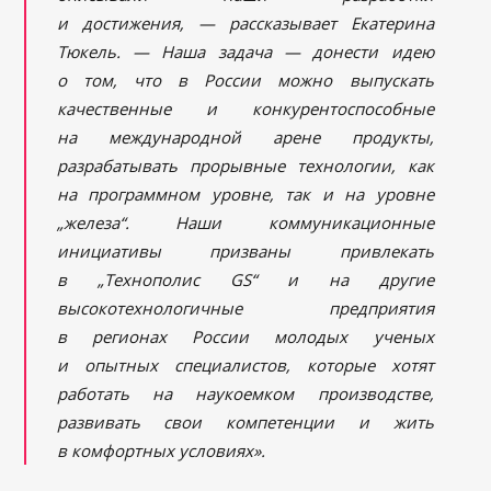
и достижения, — рассказывает Екатерина
Тюкель. — Наша задача — донести идею
о том, что в России можно выпускать
качественные и конкурентоспособные
на международной арене продукты,
разрабатывать прорывные технологии, как
на программном уровне, так и на уровне
„железа“. Наши коммуникационные
инициативы призваны привлекать
в „Технополис
GS
“ и на другие
высокотехнологичные предприятия
в регионах России молодых ученых
и опытных специалистов, которые хотят
работать на наукоемком производстве,
развивать свои компетенции и жить
в комфортных условиях».