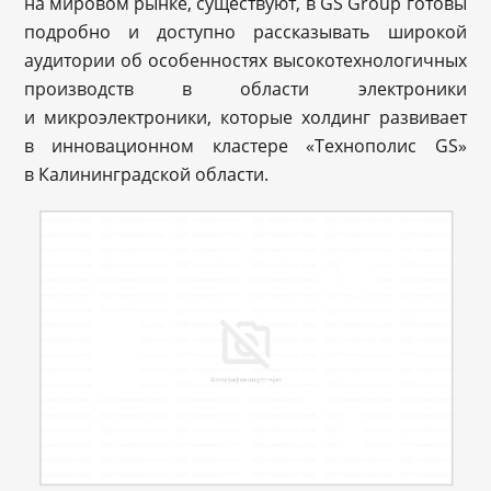
на мировом рынке, существуют, в GS Group готовы
подробно и доступно рассказывать широкой
аудитории об особенностях высокотехнологичных
производств в области электроники
и микроэлектроники, которые холдинг развивает
в инновационном кластере «Технополис GS»
в Калининградской области.