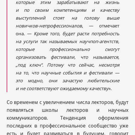
которые этим зарабатывают на жизнь
и по своим компетенциям и качеству
выступлений стоят на голову выше
новичков-непрофессионалов
, — отмечает
она. —
Кроме того, будет расти потребность
на услуги так называемых научпоп-агентств,
которые профессионально смогут
организовать фестивали, что называется,
„под ключ“. Потому что сейчас, несмотря
на то, что научные события и фестивали —
это модно, они зачастую любительские
и не соответствуют ожидаемому качеству
».
Со временем с увеличением числа лекторов, будут
появляться школы лекторов и научных
коммуникаторов. Тенденция оформления
последних в профессиональное сообщество уже
есть и будет развиваться в будущем, говорит