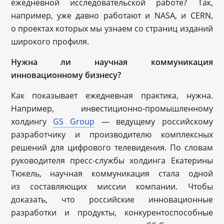
ежедневной исследовательской работе? Так,
например, уже давно работают и NASA, и CERN,
о проектах которых мы узнаем со страниц изданий
широкого профиля.
Нужна ли научная коммуникация
инновационному бизнесу?
Как показывает ежедневная практика, нужна.
Например, инвестиционно-промышленному
холдингу
GS Group
— ведущему российскому
разработчику и производителю комплексных
решений для цифрового телевидения. По словам
руководителя пресс-службы холдинга Екатерины
Тюкель, научная коммуникация стала одной
из составляющих миссии компании. Чтобы
доказать, что российские инновационные
разработки и продукты, конкурентоспособные