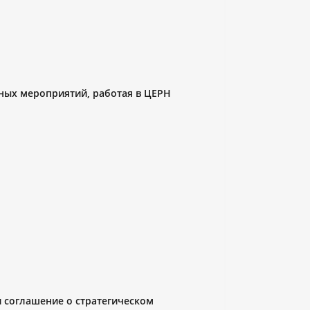
ных мероприятий, работая в ЦЕРН
 соглашение о стратегическом