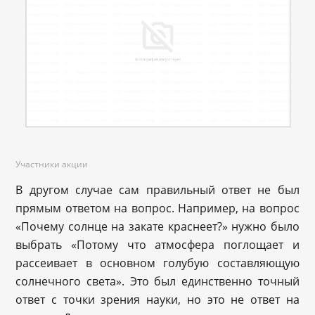
Участники акции
В другом случае сам правильный ответ не был
прямым ответом на вопрос. Например, на вопрос
«Почему солнце на закате краснеет?» нужно было
выбрать «Потому что атмосфера поглощает и
рассеивает в основном голубую составляющую
солнечного света». Это был единственно точный
ответ с точки зрения науки, но это не ответ на