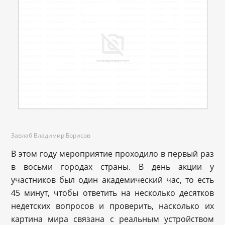
Завлаб Владимир Борисов
В этом году мероприятие проходило в первый раз
в восьми городах страны. В день акции у
участников был один академический час, то есть
45 минут, чтобы ответить на несколько десятков
недетских вопросов и проверить, насколько их
картина мира связана с реальным устройством