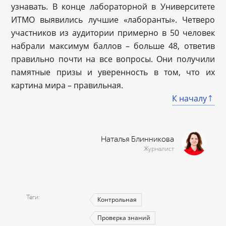
узнавать. В конце лабораторной в Университете
ИТМО выявились лучшие «лаборанты». Четверо
участников из аудитории примерно в 50 человек
набрали максимум баллов – больше 48, ответив
правильно почти на все вопросы. Они получили
памятные призы и уверенность в том, что их
картина мира – правильная.
К началу
Наталья Блинникова
Журналист
Теги
Контрольная
Проверка знаний