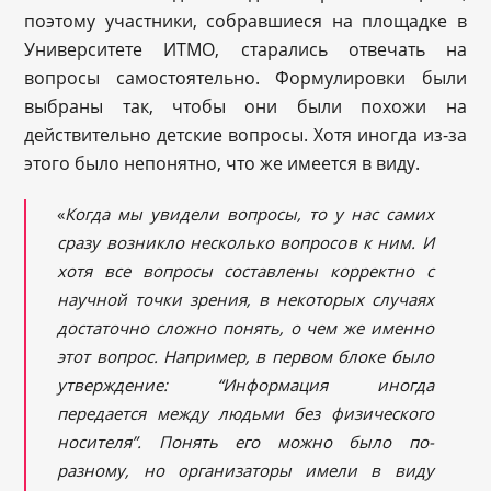
поэтому участники, собравшиеся на площадке в
Университете ИТМО, старались отвечать на
вопросы самостоятельно. Формулировки были
выбраны так, чтобы они были похожи на
действительно детские вопросы. Хотя иногда из-за
этого было непонятно, что же имеется в виду.
«
Когда мы увидели вопросы, то у нас самих
сразу возникло несколько вопросов к ним. И
хотя все вопросы составлены корректно с
научной точки зрения, в некоторых случаях
достаточно сложно понять, о чем же именно
этот вопрос. Например, в первом блоке было
утверждение: “Информация иногда
передается между людьми без физического
носителя”. Понять его можно было по-
разному, но организаторы имели в виду