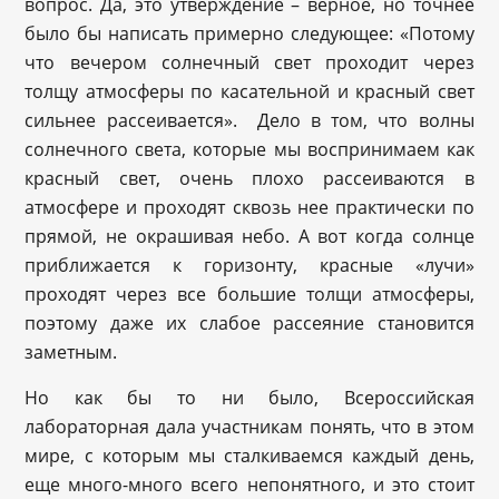
вопрос. Да, это утверждение – верное, но точнее
было бы написать примерно следующее: «Потому
что вечером солнечный свет проходит через
толщу атмосферы по касательной и красный свет
сильнее рассеивается». Дело в том, что волны
солнечного света, которые мы воспринимаем как
красный свет, очень плохо рассеиваются в
атмосфере и проходят сквозь нее практически по
прямой, не окрашивая небо. А вот когда солнце
приближается к горизонту, красные «лучи»
проходят через все большие толщи атмосферы,
поэтому даже их слабое рассеяние становится
заметным.
Но как бы то ни было, Всероссийская
лабораторная дала участникам понять, что в этом
мире, с которым мы сталкиваемся каждый день,
еще много-много всего непонятного, и это стоит