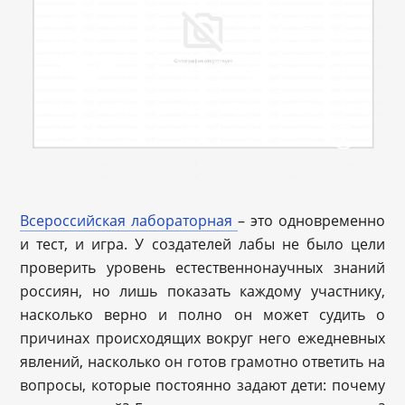
Всероссийская лабораторная
– это одновременно
и тест, и игра. У создателей лабы не было цели
проверить уровень естественнонаучных знаний
россиян, но лишь показать каждому участнику,
насколько верно и полно он может судить о
причинах происходящих вокруг него ежедневных
явлений, насколько он готов грамотно ответить на
вопросы, которые постоянно задают дети: почему