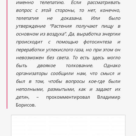
именно телепатию. Если рассматривать
вопрос с этой стороны, то нет, конечно,
телепатия не доказана. Или было
утверждение “Растения получают пищу в
основном из воздуха”. Да, выработка энергии
происходит с помощью фотосинтеза и
переработки углекислого газа, но при этом он
невозможен без света. То есть здесь могло
быть двоякое толкование. Однако
организаторы сообщили нам, что смысл и
был в том, чтобы вопросы кое-где были
неполными, размытыми, как и задают их
дети
», – прокомментировал Владимир
Борисов.