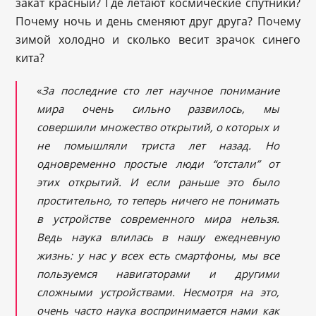
закат красный? Где летают космические спутники?
Почему ночь и день сменяют друг друга? Почему
зимой холодно и сколько весит зрачок синего
кита?
«
За последние сто лет научное понимание
мира очень сильно развилось, мы
совершили множество открытий, о которых и
не помышляли триста лет назад. Но
одновременно простые люди “отстали” от
этих открытий. И если раньше это было
простительно, то теперь ничего не понимать
в устройстве современного мира нельзя.
Ведь наука влилась в нашу ежедневную
жизнь: у нас у всех есть смартфоны, мы все
пользуемся навигаторами и другими
сложными устройствами. Несмотря на это,
очень часто наука воспринимается нами как