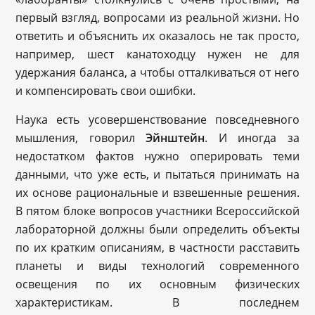
первый взгляд, вопросами из реальной жизни. Но
ответить и объяснить их оказалось не так просто,
например, шест канатоходцу нужен не для
удержания баланса, а чтобы отталкиваться от него
и компенсировать свои ошибки.
Наука есть усовершенствование повседневного
мышления, говорил
Эйнштейн
. И иногда за
недостатком фактов нужно оперировать теми
данными, что уже есть, и пытаться принимать на
их основе рациональные и взвешенные решения.
В пятом блоке вопросов участники Всероссийской
лабораторной должны были определить объекты
по их кратким описаниям, в частности расставить
планеты и виды технологий современного
освещения по их основным физических
характеристикам. В последнем