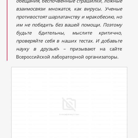
обещания, беспочвенные страшилки, ложные
взаимосвязи множатся, как вирусы. Ученые
противостоят шарлатанству и мракобесию, но
им не победить без вашей помощи. Поэтому
будьте бдительны, мыслите критично,
проверяйте себя в наших тестах. И добавьте
науку в друзья!
» – призывают на сайте
Всероссийской лабораторной организаторы.