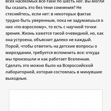
всех насекомых все-таки по шесть ног. Вы могли
бы сказать это без тени сомнения? Не
стесняйтесь, если нет: в некоторых фактах
трудно быть уверенным, пока не задумаешься о
них «по-взрослому», то есть с научной точки
зрения. Жизнь кажется такой очевидной, но, как
она устроена, объяснит далеко не каждый.
Порой, чтобы ответить на детские вопросы о
мироздании, требуется вспомнить все: откуда
мы произошли и как работает Вселенная.
Сделать это можно было на Всероссийской
лабораторной, которая состоялась в минувшие
выходные.