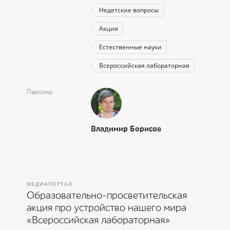
Недетские вопросы
Акция
Естественные науки
Всероссийская лабораторная
Персоны
Владимир Борисов
МЕДИАПОРТАЛ
Образовательно-просветительская
акция про устройство нашего мира
«Всероссийская лабораторная»