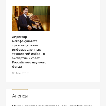
Директор
мегафакультета
трансляционных
информационных
технологий избран в
экспертный совет
Российского научного
фонда
05 Мая 2017
Анонсы