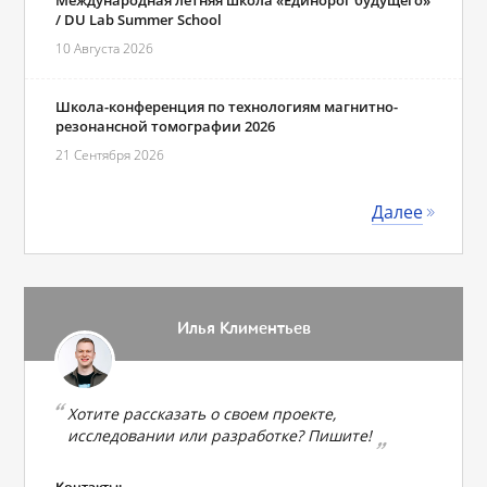
Международная летняя школа «Единорог будущего»
/ DU Lab Summer School
10 Августа 2026
Школа-конференция по технологиям магнитно-
резонансной томографии 2026
21 Сентября 2026
Далее
Илья Климентьев
Хотите рассказать о своем проекте,
исследовании или разработке? Пишите!