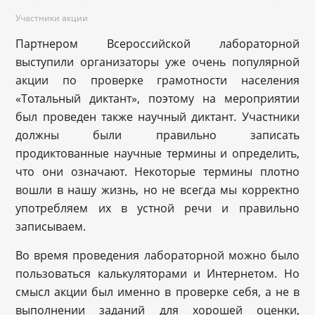
Участники акции
Партнером Всероссийской лабораторной
выступили организаторы уже очень популярной
акции по проверке грамотности населения
«Тотальный диктант», поэтому на мероприятии
был проведен также научный диктант. Участники
должны были правильно записать
продиктованные научные термины и определить,
что они означают. Некоторые термины плотно
вошли в нашу жизнь, но не всегда мы корректно
употребляем их в устной речи и правильно
записываем.
Во время проведения лабораторной можно было
пользоваться калькуляторами и Интернетом. Но
смысл акции был именно в проверке себя, а не в
выполнении заданий для хорошей оценки,