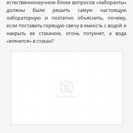
естественнонаучном блоке вопросов «лаборанты»
должны были решить самую настоящую
лабораторную и поэтапно объяснить, почему,
если поставить горящую свечу в емкость с водой и
накрыть ее стаканом, огонь потухнет, а вода
«втянется» в стакан?