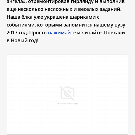
ангела», отремонтировав гирлянду и выполнив
еще несколько несложных и веселых заданий.
Наша ёлка уже украшена шариками с
событиями, которыми запомнится нашему вузу
2017 год. Просто
нажимайте
и читайте. Поехали
в Новый год!