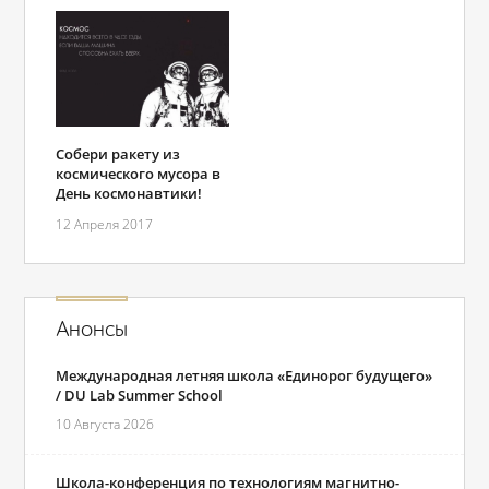
Собери ракету из
космического мусора в
День космонавтики!
12 Апреля 2017
Анонсы
Международная летняя школа «Единорог будущего»
/ DU Lab Summer School
10 Августа 2026
Школа-конференция по технологиям магнитно-