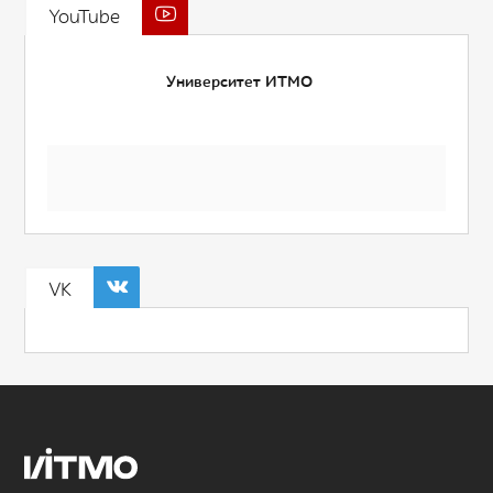
YouTube
Университет ИТМО
VK