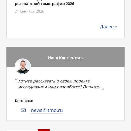
резонансной томографии 2026
21 Сентября 2026
Далее
Илья Климентьев
Хотите рассказать о своем проекте,
исследовании или разработке? Пишите!
Контакты:
news@itmo.ru