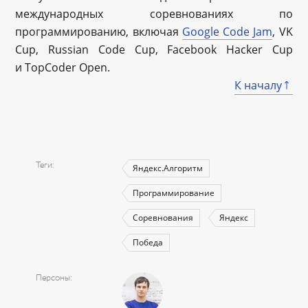
международных соревнованиях по
программированию, включая
Google Code Jam
, VK
Cup, Russian Code Cup, Facebook Hacker Cup
и TopCoder Open.
К началу
Теги
Яндекс.Алгоритм
Программирование
Соревнования
Яндекс
Победа
Персоны