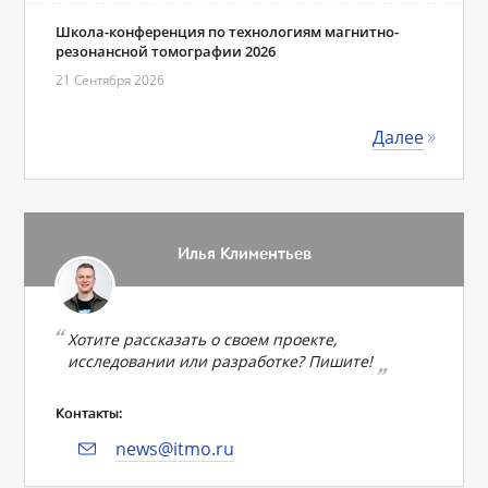
Школа-конференция по технологиям магнитно-
резонансной томографии 2026
21 Сентября 2026
Далее
Илья Климентьев
Хотите рассказать о своем проекте,
исследовании или разработке? Пишите!
Контакты:
news@itmo.ru