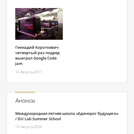
Геннадий Короткевич
четвертый раз подряд
выиграл Google Code
Jam
14 Августа 2017
Анонсы
Международная летняя школа «Единорог будущего»
/ DU Lab Summer School
10 Августа 2026