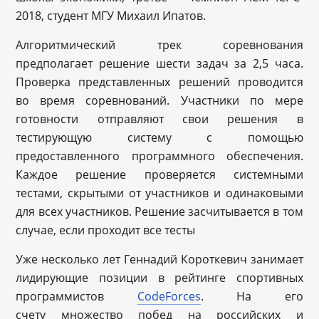
2018, студент МГУ Михаил Ипатов.
Алгоритмический трек соревнования
предполагает решение шести задач за 2,5 часа.
Проверка представленных решений проводится
во время соревнований. Участники по мере
готовности отправляют свои решения в
тестирующую систему с помощью
предоставленного программного обеспечения.
Каждое решение проверяется системными
тестами, скрытыми от участников и одинаковыми
для всех участников. Решение засчитывается в том
случае, если проходит все тесты
Уже несколько лет Геннадий Короткевич занимает
лидирующие позиции в рейтинге спортивных
программистов
CodeForces
. На его
счету множество побед на российских и